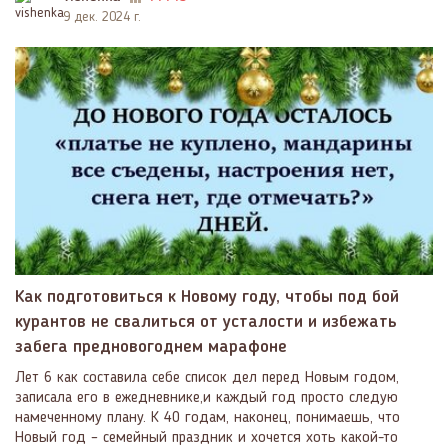
9 дек. 2024 г.
Как подготовиться к Новому году, чтобы под бой
курантов не свалиться от усталости и избежать
забега предновогоднем марафоне
Лет 6 как составила себе список дел перед Новым годом,
записала его в ежедневнике,и каждый год просто следую
намеченному плану. К 40 годам, наконец, понимаешь, что
Новый год – семейный праздник и хочется хоть какой-то