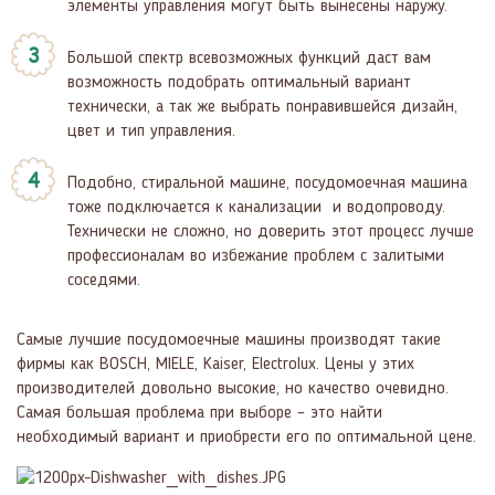
элементы управления могут быть вынесены наружу.
Большой спектр всевозможных функций даст вам
возможность подобрать оптимальный вариант
технически, а так же выбрать понравившейся дизайн,
цвет и тип управления.
Подобно, стиральной машине, посудомоечная машина
тоже подключается к канализации и водопроводу.
Технически не сложно, но доверить этот процесс лучше
профессионалам во избежание проблем с залитыми
соседями.
Самые лучшие посудомоечные машины производят такие
фирмы как BOSCH, MIELE, Kaiser, Electrolux. Цены у этих
производителей довольно высокие, но качество очевидно.
Самая большая проблема при выборе – это найти
необходимый вариант и приобрести его по оптимальной цене.