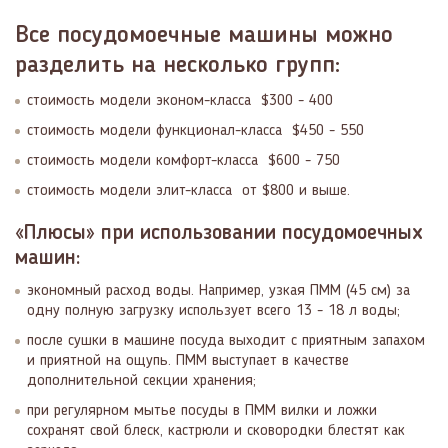
Все посудомоечные машины можно
разделить на несколько групп:
стоимость модели эконом-класса $300 - 400
стоимость модели функционал-класса $450 - 550
стоимость модели комфорт-класса $600 - 750
стоимость модели элит-класса от $800 и выше.
«Плюсы» при использовании посудомоечных
машин:
экономный расход воды. Например, узкая ПММ (45 см) за
одну полную загрузку использует всего 13 - 18 л воды;
после сушки в машине посуда выходит с приятным запахом
и приятной на ощупь. ПММ выступает в качестве
дополнительной секции хранения;
при регулярном мытье посуды в ПММ вилки и ложки
сохранят свой блеск, кастрюли и сковородки блестят как