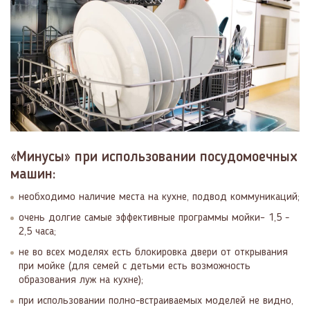
«Минусы» при использовании посудомоечных
машин:
необходимо наличие места на кухне, подвод коммуникаций;
очень долгие самые эффективные программы мойки– 1,5 -
2,5 часа;
не во всех моделях есть блокировка двери от открывания
при мойке (для семей с детьми есть возможность
образования луж на кухне);
при использовании полно-встраиваемых моделей не видно,