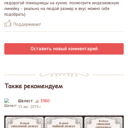
недорогой помощницы на кухню, посмотрите индезиовскую
линейку - реально на людой размер и вкус можно себе
подобрать)
Поддерживаю!
Оставить новый комментарий
Также рекомендуем
Шелест
3960
13 авг. 2019 г.