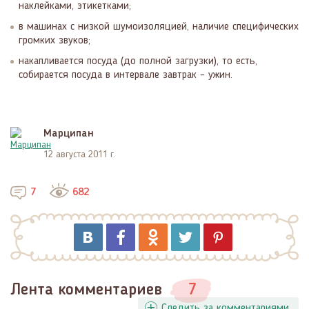
наклейками, этикетками;
в машинах с низкой шумоизоляцией, наличие специфических
громких звуков;
накапливается посуда (до полной загрузки), то есть,
собирается посуда в интервале завтрак – ужин.
Марципан
12 августа 2011 г.
7
682
Лента комментариев
7
Следить за комментариями