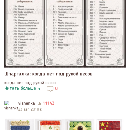
Шпаргалка: когда нет под рукой весов
когда нет под рукой весов
Читать больше
0
vishenka
11143
23 авг. 2018 г.