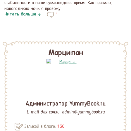
стабильности в наше сумасшедшее время. Как правило,
новогоднюю ночь я провожу
Читать больше
1
Марципан
Администратор YummyBook.ru
E-mail для связи:
admin@yummybook.ru
Записей в блоге:
136