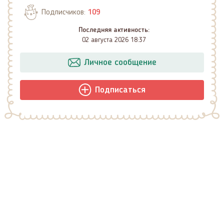
Подписчиков:
109
Последняя активность:
02 августа 2026 18:37
Личное сообщение
Подписаться