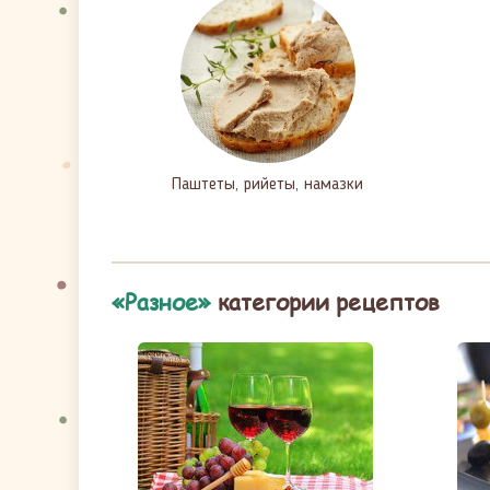
Паштеты, рийеты, намазки
«Разное»
категории рецептов