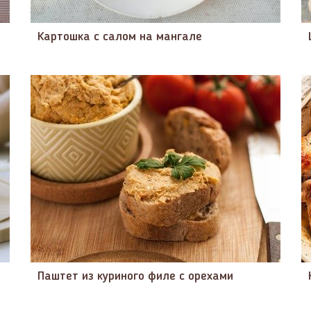
Картошка с салом на мангале
Паштет из куриного филе с орехами