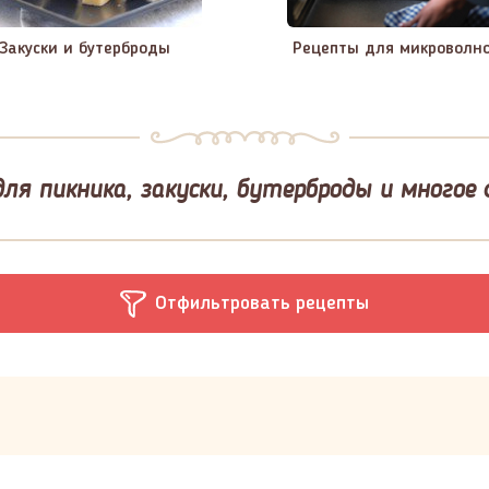
Закуски и бутерброды
Рецепты для микроволн
ля пикника, закуски, бутерброды и многое 
Отфильтровать рецепты