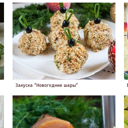
Закуска "Новогодние шары"