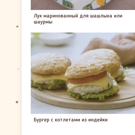
Лук маринованный для шашлыка или
шаурмы
Бургер с котлетами из индейки