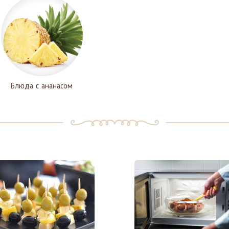
Блюда с ананасом