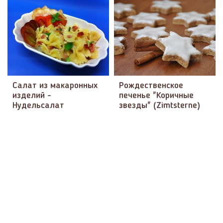
Салат из макаронных
Рождественское
изделий -
печенье "Коричные
Нудельсалат
звезды" (Zimtsterne)