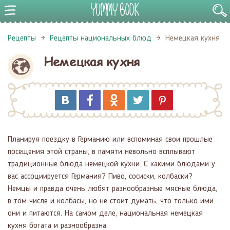
Рецепты
Рецепты национальных блюд
Немецкая кухня
Немецкая кухня
Планируя поездку в Германию или вспоминая свои прошлые
посещения этой страны, в памяти невольно всплывают
традиционные блюда немецкой кухни. С какими блюдами у
вас ассоциируется Германия? Пиво, сосиски, колбаски?
Немцы и правда очень любят разнообразные мясные блюда,
в том числе и колбасы, но не стоит думать, что только ими
они и питаются. На самом деле, национальная немецкая
кухня богата и разнообразна.