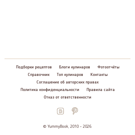
Подборки рецептов
Блоги кулинаров
Фотоотчёты
Справочник
Топ кулинаров
Контакты
Соглашение об авторских правах
Политика конфиденциальности
Правила сайта
Отказ от ответственности
© YummyBook, 2010 – 2026.