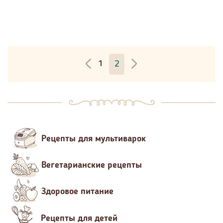
1
2
Рецепты для мультиварок
Вегетарианские рецепты
Здоровое питание
Рецепты для детей