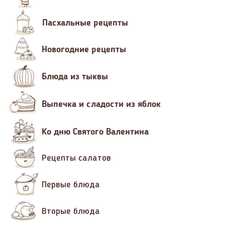
Пасхальные рецепты
Новогодние рецепты
Блюда из тыквы
Выпечка и сладости из яблок
Ко дню Святого Валентина
Рецепты салатов
Первые блюда
Вторые блюда