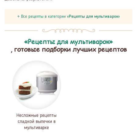
← Все рецепты в категории «
Рецепты для мультиварок
»
«Рецепты для мультиварок»
, готовые подборки лучших рецептов
Несложные рецепты
сладкой выпечки в
мультиварке