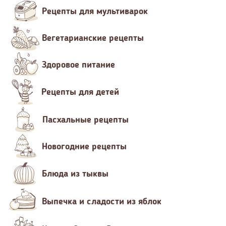
Рецепты для мультиварок
Вегетарианские рецепты
Здоровое питание
Рецепты для детей
Пасхальные рецепты
Новогодние рецепты
Блюда из тыквы
Выпечка и сладости из яблок