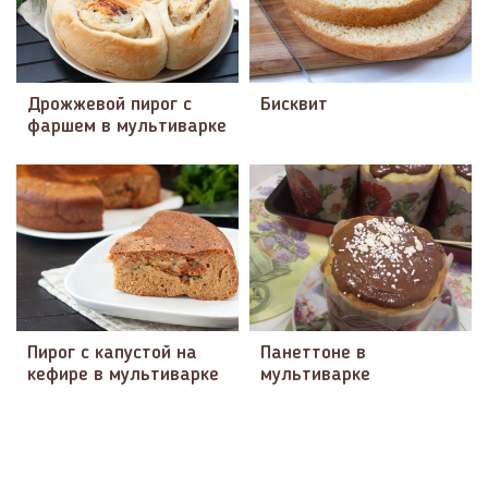
Дрожжевой пирог с
Бисквит
фаршем в мультиварке
Пирог с капустой на
Панеттоне в
кефире в мультиварке
мультиварке