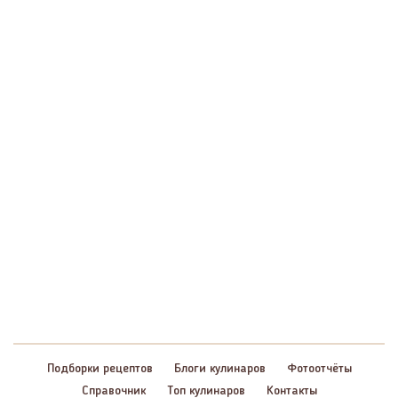
Подборки рецептов
Блоги кулинаров
Фотоотчёты
Справочник
Топ кулинаров
Контакты