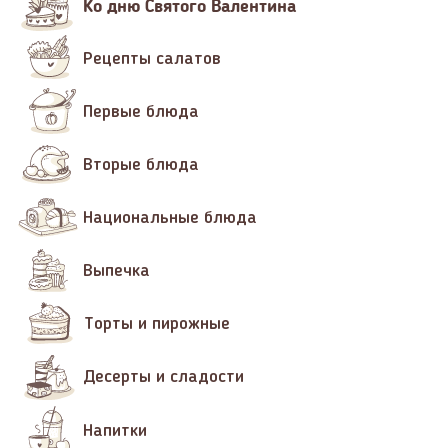
Ко дню Святого Валентина
Рецепты салатов
Первые блюда
Вторые блюда
Национальные блюда
Выпечка
Торты и пирожные
Десерты и сладости
Напитки