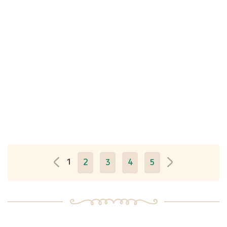
1
2
3
4
5