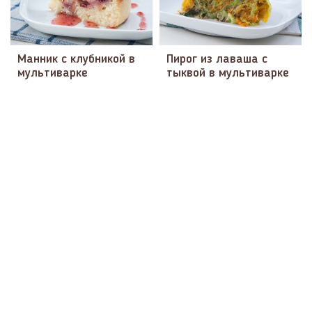
Манник с клубникой в
Пирог из лаваша с
мультиварке
тыквой в мультиварке