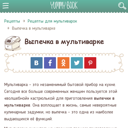
Рецепты
Рецепты для мультиварок
Выпечка в мультиварке
Выпечка в мультиварке
Мультиварка – это незаменимый бытовой прибор на кухне.
Сегодня все больше современных женщин пользуется этой
«волшебной» кастрюлькой для приготовления
выпечки в
мультиварке
. Она воплощает в жизнь, самые невероятные
кулинарные задумки, но выпечка – это одна из наиболее
выдающихся её функций.