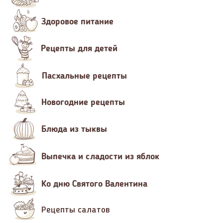
Здоровое питание
Рецепты для детей
Пасхальные рецепты
Новогодние рецепты
Блюда из тыквы
Выпечка и сладости из яблок
Ко дню Святого Валентина
Рецепты салатов