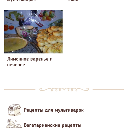
Лимонное варенье и
печенье
Рецепты для мультиварок
Вегетарианские рецепты