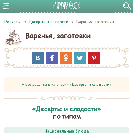
Рецепты
Десерты и сладости
Варенья, заготовки
Варенья, заготовки
← Все рецепты в категории «
Десерты и сладости
»
«Десерты и сладости»
по типам
Национальные блюда