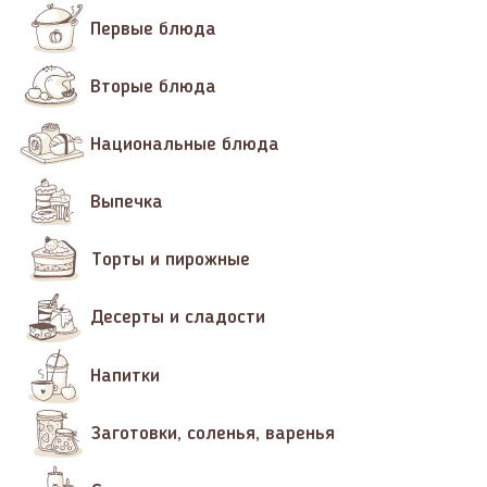
Первые блюда
Вторые блюда
Национальные блюда
Выпечка
Торты и пирожные
Десерты и сладости
Напитки
Заготовки, соленья, варенья