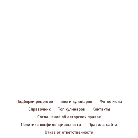
Подборки рецептов
Блоги кулинаров
Фотоотчёты
Справочник
Топ кулинаров
Контакты
Соглашение об авторских правах
Политика конфиденциальности
Правила сайта
Отказ от ответственности