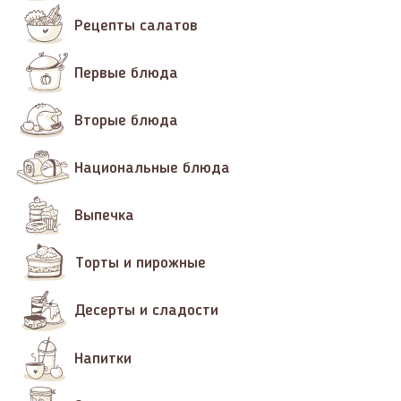
Рецепты салатов
Первые блюда
Вторые блюда
Национальные блюда
Выпечка
Торты и пирожные
Десерты и сладости
Напитки