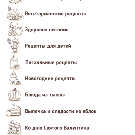
Вегетарианские рецепты
Здоровое питание
Рецепты для детей
Пасхальные рецепты
Новогодние рецепты
Блюда из тыквы
Выпечка и сладости из яблок
Ко дню Святого Валентина