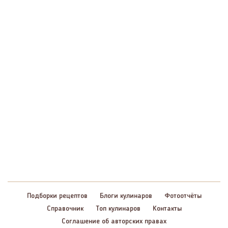
Подборки рецептов
Блоги кулинаров
Фотоотчёты
Справочник
Топ кулинаров
Контакты
Соглашение об авторских правах