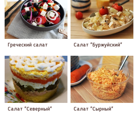
Греческий салат
Салат "Буржуйский"
Салат "Северный"
Салат "Сырный"