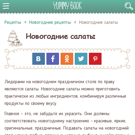
Рецепты
Новогодние рецепты
Новогодние салаты
Новогодние салаты
Лидерами на новогоднем праздничном столе по праву
являются салаты. Новогодние салаты можно приготовить
практически из любых ингредиентов, комбинируя различные
продукты по своему вкусу.
Главное – это, не забудьте их украсить. Они должны
соответствовать новогоднему настроению - красивые, яркие,
оригинальные, праздничные. Подавать салаты на новогодний