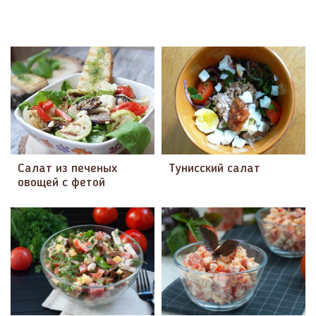
Салат из печеных
Тунисский салат
овощей с фетой