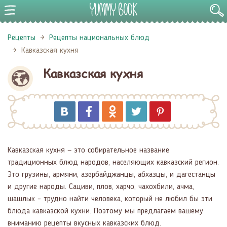
Рецепты
Рецепты национальных блюд
Кавказская кухня
Кавказская кухня
Кавказская кухня — это собирательное название
традиционных блюд народов, населяющих кавказский регион.
Это грузины, армяни, азербайджанцы, абхазцы, и дагестанцы
и другие народы. Сациви, плов, харчо, чахохбили, ачма,
шашлык – трудно найти человека, который не любил бы эти
блюда кавказской кухни. Поэтому мы предлагаем вашему
вниманию рецепты вкусных кавказских блюд.