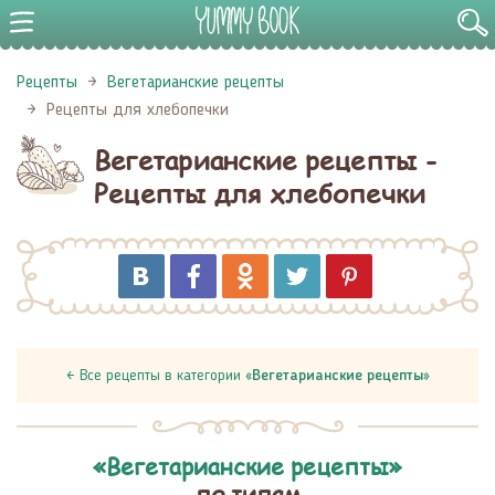
Рецепты
Вегетарианские рецепты
Рецепты для хлебопечки
Вегетарианские рецепты -
Рецепты для хлебопечки
← Все рецепты в категории «
Вегетарианские рецепты
»
«Вегетарианские рецепты»
по типам