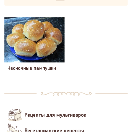
Чесночные пампушки
Рецепты для мультиварок
Вегетарианские рецепты