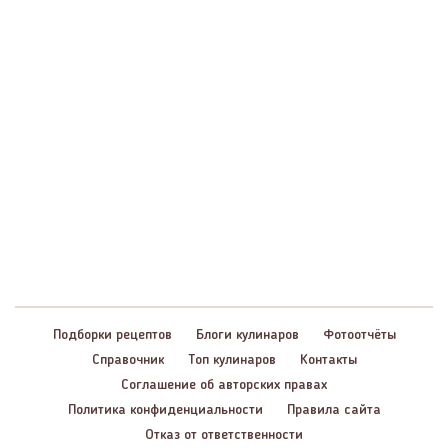
Подборки рецептов
Блоги кулинаров
Фотоотчёты
Справочник
Топ кулинаров
Контакты
Соглашение об авторских правах
Политика конфиденциальности
Правила сайта
Отказ от ответственности