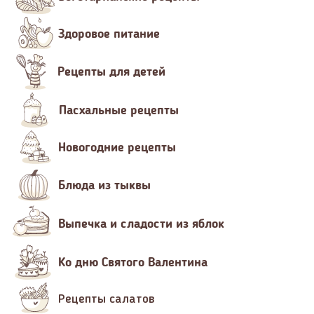
Здоровое питание
Рецепты для детей
Пасхальные рецепты
Новогодние рецепты
Блюда из тыквы
Выпечка и сладости из яблок
Ко дню Святого Валентина
Рецепты салатов