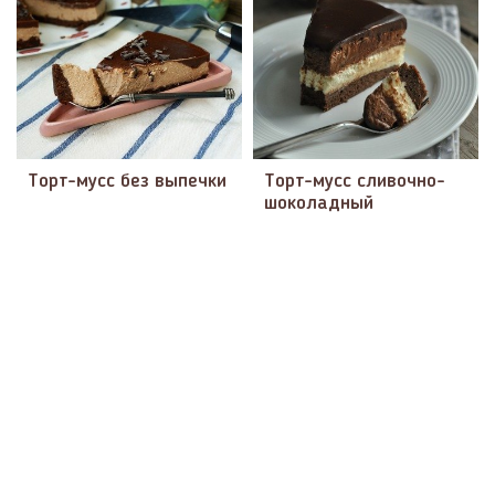
Торт-мусс без выпечки
Торт-мусс сливочно-
шоколадный