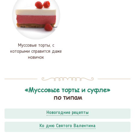
Муссовые торты, с
которыми справится даже
новичок
«Муссовые торты и суфле»
по типам
Новогодние рецепты
Ко дню Святого Валентина