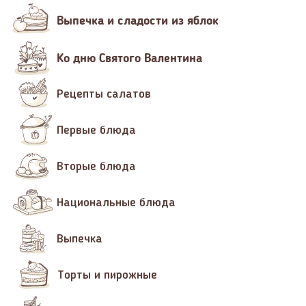
Выпечка и сладости из яблок
Ко дню Святого Валентина
Рецепты салатов
Первые блюда
Вторые блюда
Национальные блюда
Выпечка
Торты и пирожные