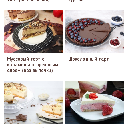
Муссовый торт с
Шоколадный тарт
карамельно-ореховым
слоем (без выпечки)