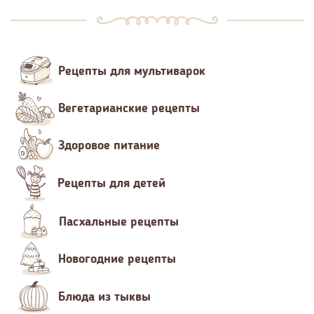
Рецепты для мультиварок
Вегетарианские рецепты
Здоровое питание
Рецепты для детей
Пасхальные рецепты
Новогодние рецепты
Блюда из тыквы