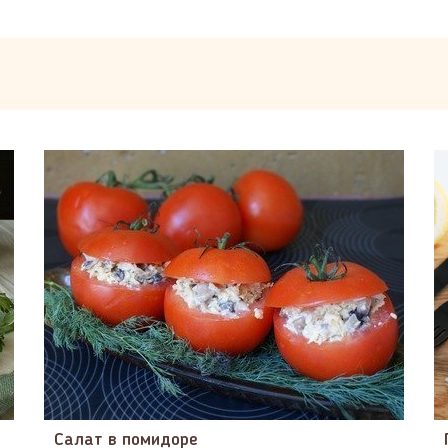
Салат в помидоре