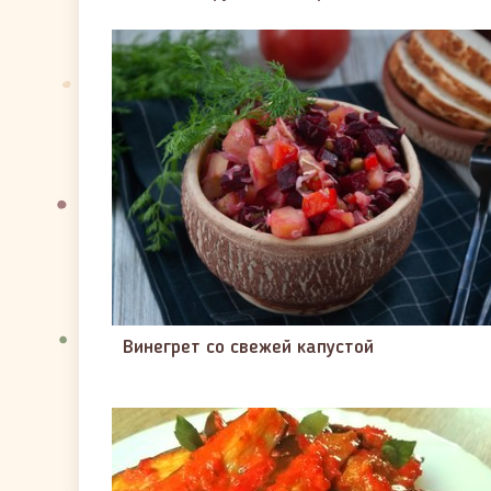
Винегрет со свежей капустой