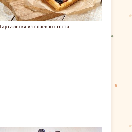
Тарталетки из слоеного теста