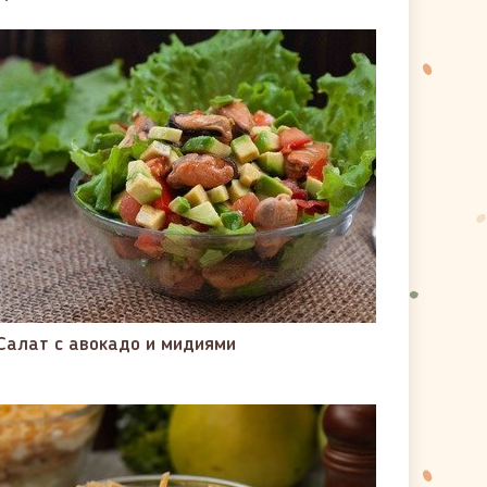
Салат с авокадо и мидиями