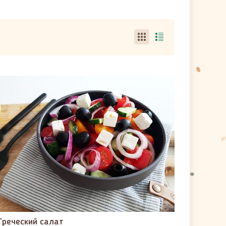
Греческий салат