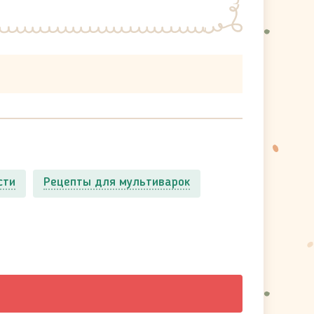
сти
Рецепты для мультиварок