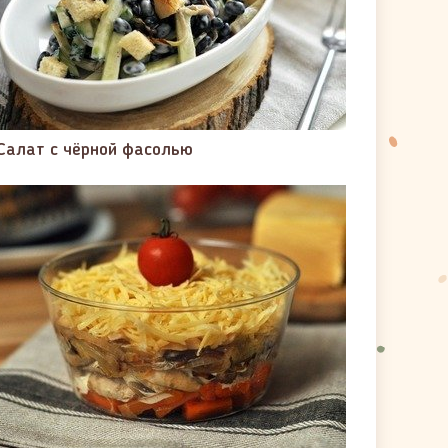
Салат с чёрной фасолью