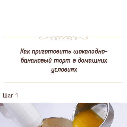
Как приготовить шоколадно-
банановый торт в домашних
условиях
Шаг 1