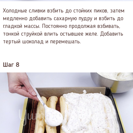
Холодные сливки взбить до стойких пиков, затем
медленно добавить сахарную пудру и взбить до
гладкой массы. Постоянно продолжая взбивать,
тонкой струйкой влить остывшее желе. Добавить
тертый шоколад и перемешать.
Шаг 8