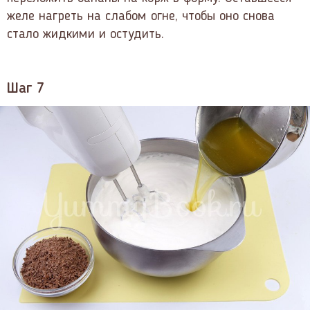
желе нагреть на слабом огне, чтобы оно снова
стало жидкими и остудить.
Шаг 7