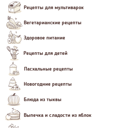
Рецепты для мультиварок
Вегетарианские рецепты
Здоровое питание
Рецепты для детей
Пасхальные рецепты
Новогодние рецепты
Блюда из тыквы
Выпечка и сладости из яблок