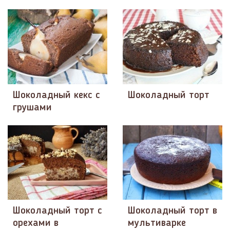
Шоколадный кекс с
Шоколадный торт
грушами
Шоколадный торт с
Шоколадный торт в
орехами в
мультиварке