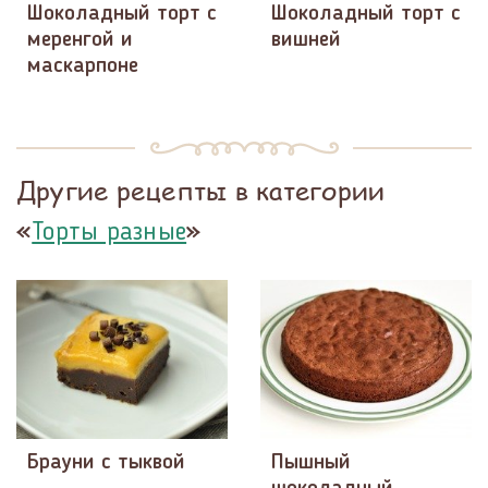
Шоколадный торт с
Шоколадный торт с
меренгой и
вишней
маскарпоне
Другие рецепты в категории
«
»
Торты разные
Брауни с тыквой
Пышный