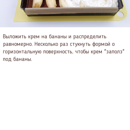
Выложить крем на бананы и распределить
равномерно. Несколько раз стукнуть формой о
горизонтальную поверхность, чтобы крем "заполз"
под бананы.