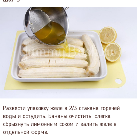
Развести упаковку желе в 2/3 стакана горячей
воды и остудить. Бананы очистить, слегка
сбрызнуть лимонным соком и залить желе в
отдельной форме.