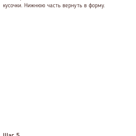
кусочки. Нижнюю часть вернуть в форму.
Шаг 5