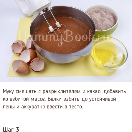
Муку смешать с разрыхлителем и какао, добавить
ко взбитой массе. Белки взбить до устойчивой
пены и аккуратно ввести в тесто.
Шаг 3