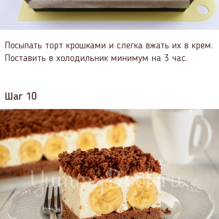
Посыпать торт крошками и слегка вжать их в крем.
Поставить в холодильник минимум на 3 час.
Шаг 10