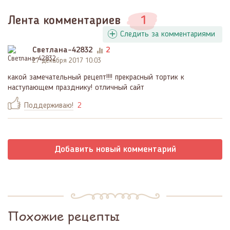
Лента комментариев
1
Следить за комментариями
Светлана-42832
2
27 декабря 2017 10:03
какой замечательный рецепт!!!! прекрасный тортик к
наступающем празднику! отличный сайт
Поддерживаю!
2
Добавить новый комментарий
Похожие рецепты