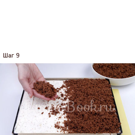
Шаг 9