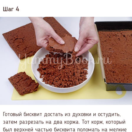
Шаг 4
Готовый бисквит достать из духовки и остудить,
затем разрезать на два коржа. Тот корж, который
был верхней частью бисквита поломать на мелкие