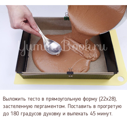
Выложить тесто в прямоугольную форму (22x28),
застеленную пергаментом. Поставить в прогретую
до 180 градусов духовку и выпекать 45 минут.