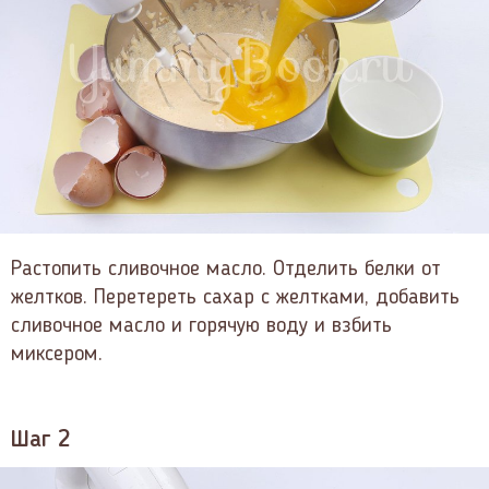
Растопить сливочное масло. Отделить белки от
желтков. Перетереть сахар с желтками, добавить
сливочное масло и горячую воду и взбить
миксером.
Шаг 2