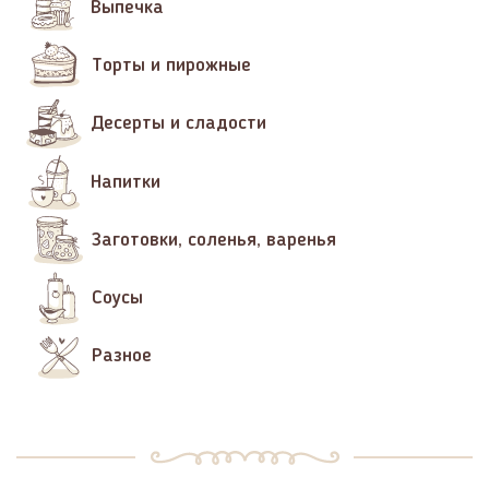
Выпечка
Торты и пирожные
Десерты и сладости
Напитки
Заготовки, соленья, варенья
Соусы
Разное