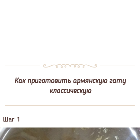
Как приготовить армянскую гату
классическую
Шаг 1