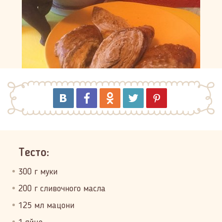
Тесто:
300 г муки
200 г сливочного масла
125 мл мацони