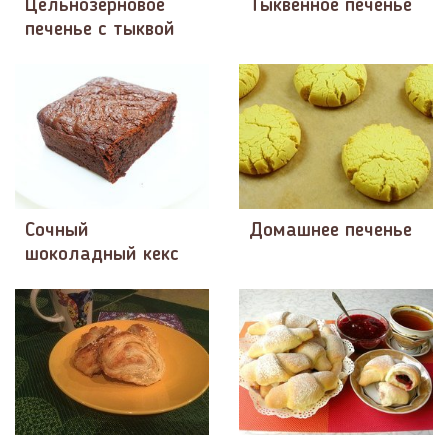
Цельнозерновое
Тыквенное печенье
печенье с тыквой
Сочный
Домашнее печенье
шоколадный кекс