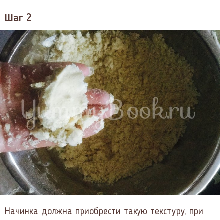
Шаг 2
Начинка должна приобрести такую текстуру, при