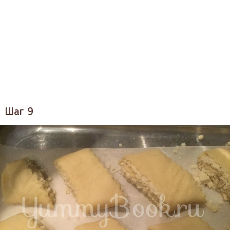
Шаг 9