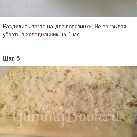
Разделить тесто на две половинки, Не закрывая
убрать в холодильник на 1час.
Шаг 6