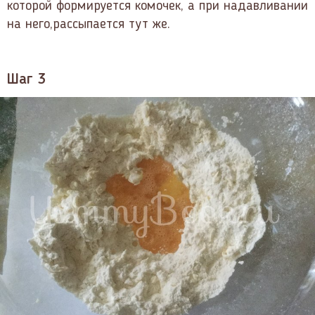
которой формируется комочек, а при надавливании
на него,рассыпается тут же.
Шаг 3