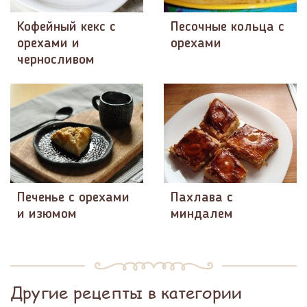
Кофейный кекс с
Песочные кольца с
орехами и
орехами
черносливом
Печенье с орехами
Пахлава с
и изюмом
миндалем
Другие рецепты в категории