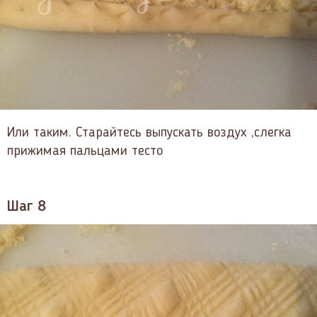
Или таким. Старайтесь выпускать воздух ,слегка
прижимая пальцами тесто
Шаг 8