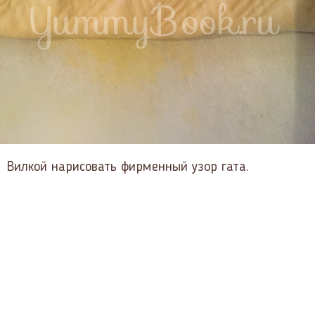
Вилкой нарисовать фирменный узор гата.