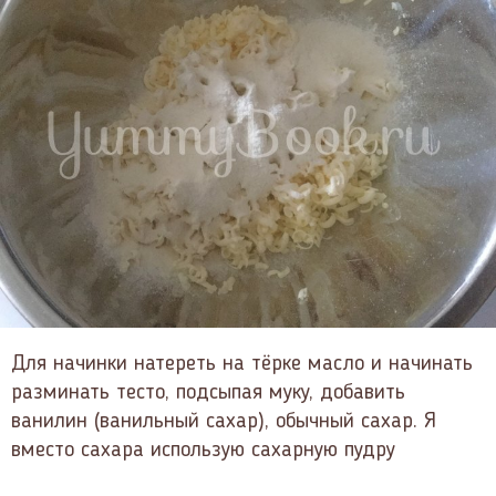
Для начинки натереть на тёрке масло и начинать
разминать тесто, подсыпая муку, добавить
ванилин (ванильный сахар), обычный сахар. Я
вместо сахара использую сахарную пудру