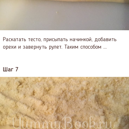
Раскатать тесто, присыпать начинкой, добавить
орехи и завернуть рулет. Таким способом ...
Шаг 7