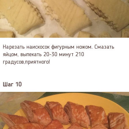
Нарезать наискосок фигурным ножом. Смазать
яйцом, выпекать 20-30 минут 210
градусов,приятного!
Шаг 10