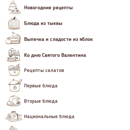
Новогодние рецепты
Блюда из тыквы
Выпечка и сладости из яблок
Ко дню Святого Валентина
Рецепты салатов
Первые блюда
Вторые блюда
Национальные блюда