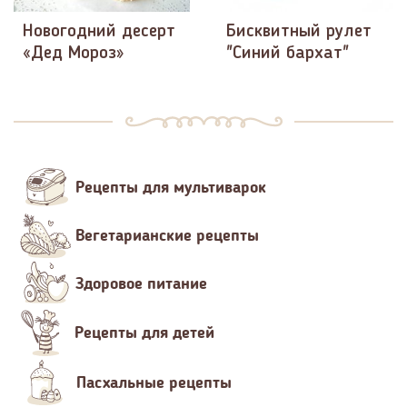
Новогодний десерт
Бисквитный рулет
«Дед Мороз»
"Синий бархат"
Рецепты для мультиварок
Вегетарианские рецепты
Здоровое питание
Рецепты для детей
Пасхальные рецепты