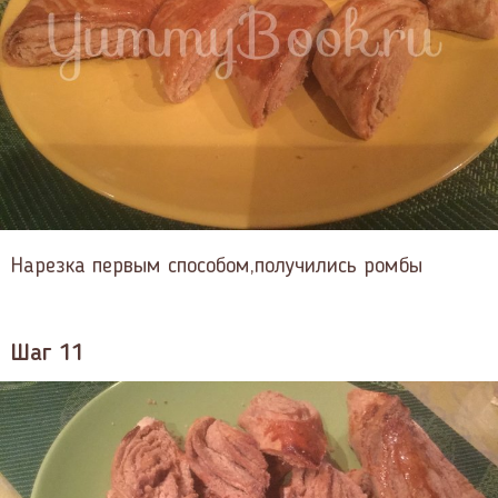
Нарезка первым способом,получились ромбы
Шаг 11