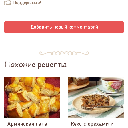
Поддерживаю!
Добавить новый комментарий
Похожие рецепты
Армянская гата
Кекс с орехами и