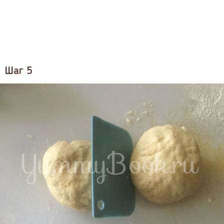
Шаг 5