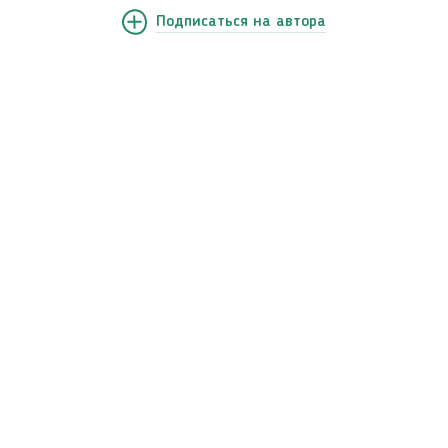
Подписаться
на автора