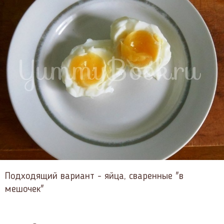
Подходящий вариант - яйца, сваренные "в
мешочек"