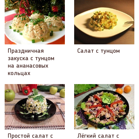
Праздничная
Салат с тунцом
закуска с тунцом
на ананасовых
кольцах
Простой салат с
Лёгкий салат с