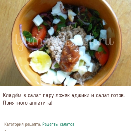
Кладём в салат пару ложек аджики и салат готов.
Приятного аппетита!
Категория рецепта:
Рецепты салатов