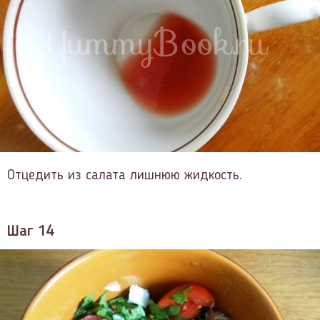
Отцедить из салата лишнюю жидкость.
Шаг 14