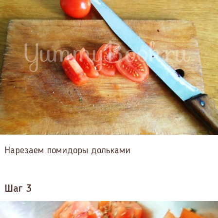
Нарезаем помидоры дольками
Шаг 3