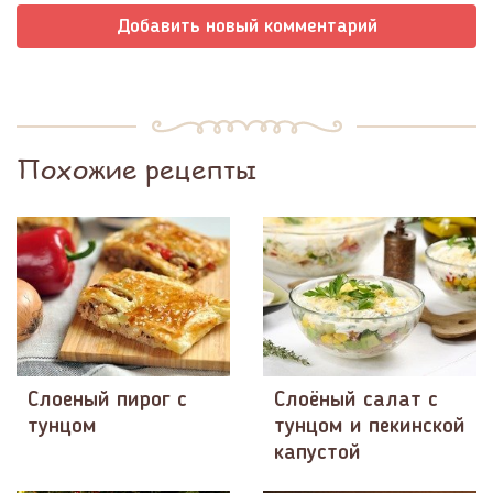
Добавить новый комментарий
Похожие рецепты
Слоеный пирог с
Слоёный салат с
тунцом
тунцом и пекинской
капустой