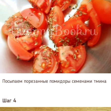
Посыпаем порезанные помидоры семенами тмина
Шаг 4