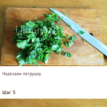
Нарезаем петрушку
Шаг 5