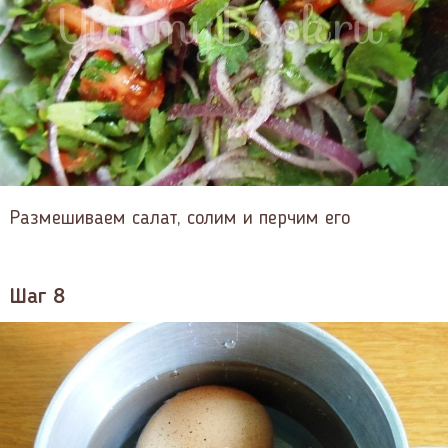
Размешиваем салат, солим и перчим его
Шаг 8