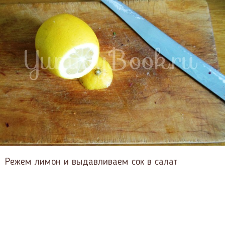
Режем лимон и выдавливаем сок в салат