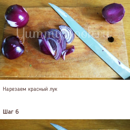
Нарезаем красный лук
Шаг 6