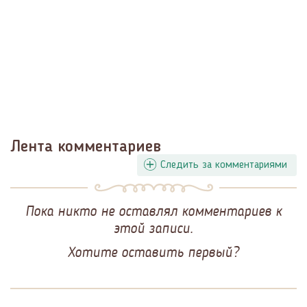
Лента комментариев
Следить за комментариями
Пока никто не оставлял комментариев к
этой записи.
Хотите оставить первый?