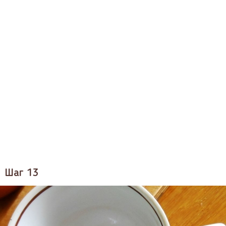
Шаг 13