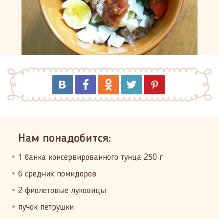
Нам понадобится:
1 банка консервированного тунца 250 г
6 средних помидоров
2 фиолетовые луковицы
пучок петрушки