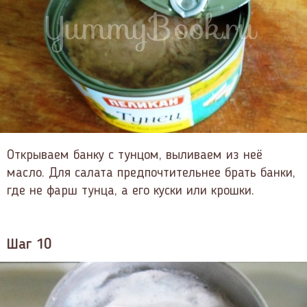
Открываем банку с тунцом, выливаем из неё
масло. Для салата предпочтительнее брать банки,
где не фарш тунца, а его куски или крошки.
Шаг 10