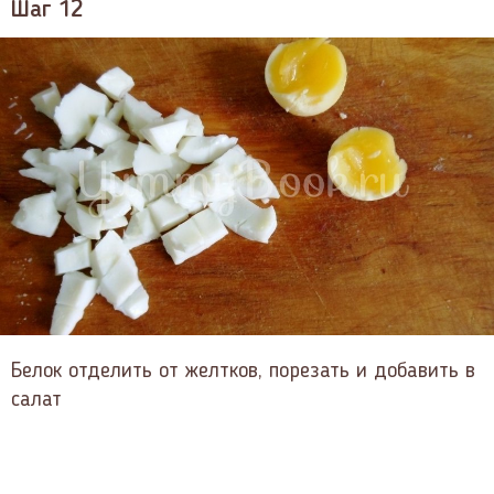
Шаг 12
Белок отделить от желтков, порезать и добавить в
салат