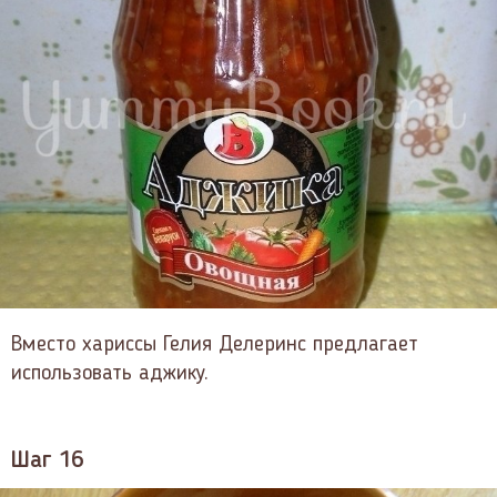
Вместо хариссы Гелия Делеринс предлагает
использовать аджику.
Шаг 16