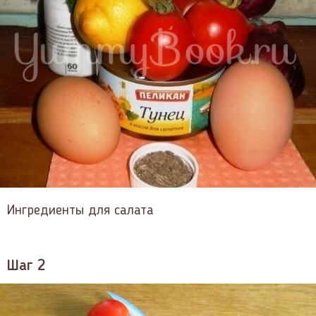
Ингредиенты для салата
Шаг 2