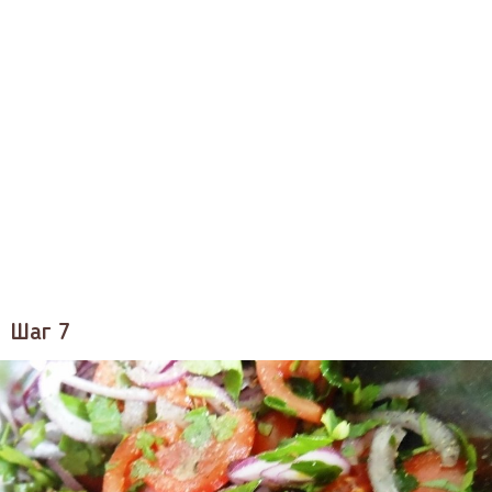
Шаг 7