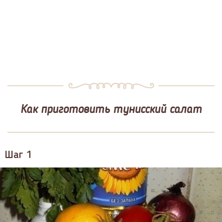
Как приготовить тунисский салат
Шаг 1