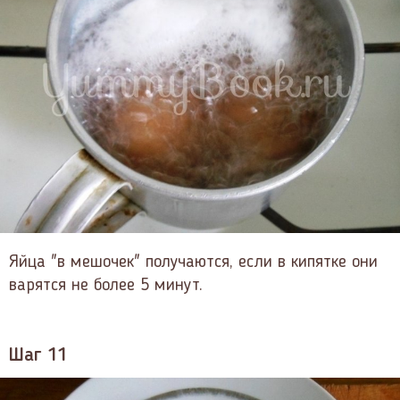
Яйца "в мешочек" получаются, если в кипятке они
варятся не более 5 минут.
Шаг 11