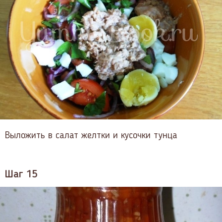
Выложить в салат желтки и кусочки тунца
Шаг 15