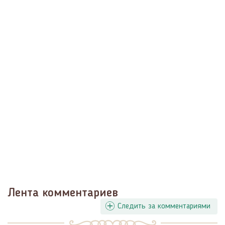
Лента комментариев
Следить за комментариями