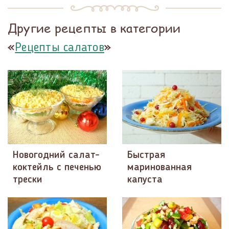
Другие рецепты в категории
«
»
Рецепты салатов
Новогодний салат-
Быстрая
коктейль с печенью
маринованная
трески
капуста