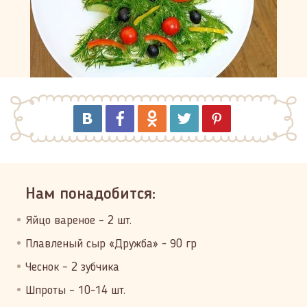
Нам понадобится:
Яйцо вареное – 2 шт.
Плавленый сыр «Дружба» - 90 гр
Чеснок – 2 зубчика
Шпроты – 10-14 шт.