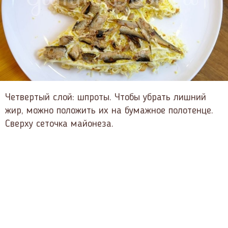
Четвертый слой: шпроты. Чтобы убрать лишний
жир, можно положить их на бумажное полотенце.
Сверху сеточка майонеза.