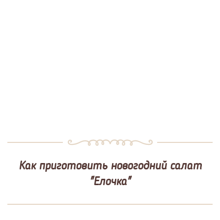
Как приготовить новогодний салат
"Елочка"