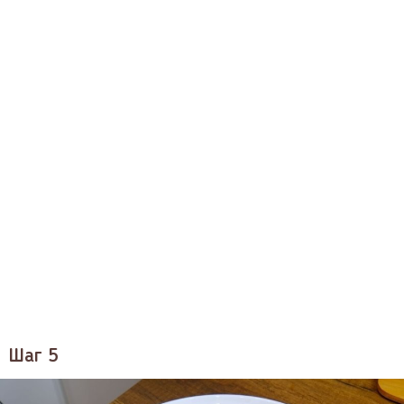
Шаг 5