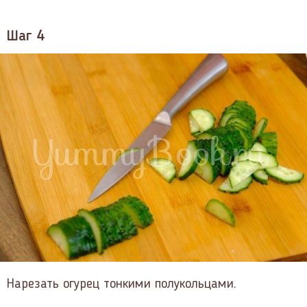
Шаг 4
Нарезать огурец тонкими полукольцами.