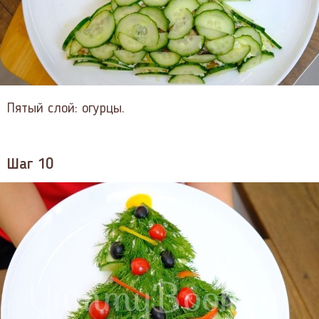
Пятый слой: огурцы.
Шаг 10