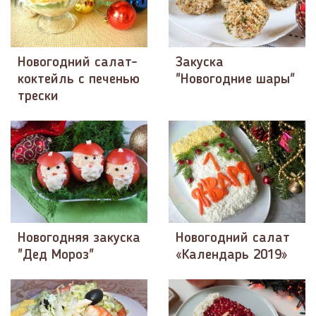
Новогодний салат-
Закуска
коктейль с печенью
"Новогодние шары"
трески
Новогодняя закуска
Новогодний салат
"Дед Мороз"
«Календарь 2019»