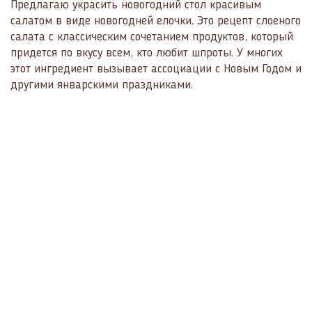
Предлагаю украсить новогодний стол красивым
салатом в виде новогодней елочки. Это рецепт слоеного
салата с классическим сочетанием продуктов, который
придется по вкусу всем, кто любит шпроты. У многих
этот ингредиент вызывает ассоциации с Новым Годом и
другими январскими праздниками.