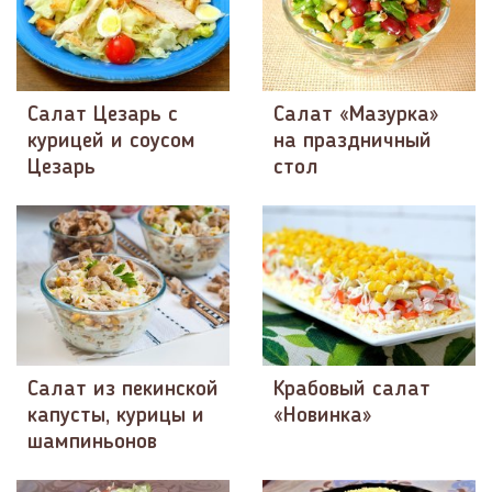
Салат Цезарь с
Салат «Мазурка»
курицей и соусом
на праздничный
Цезарь
стол
Салат из пекинской
Крабовый салат
капусты, курицы и
«Новинка»
шампиньонов