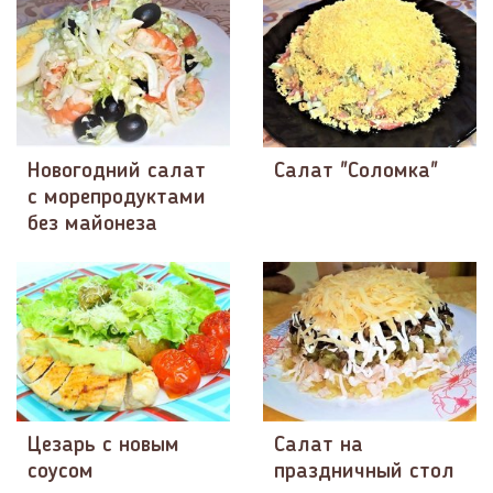
Новогодний салат
Салат "Соломка"
с морепродуктами
без майонеза
Цезарь с новым
Салат на
соусом
праздничный стол