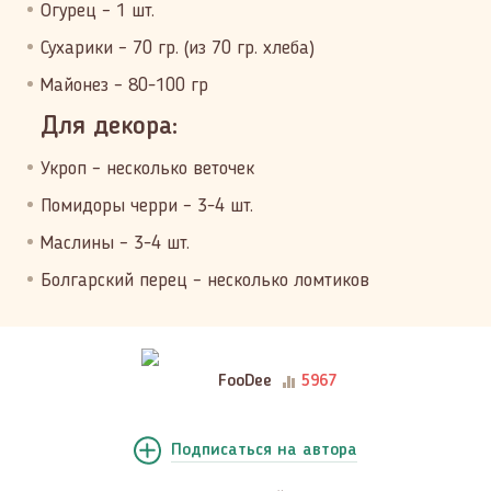
Огурец – 1 шт.
Сухарики – 70 гр. (из 70 гр. хлеба)
Майонез – 80-100 гр
Для декора:
Укроп – несколько веточек
Помидоры черри – 3-4 шт.
Маслины – 3-4 шт.
Болгарский перец – несколько ломтиков
FooDee
5967
Подписаться
на автора