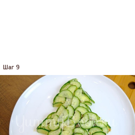
Шаг 9