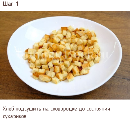
Шаг 1
Хлеб подсушить на сковородке до состояния
сухариков.