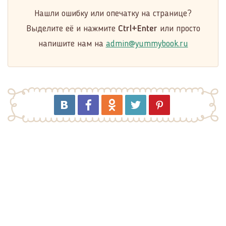
Нашли ошибку или опечатку на странице?
Выделите её и нажмите
Ctrl+Enter
или просто
напишите нам на
admin@yummybook.ru