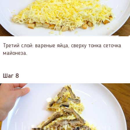
Третий слой: вареные яйца, сверху тонка сеточка
майонеза.
Шаг 8