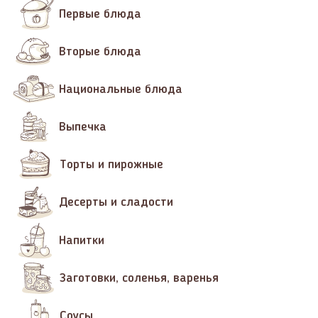
Первые блюда
Вторые блюда
Национальные блюда
Выпечка
Торты и пирожные
Десерты и сладости
Напитки
Заготовки, соленья, варенья
Соусы