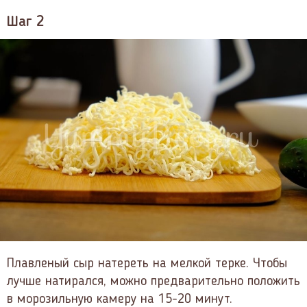
Шаг 2
Плавленый сыр натереть на мелкой терке. Чтобы
лучше натирался, можно предварительно положить
в морозильную камеру на 15-20 минут.