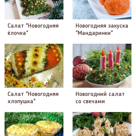
Салат "Новогодняя
Новогодняя закуска
ёлочка"
"Мандаринки"
Салат "Новогодняя
Новогодний салат
хлопушка"
со свечами