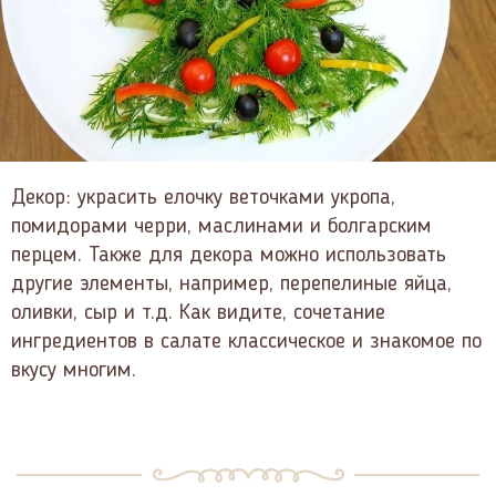
Декор: украсить елочку веточками укропа,
помидорами черри, маслинами и болгарским
перцем. Также для декора можно использовать
другие элементы, например, перепелиные яйца,
оливки, сыр и т.д. Как видите, сочетание
ингредиентов в салате классическое и знакомое по
вкусу многим.