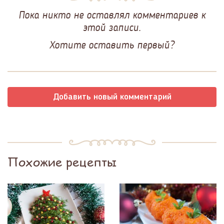
Пока никто не оставлял комментариев к
этой записи.
Хотите оставить первый?
Добавить новый комментарий
Похожие рецепты