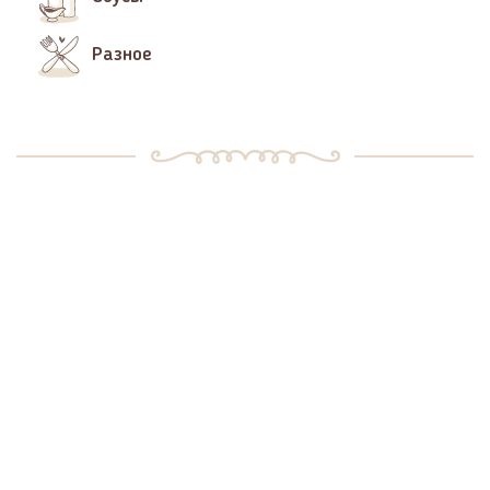
Разное