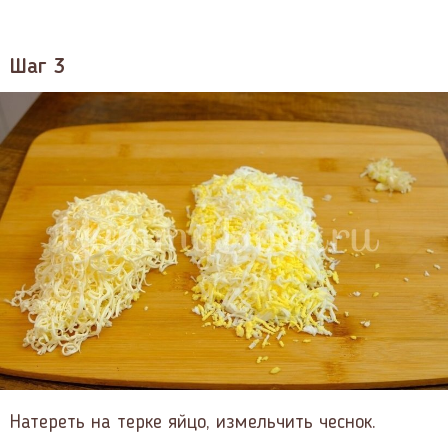
Шаг 3
Натереть на терке яйцо, измельчить чеснок.