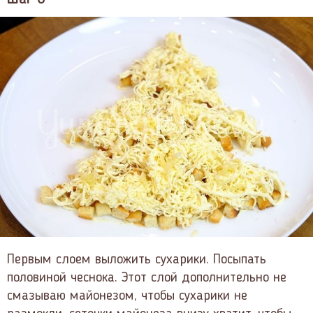
Первым слоем выложить сухарики. Посыпать
половиной чеснока. Этот слой дополнительно не
смазываю майонезом, чтобы сухарики не