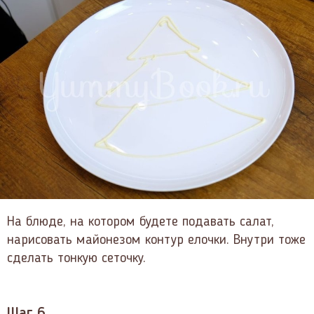
На блюде, на котором будете подавать салат,
нарисовать майонезом контур елочки. Внутри тоже
сделать тонкую сеточку.
Шаг 6