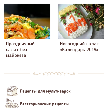
Праздничный
Новогодний салат
салат без
«Календарь 2019»
майонеза
Рецепты для мультиварок
Вегетарианские рецепты