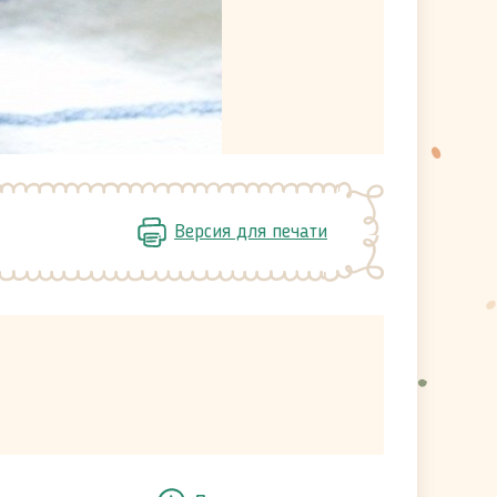
Версия для печати