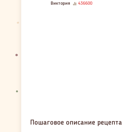
Виктория
436600
Пошаговое описание рецепта