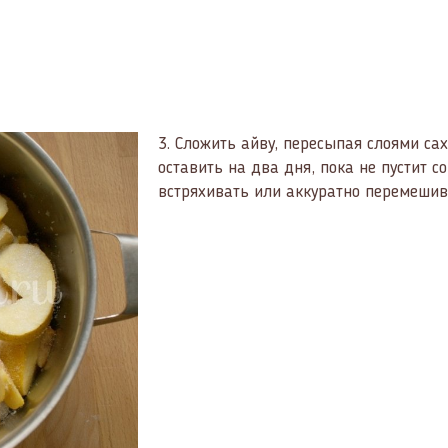
3.
Сложить айву, пересыпая слоями са
оставить на два дня, пока не пустит 
встряхивать или аккуратно перемешив