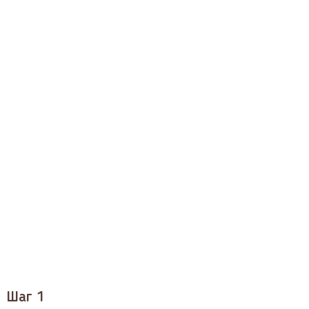
Шаг 1