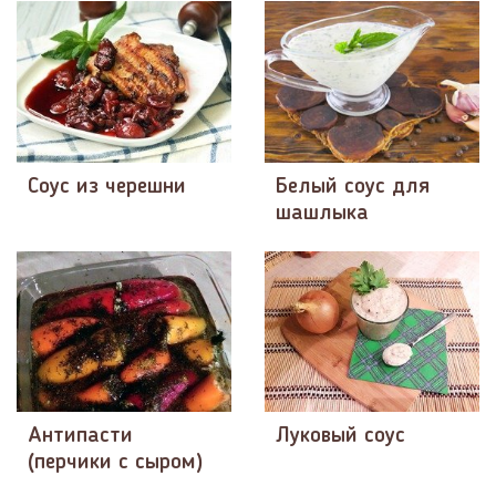
Соус из черешни
Белый соус для
шашлыка
Антипасти
Луковый соус
(перчики с сыром)