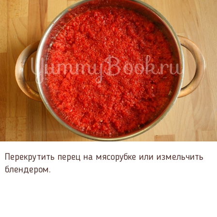
Перекрутить перец на мясорубке или измельчить
блендером.