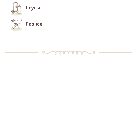
Соусы
Разное