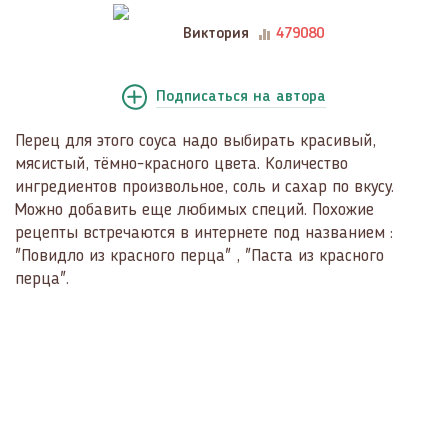
Виктория
479080
Подписаться
на автора
Перец для этого соуса надо выбирать красивый,
мясистый, тёмно-красного цвета. Количество
ингредиентов произвольное, соль и сахар по вкусу.
Можно добавить еще любимых специй. Похожие
рецепты встречаются в интернете под названием :
"Повидло из красного перца" , "Паста из красного
перца".