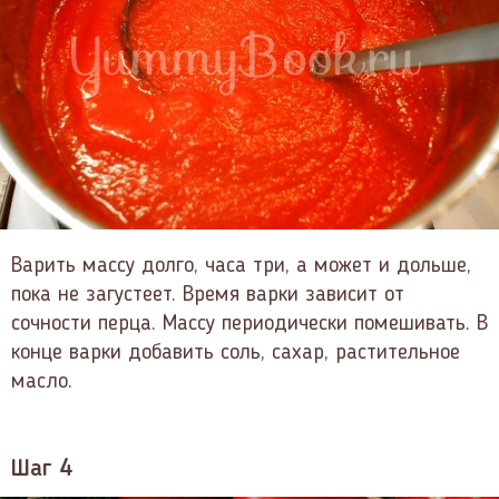
Варить массу долго, часа три, а может и дольше,
пока не загустеет. Время варки зависит от
сочности перца. Массу периодически помешивать. В
конце варки добавить соль, сахар, растительное
масло.
Шаг 4