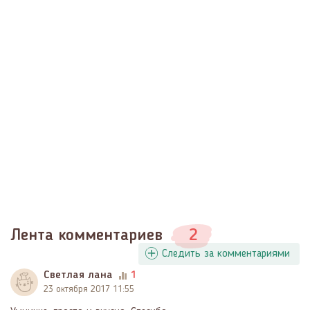
Лента комментариев
2
Следить за комментариями
Светлая лана
1
23 октября 2017 11:55