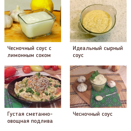
Чесночный соус с
Идеальный сырный
лимонным соком
соус
Густая сметанно-
Чесночный соус
овощная подлива