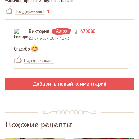
Умничка, просто и вкусно. Спасибо.
Поддерживаю!
1
Виктория
Автор
479080
23 октября 2017 12:43
Спасибо
Поддерживаю!
Добавить новый комментарий
Похожие рецепты