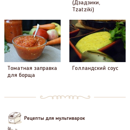
(Дзадзики,
Tzatziki)
Томатная заправка
Голландский соус
для борща
Рецепты для мультиварок