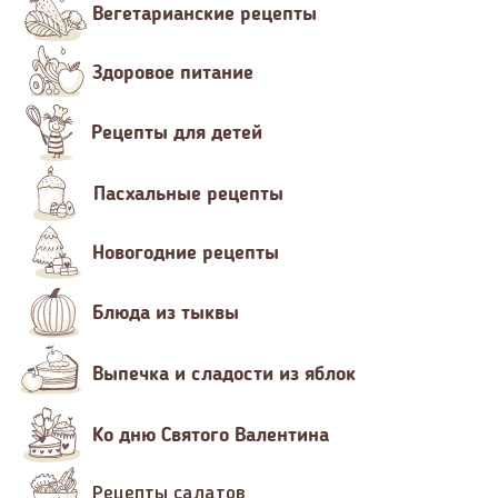
Вегетарианские рецепты
Здоровое питание
Рецепты для детей
Пасхальные рецепты
Новогодние рецепты
Блюда из тыквы
Выпечка и сладости из яблок
Ко дню Святого Валентина
Рецепты салатов