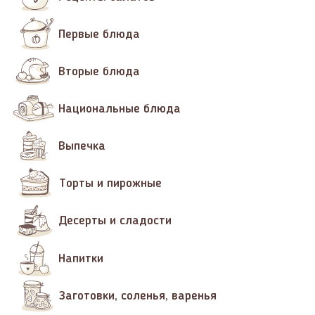
Первые блюда
Вторые блюда
Национальные блюда
Выпечка
Торты и пирожные
Десерты и сладости
Напитки
Заготовки, соленья, варенья