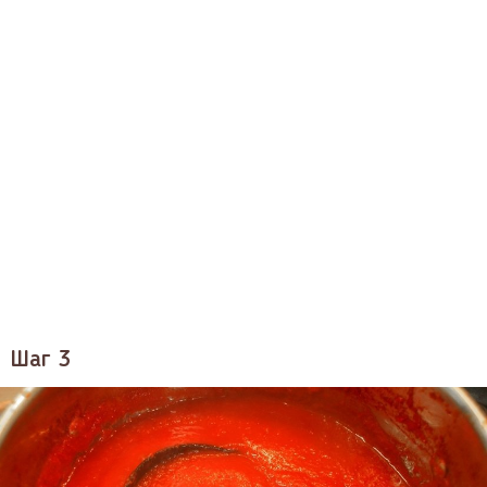
Шаг 3