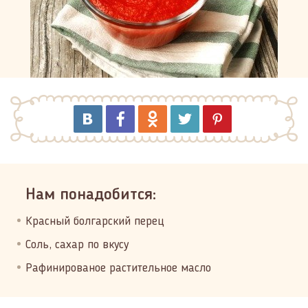
Нам понадобится:
Красный болгарский перец
Соль, сахар по вкусу
Рафинированое растительное масло