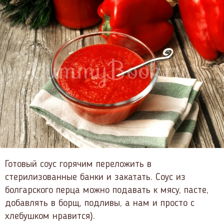
Готовый соус горячим переложить в
стерилизованные банки и закатать. Соус из
болгарского перца можно подавать к мясу, пасте,
добавлять в борщ, подливы, а нам и просто с
хлебушком нравится).