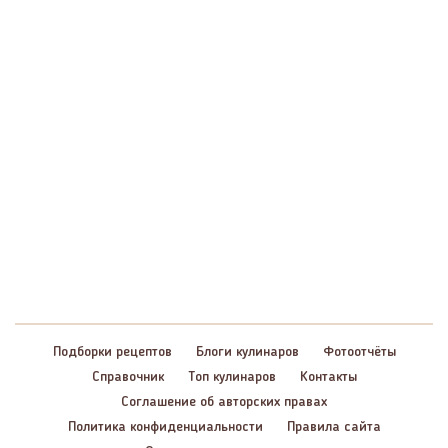
Подборки рецептов
Блоги кулинаров
Фотоотчёты
Справочник
Топ кулинаров
Контакты
Соглашение об авторских правах
Политика конфиденциальности
Правила сайта