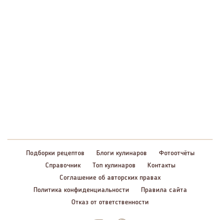
Подборки рецептов
Блоги кулинаров
Фотоотчёты
Справочник
Топ кулинаров
Контакты
Соглашение об авторских правах
Политика конфиденциальности
Правила сайта
Отказ от ответственности