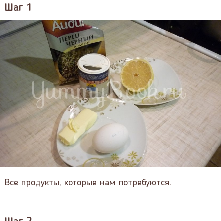
Шаг 1
Все продукты, которые нам потребуются.