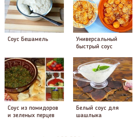
Соус Бешамель
Универсальный
быстрый соус
Соус из помидоров
Белый соус для
и зеленых перцев
шашлыка