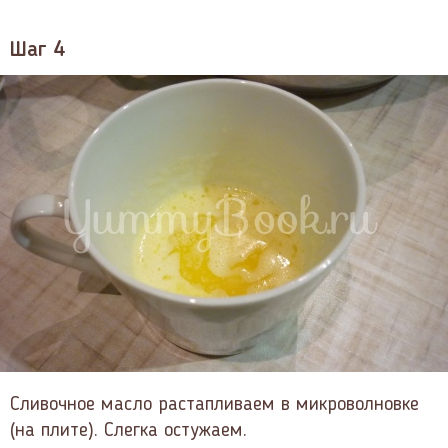
Шаг 4
Сливочное масло растапливаем в микроволновке
(на плите). Слегка остужаем.