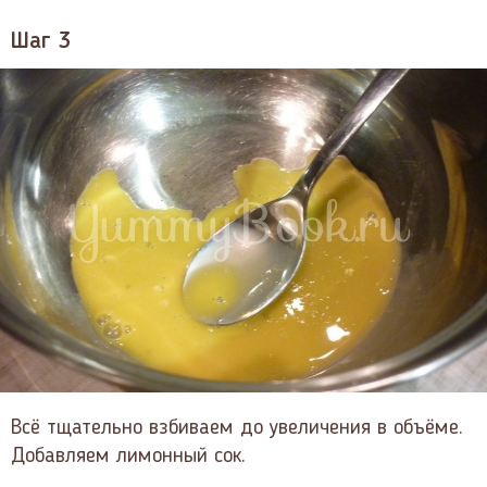
Шаг 3
Всё тщательно взбиваем до увеличения в объёме.
Добавляем лимонный сок.