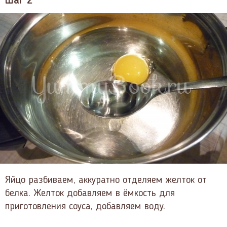
Шаг 2
Яйцо разбиваем, аккуратно отделяем желток от
белка. Желток добавляем в ёмкость для
приготовления соуса, добавляем воду.