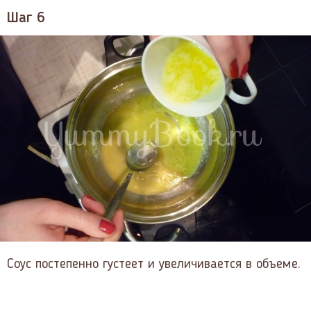
Шаг 6
Соус постепенно густеет и увеличивается в объеме.