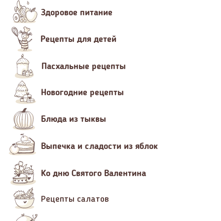
Здоровое питание
Рецепты для детей
Пасхальные рецепты
Новогодние рецепты
Блюда из тыквы
Выпечка и сладости из яблок
Ко дню Святого Валентина
Рецепты салатов