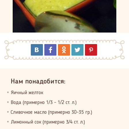
Нам понадобится:
Яичный желток
Вода (примерно 1/3 - 1/2 cт. л.)
Сливочное масло (примерно 30-35 гр.)
Лимонный сок (примерно 3/4 ст. л.)