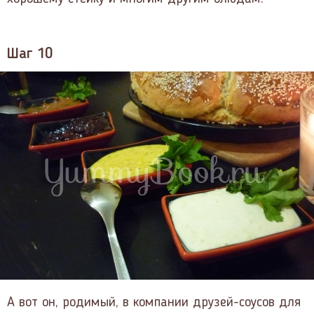
Шаг 10
А вот он, родимый, в компании друзей-соусов для