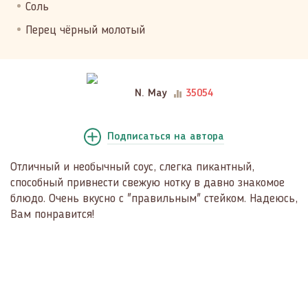
Соль
Перец чёрный молотый
N. May
35054
Подписаться
на автора
Отличный и необычный соус, слегка пикантный,
способный привнести свежую нотку в давно знакомое
блюдо. Очень вкусно с "правильным" стейком. Надеюсь,
Вам понравится!