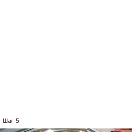
Шаг 5