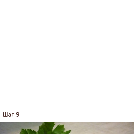
Шаг 9