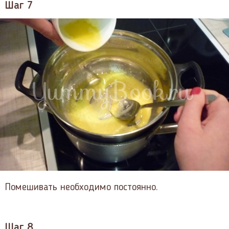
Шаг 7
Помешивать необходимо постоянно.
Шаг 8