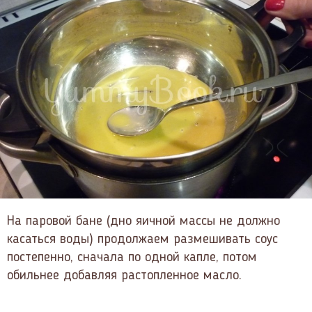
На паровой бане (дно яичной массы не должно
касаться воды) продолжаем размешивать соус
постепенно, сначала по одной капле, потом
обильнее добавляя растопленное масло.