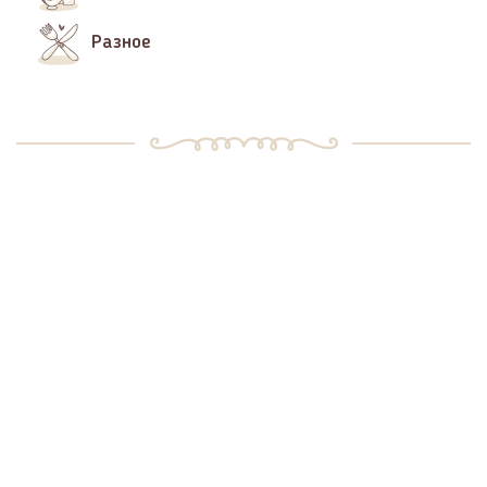
Разное