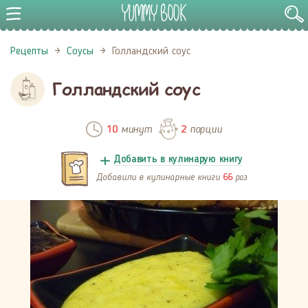
Рецепты
Соусы
Голландский соус
Голландский соус
минут
порции
10
2
Добавить в кулинарую книгу
Добавили в кулинарные книги
раз
66