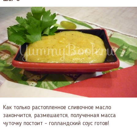
Как только растопленное сливочное масло
закончится, размешается, полученная масса
чуточку постоит - голландский соус готов!