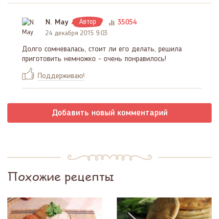
N. May
Автор
35054
24 декабря 2015 9:03
Долго сомневалась, стоит ли его делать, решила
приготовить немножко - очень понравилось!
Поддерживаю!
Добавить новый комментарий
Похожие рецепты