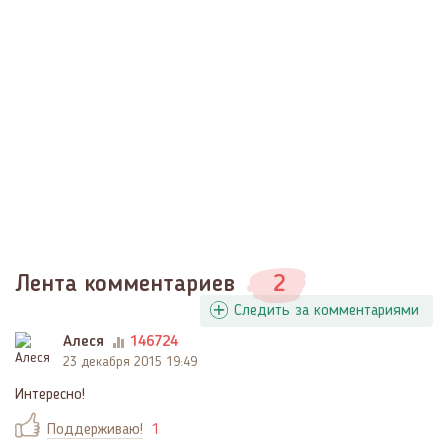
Лента комментариев
2
Следить за комментариями
Алеся
146724
23 декабря 2015 19:49
Интересно!
Поддерживаю!
1