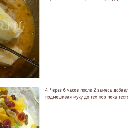
4.
Через 6 часов после 2 замеса доба
подмешивая муку до тех пор пока тест