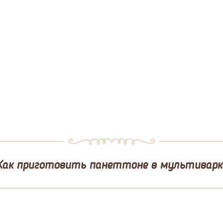
Как приготовить панеттоне в мультиварк