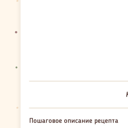
Пошаговое описание рецепта