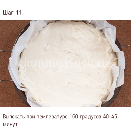
Шаг 11
Выпекать при температуре 160 градусов 40-45
минут.