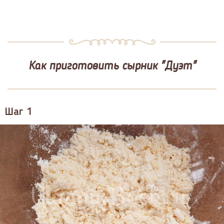
Как приготовить сырник "Дуэт"
Шаг 1