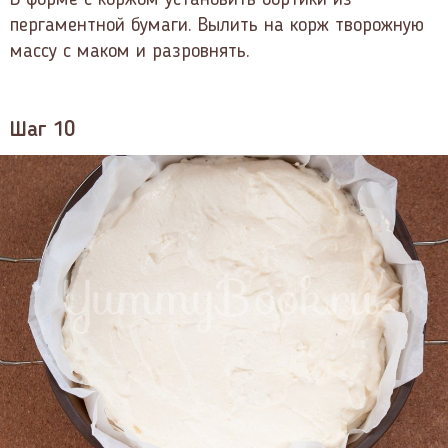
пергаментной бумаги. Вылить на корж творожную
массу с маком и разровнять.
Шаг 10