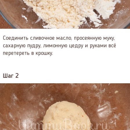
Соединить сливочное масло, просеянную муку,
сахарную пудру, лимонную цедру и руками всё
перетереть в крошку.
Шаг 2