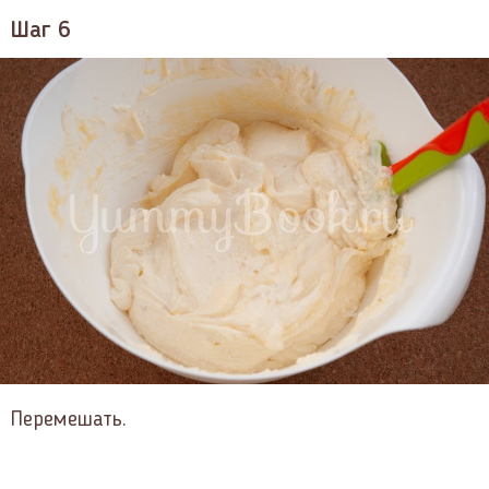
Шаг 6
Перемешать.