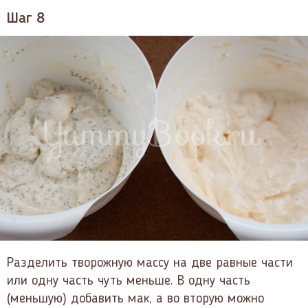
Шаг 8
Разделить творожную массу на две равные части
или одну часть чуть меньше. В одну часть
(меньшую) добавить мак, а во вторую можно