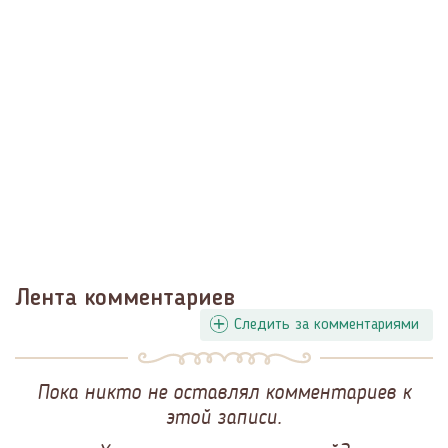
Лента комментариев
Следить за комментариями
Пока никто не оставлял комментариев к
этой записи.