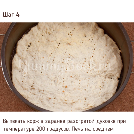
Шаг 4
Выпекать корж в заранее разогретой духовке при
температуре 200 градусов. Печь на среднем