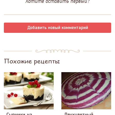
Хотите оставить первый?
Добавить новый комментарий
Похожие рецепты