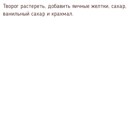
Творог растереть, добавить яичные желтки, сахар,
ванильный сахар и крахмал.