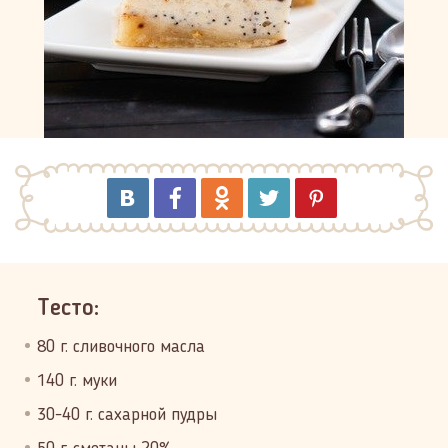
Тесто:
80 г. сливочного масла
140 г. муки
30-40 г. сахарной пудры