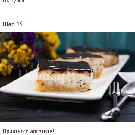
глазурью.
Шаг 14
Приятного аппетита!