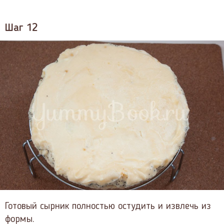
Шаг 12
Готовый сырник полностью остудить и извлечь из
формы.