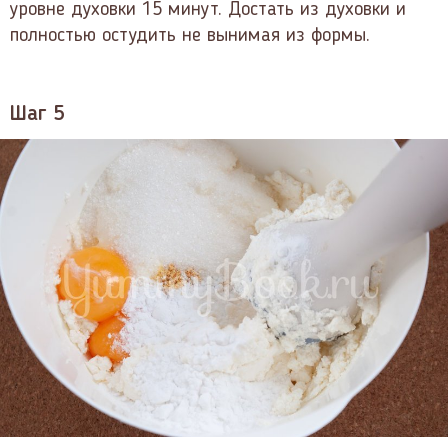
уровне духовки 15 минут. Достать из духовки и
полностью остудить не вынимая из формы.
Шаг 5