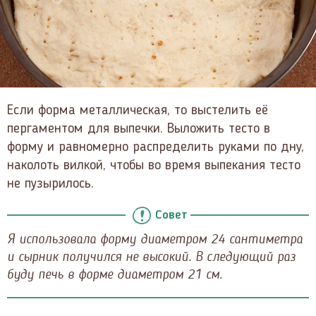
Если форма металлическая, то выстелить её
пергаментом для выпечки. Выложить тесто в
форму и равномерно распределить руками по дну,
наколоть вилкой, чтобы во время выпекания тесто
не пузырилось.
Совет
Я использовала форму диаметром 24 сантиметра
и сырник получился не высокий. В следующий раз
буду печь в форме диаметром 21 см.