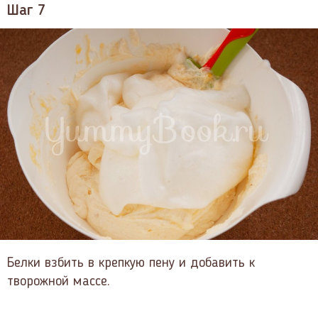
Шаг 7
Белки взбить в крепкую пену и добавить к
творожной массе.