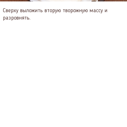
Сверху выложить вторую творожную массу и
разровнять.