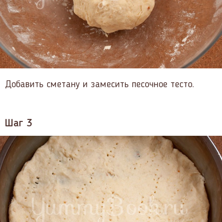
Добавить сметану и замесить песочное тесто.
Шаг 3