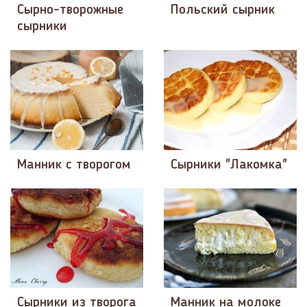
Сырно-творожные
Польский сырник
сырники
Манник с творогом
Сырники "Лакомка"
Сырники из творога
Манник на молоке