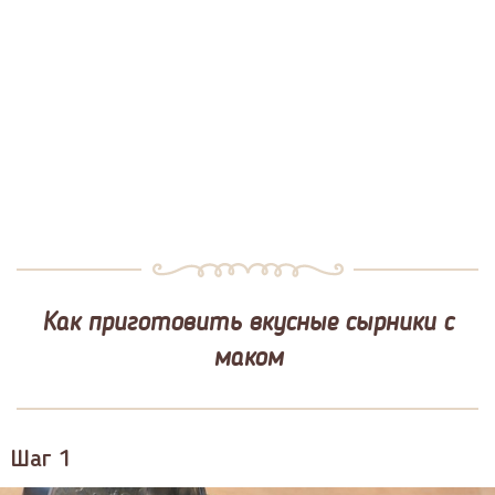
Как приготовить вкусные сырники с
маком
Шаг 1