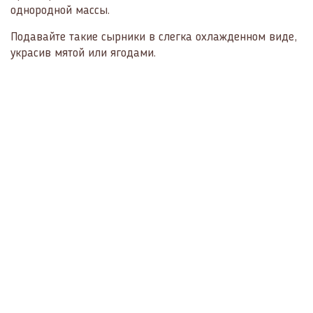
однородной массы.
Подавайте такие сырники в слегка охлажденном виде,
украсив мятой или ягодами.