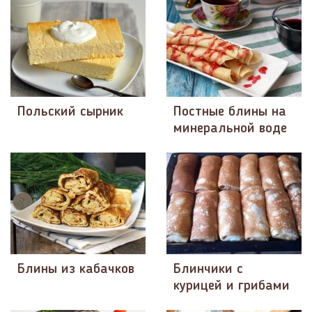
Польский сырник
Постные блины на
минеральной воде
Блины из кабачков
Блинчики с
курицей и грибами