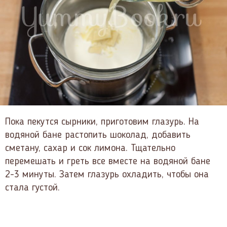
Пока пекутся сырники, приготовим глазурь. На
водяной бане растопить шоколад, добавить
сметану, сахар и сок лимона. Тщательно
перемешать и греть все вместе на водяной бане
2-3 минуты. Затем глазурь охладить, чтобы она
стала густой.