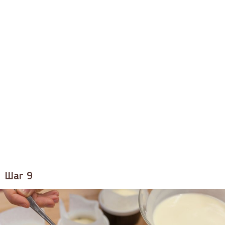
Шаг 9