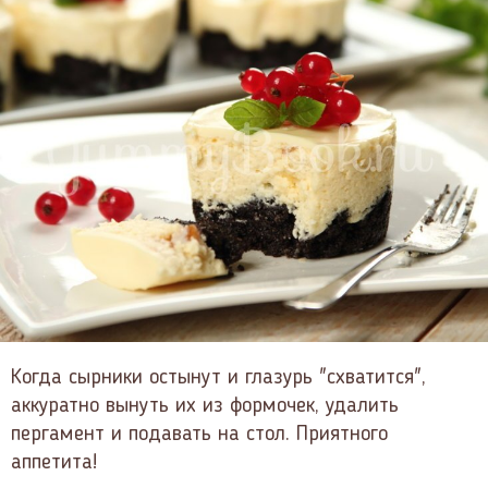
Когда сырники остынут и глазурь "схватится",
аккуратно вынуть их из формочек, удалить
пергамент и подавать на стол. Приятного
аппетита!