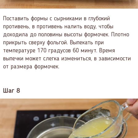
Поставить формы с сырниками в глубокий
противень, в противень налить воду, чтобы
доходила до половины высоты формочек. Плотно
прикрыть сверху фольгой. Выпекать при
температуре 170 градусов 60 минут. Время
выпечки может слегка измениться, в зависимости
от размера формочек.
Шаг 8