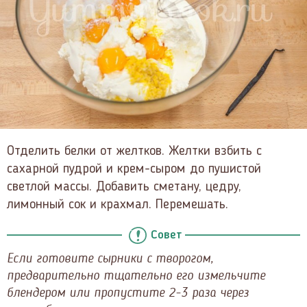
Отделить белки от желтков. Желтки взбить с
сахарной пудрой и крем-сыром до пушистой
светлой массы. Добавить сметану, цедру,
лимонный сок и крахмал. Перемешать.
Совет
Если готовите сырники с творогом,
предварительно тщательно его измельчите
блендером или пропустите 2-3 раза через