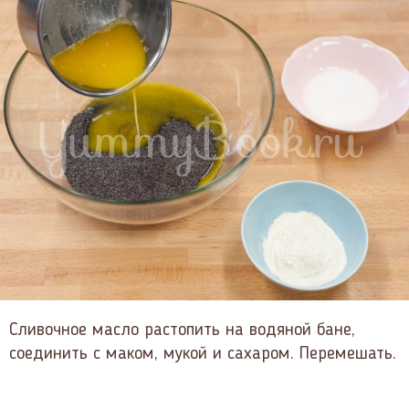
Сливочное масло растопить на водяной бане,
соединить с маком, мукой и сахаром. Перемешать.