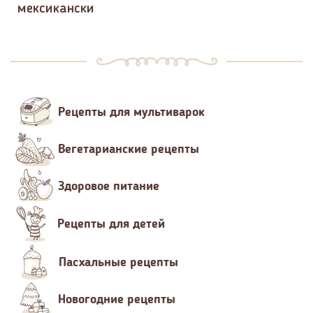
мексикански
Рецепты для мультиварок
Вегетарианские рецепты
Здоровое питание
Рецепты для детей
Пасхальные рецепты
Новогодние рецепты