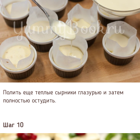
Полить еще теплые сырники глазурью и затем
полностью остудить.
Шаг 10