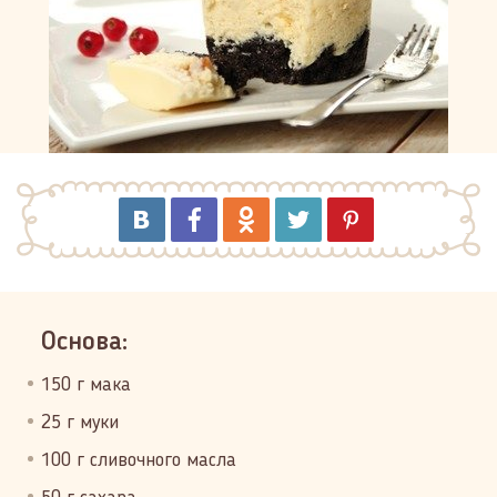
Основа:
150 г мака
25 г муки
100 г сливочного масла