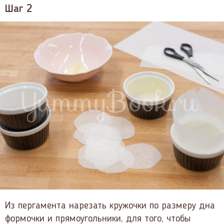
Шаг 2
Из пергамента нарезать кружочки по размеру дна
формочки и прямоугольники, для того, чтобы