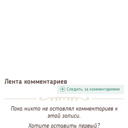
Лента комментариев
Следить за комментариями
Пока никто не оставлял комментариев к
этой записи.
Хотите оставить первый?