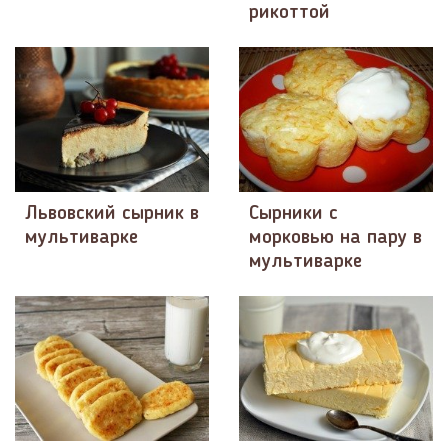
рикоттой
Львовский сырник в
Сырники с
мультиварке
морковью на пару в
мультиварке