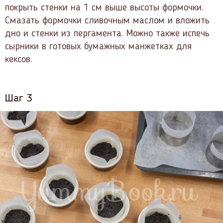
покрыть стенки на 1 см выше высоты формочки.
Смазать формочки сливочным маслом и вложить
дно и стенки из пергамента. Можно также испечь
сырники в готовых бумажных манжетках для
кексов.
Шаг 3