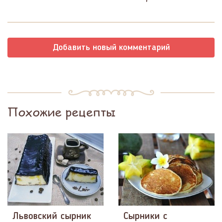
Добавить новый комментарий
Похожие рецепты
Львовский сырник
Сырники с