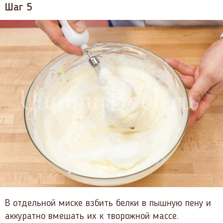
Шаг 5
В отдельной миске взбить белки в пышную пену и
аккуратно вмешать их к творожной массе.