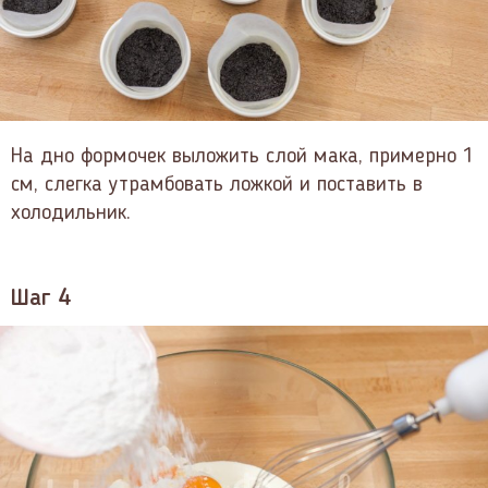
На дно формочек выложить слой мака, примерно 1
см, слегка утрамбовать ложкой и поставить в
холодильник.
Шаг 4