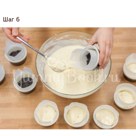
Шаг 6