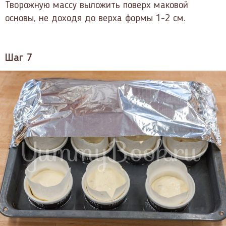
Творожную массу выложить поверх маковой
основы, не доходя до верха формы 1-2 см.
Шаг 7