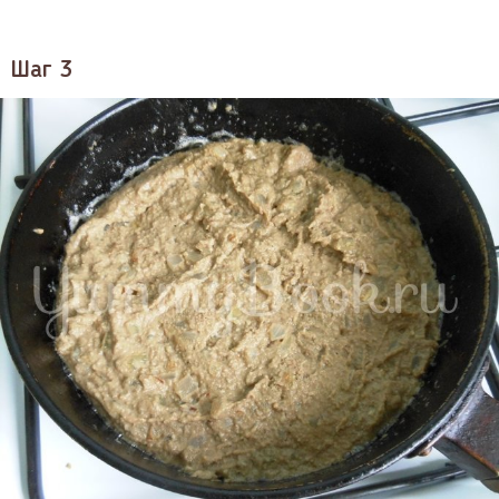
Шаг 3