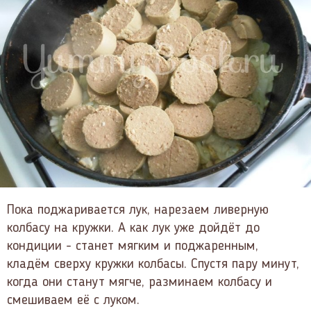
Пока поджаривается лук, нарезаем ливерную
колбасу на кружки. А как лук уже дойдёт до
кондиции - станет мягким и поджаренным,
кладём сверху кружки колбасы. Спустя пару минут,
когда они станут мягче, разминаем колбасу и
смешиваем её с луком.