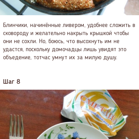
Блинчики, начинённые ливером, удобнее сложить в
сковороду и желательно накрыть крышкой чтобы
они не сохли. Но, боюсь, что высохнуть им не
удастся, поскольку домочадцы лишь увидят это
объедение, тотчас умнут их за милую душу.
Шаг 8