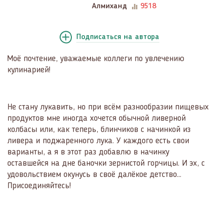
Алмиханд
9518
Подписаться
на автора
Моё почтение, уважаемые коллеги по увлечению
кулинарией!
Не стану лукавить, но при всём разнообразии пищевых
продуктов мне иногда хочется обычной ливерной
колбасы или, как теперь, блинчиков с начинкой из
ливера и поджаренного лука. У каждого есть свои
варианты, а я в этот раз добавлю в начинку
оставшейся на дне баночки зернистой горчицы. И эх, с
удовольствием окунусь в своё далёкое детство…
Присоединяйтесь!