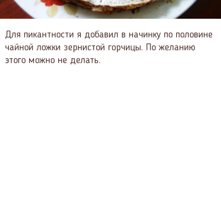
Для пикантности я добавил в начинку по половине
чайной ложки зернистой горчицы. По желанию
этого можно не делать.