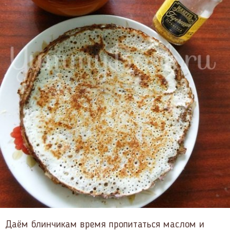
Даём блинчикам время пропитаться маслом и