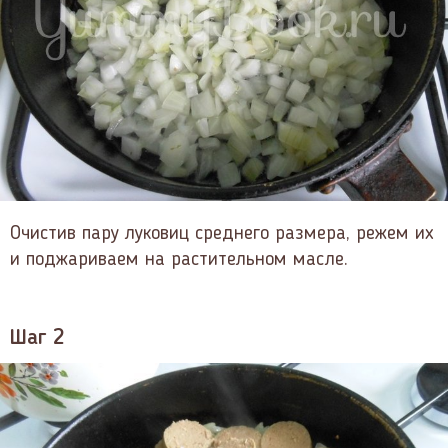
Очистив пару луковиц среднего размера, режем их
и поджариваем на растительном масле.
Шаг 2