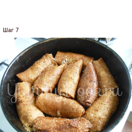
Шаг 7