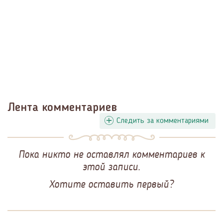
Лента комментариев
Следить за комментариями
Пока никто не оставлял комментариев к
этой записи.
Хотите оставить первый?