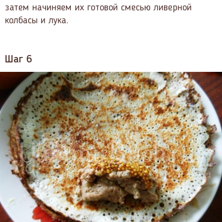
затем начиняем их готовой смесью ливерной
колбасы и лука.
Шаг 6