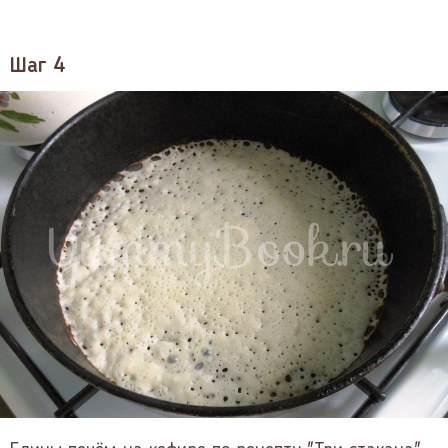
Шаг 4