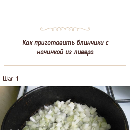
Как приготовить блинчики с
начинкой из ливера
Шаг 1