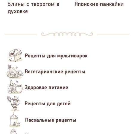
Блины с творогом в
Японские панкейки
духовке
Рецепты для мультиварок
Вегетарианские рецепты
Здоровое питание
Рецепты для детей
Пасхальные рецепты