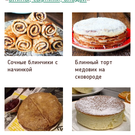
Сочные блинчики с
Блинный торт
начинкой
медовик на
сковороде