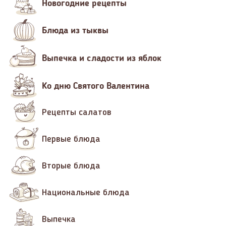
Новогодние рецепты
Блюда из тыквы
Выпечка и сладости из яблок
Ко дню Святого Валентина
Рецепты салатов
Первые блюда
Вторые блюда
Национальные блюда
Выпечка