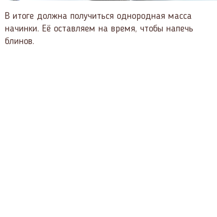
В итоге должна получиться однородная масса
начинки. Её оставляем на время, чтобы напечь
блинов.