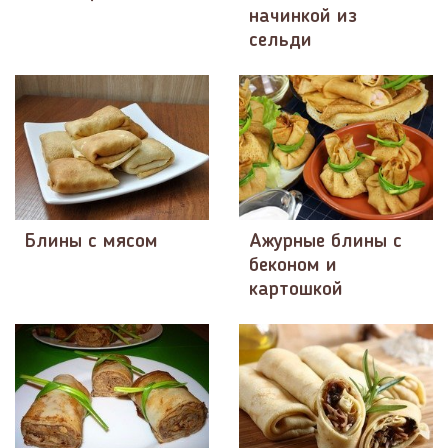
начинкой из
сельди
Блины с мясом
Ажурные блины с
беконом и
картошкой