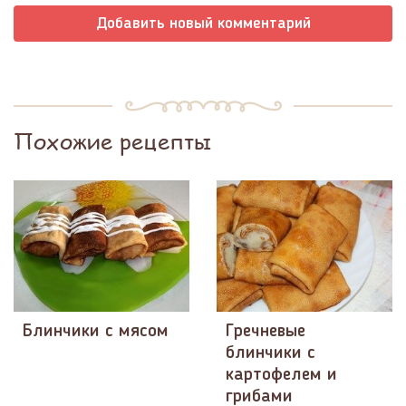
Добавить новый комментарий
Похожие рецепты
Блинчики с мясом
Гречневые
блинчики с
картофелем и
грибами