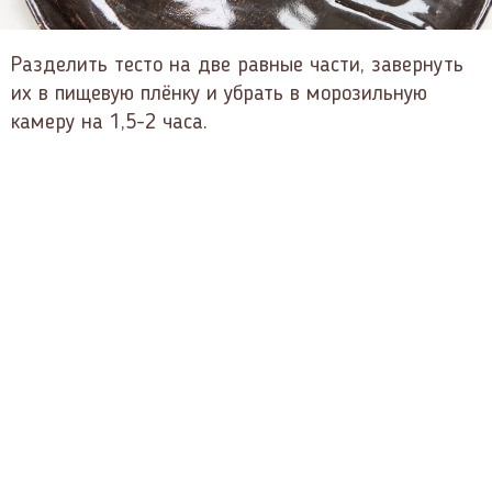
Разделить тесто на две равные части, завернуть
их в пищевую плёнку и убрать в морозильную
камеру на 1,5-2 часа.