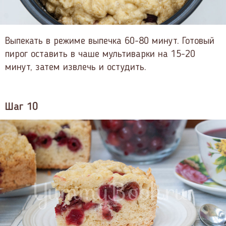
Выпекать в режиме выпечка 60-80 минут. Готовый
пирог оставить в чаше мультиварки на 15-20
минут, затем извлечь и остудить.
Шаг 10