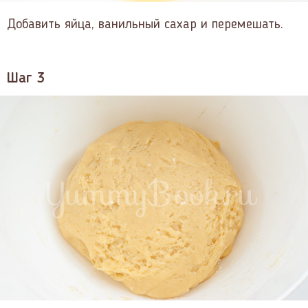
Добавить яйца, ванильный сахар и перемешать.
Шаг 3