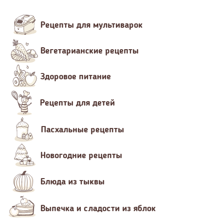
Рецепты для мультиварок
Вегетарианские рецепты
Здоровое питание
Рецепты для детей
Пасхальные рецепты
Новогодние рецепты
Блюда из тыквы
Выпечка и сладости из яблок