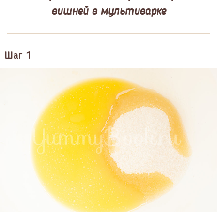
вишней в мультиварке
Шаг 1