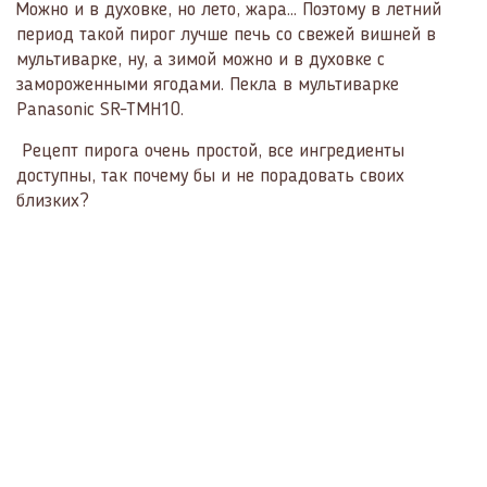
Можно и в духовке, но лето, жара… Поэтому в летний
период такой пирог лучше печь со свежей вишней в
мультиварке, ну, а зимой можно и в духовке с
замороженными ягодами.
Пекла в мультиварке
Panasonic SR-TMH10.
Рецепт пирога очень простой, все ингредиенты
доступны, так почему бы и не порадовать своих
близких?