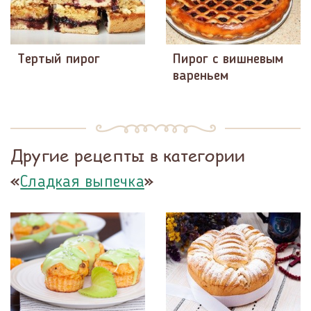
Тертый пирог
Пирог с вишневым
вареньем
Другие рецепты в категории
«
»
Сладкая выпечка