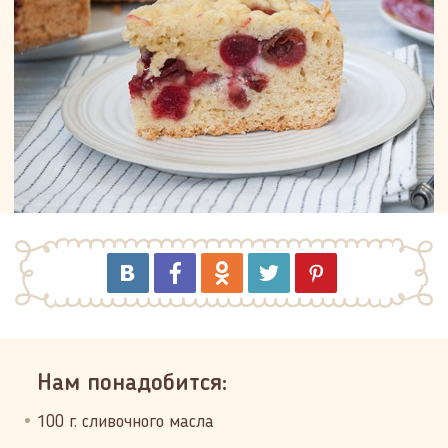
Нам понадобится:
100 г. сливочного масла