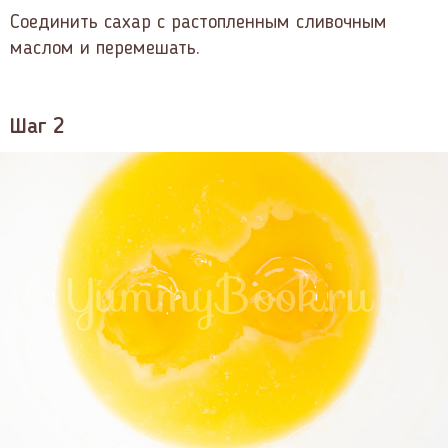
Соединить сахар с растопленным сливочным
маслом и перемешать.
Шаг 2