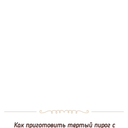
Как приготовить тёртый пирог с