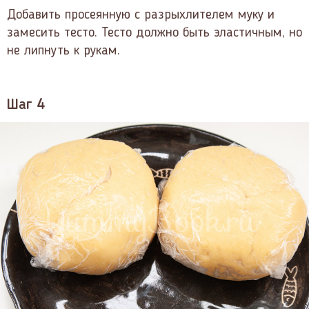
Добавить просеянную с разрыхлителем муку и
замесить тесто. Тесто должно быть эластичным, но
не липнуть к рукам.
Шаг 4