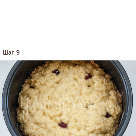
Шаг 9