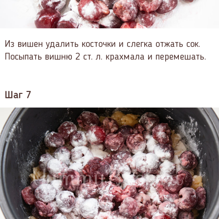
Из вишен удалить косточки и слегка отжать сок.
Посыпать вишню 2 ст. л. крахмала и перемешать.
Шаг 7