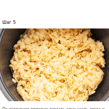
Шаг 5