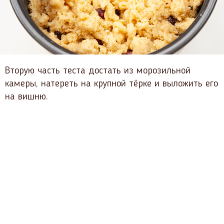
Вторую часть теста достать из морозильной
камеры, натереть на крупной тёрке и выложить его
на вишню.