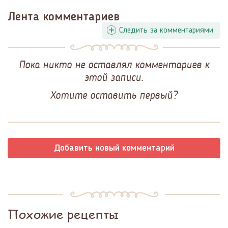
Лента комментариев
Следить за комментариями
Пока никто не оставлял комментариев к
этой записи.
Хотите оставить первый?
Добавить новый комментарий
Похожие рецепты