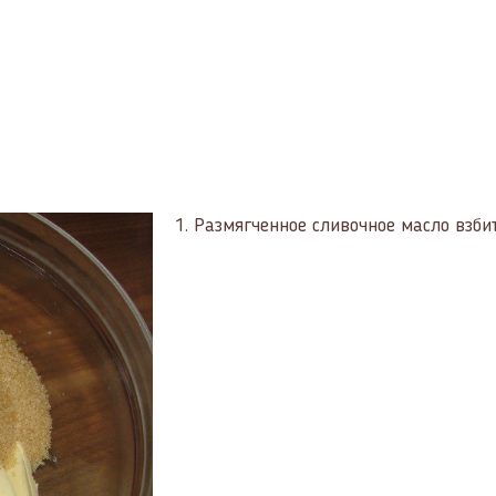
1.
Размягченное сливочное масло взбит