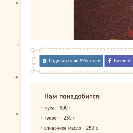
Поделиться во ВКонтакте
Facebook
Нам понадобится:
мука - 600 г.
творог - 250 г.
сливочное масло - 250 г.