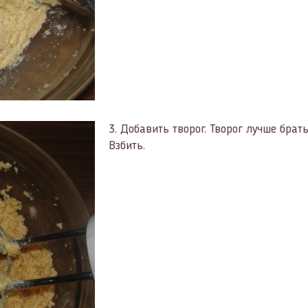
3.
Добавить творог. Творог лучше брат
Взбить.