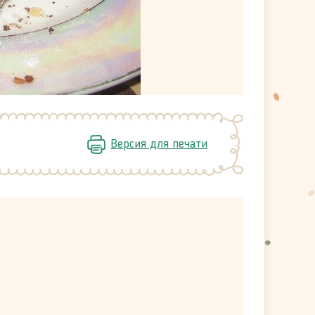
Версия для печати