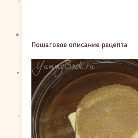
Пошаговое описание рецепта