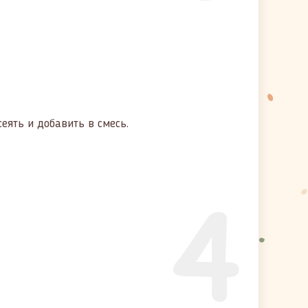
еять и добавить в смесь.
4