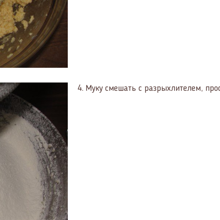
4.
Муку смешать с разрыхлителем, прос