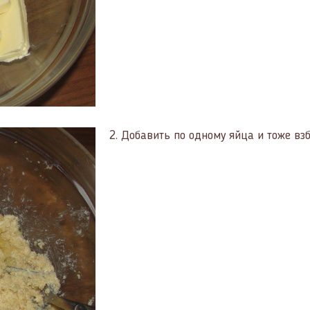
2.
Добавить по одному яйца и тоже взб