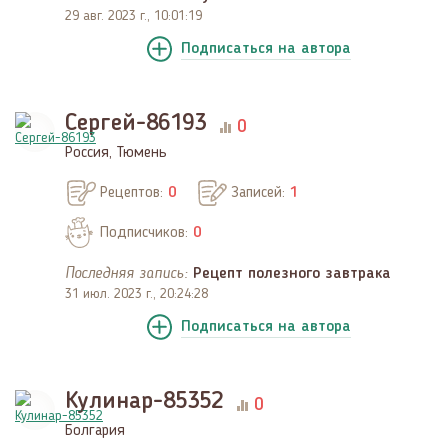
29 авг. 2023 г., 10:01:19
Подписаться
на автора
Сергей-86193
0
Россия, Тюмень
Рецептов:
0
Записей:
1
Подписчиков:
0
Последняя запись:
Рецепт полезного завтрака
31 июл. 2023 г., 20:24:28
Подписаться
на автора
Кулинар-85352
0
Болгария