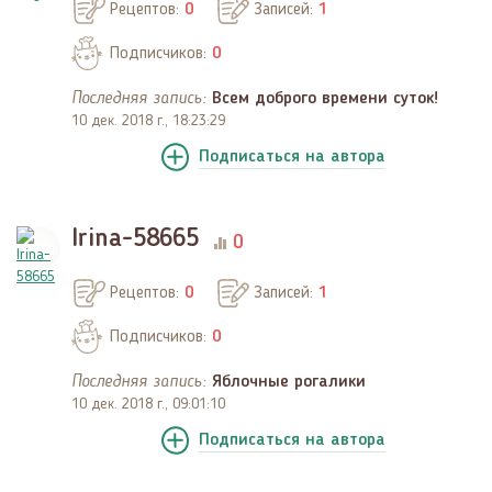
Рецептов:
0
Записей:
1
Подписчиков:
0
Последняя запись:
Всем доброго времени суток!
10 дек. 2018 г., 18:23:29
Подписаться
на автора
Irina-58665
0
Рецептов:
0
Записей:
1
Подписчиков:
0
Последняя запись:
Яблочные рогалики
10 дек. 2018 г., 09:01:10
Подписаться
на автора