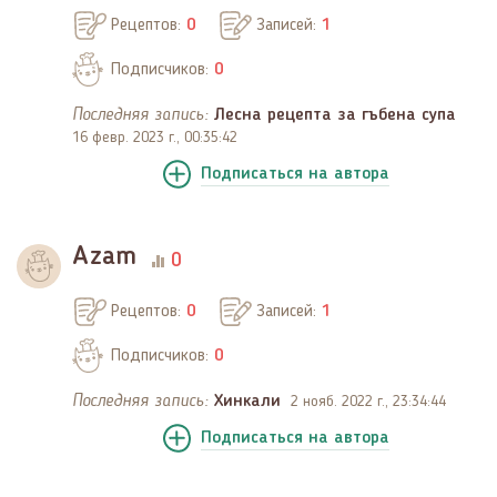
Рецептов:
0
Записей:
1
Подписчиков:
0
Последняя запись:
Лесна рецепта за гъбена супа
16 февр. 2023 г., 00:35:42
Подписаться
на автора
Azam
0
Рецептов:
0
Записей:
1
Подписчиков:
0
Последняя запись:
Хинкали
2 нояб. 2022 г., 23:34:44
Подписаться
на автора