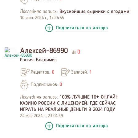
Последняя запись:
Вкуснейшие сырники с ягодами!
10 июн. 2024 г., 17:24:55
Подписаться
на автора
Алексей-86990
0
Россия, Владимир
Рецептов:
0
Записей:
1
Подписчиков:
0
Последняя запись:
100% ЛУЧШИЕ 10+ ОНЛАЙН
КАЗИНО РОССИИ С ЛИЦЕНЗИЕЙ: ГДЕ СЕЙЧАС
ИГРАТЬ НА РЕАЛЬНЫЕ ДЕНЬГИ В 2024 ГОДУ
24 мая 2024 г., 23:04:39
Подписаться
на автора