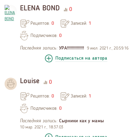
ELENA BOND
0
Рецептов:
0
Записей:
1
Подписчиков:
0
Последняя запись:
УРА!!!!!!!!!!!!!!
9 июл. 2021 г., 20:59:16
Подписаться
на автора
Louise
0
Рецептов:
0
Записей:
1
Подписчиков:
0
Последняя запись:
Сырники как у мамы
10 мар. 2021 г., 18:37:03