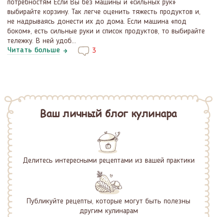
потребностям Если Вы без машины и «сильных рук»
выбирайте корзину. Так легче оценить тяжесть продуктов и,
не надрываясь донести их до дома. Если машина «под
боком», есть сильные руки и список продуктов, то выбирайте
тележку. В ней удоб...
Читать больше
3
Ваш личный блог кулинара
Делитесь интересными рецептами из вашей практики
Публикуйте рецепты, которые могут быть полезны
другим кулинарам