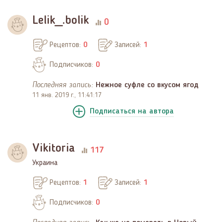
Lelik_.bolik
0
Рецептов:
0
Записей:
1
Подписчиков:
0
Последняя запись:
Нежное суфле со вкусом ягод
11 янв. 2019 г., 11:41:17
Подписаться
на автора
Vikitoria
117
Украина
Рецептов:
1
Записей:
1
Подписчиков:
0