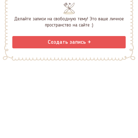
Делайте записи на свободную тему! Это ваше личное
пространство на сайте :)
Создать запись →