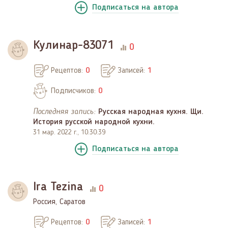
Подписаться
на автора
Кулинар-83071
0
Рецептов:
0
Записей:
1
Подписчиков:
0
Последняя запись:
Русская народная кухня. Щи.
История русской народной кухни.
31 мар. 2022 г., 10:30:39
Подписаться
на автора
Ira Tezina
0
Россия, Саратов
Рецептов:
0
Записей:
1