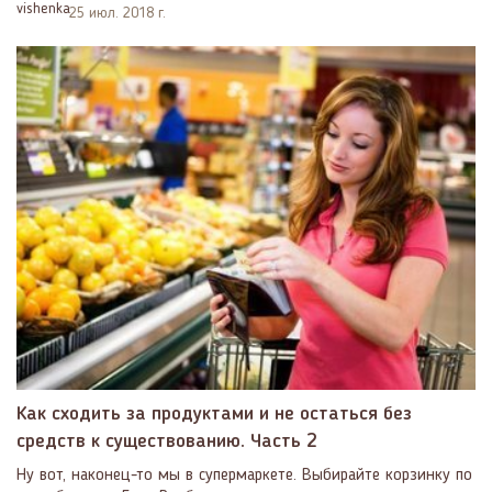
25 июл. 2018 г.
Как сходить за продуктами и не остаться без
средств к существованию. Часть 2
Ну вот, наконец-то мы в супермаркете. Выбирайте корзинку по