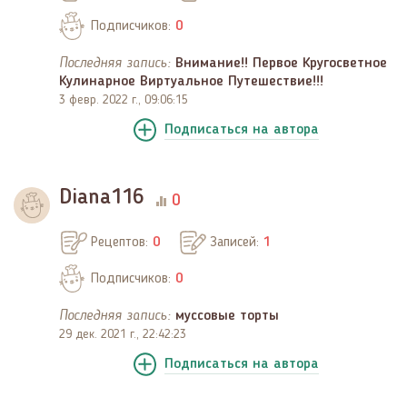
Подписчиков:
0
Последняя запись:
Внимание!! Первое Кругосветное
Кулинарное Виртуальное Путешествие!!!
3 февр. 2022 г., 09:06:15
Подписаться
на автора
Diana116
0
Рецептов:
0
Записей:
1
Подписчиков:
0
Последняя запись:
муссовые торты
29 дек. 2021 г., 22:42:23
Подписаться
на автора