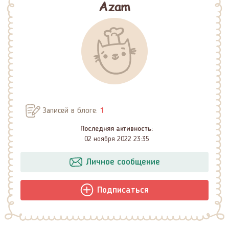
Azam
Записей в блоге:
1
Последняя активность:
02 ноября 2022 23:35
Личное сообщение
Подписаться