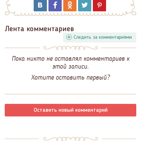
Лента комментариев
Следить за комментариями
Пока никто не оставлял комментариев к
этой записи.
Хотите оставить первый?
Оставить новый комментарий