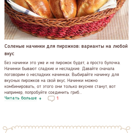
Соленые начинки для пирожков: варианты на любой
вкус
Без начинки это уже и не пирожок будет, а просто булочка.
Начинки бывают сладкие и несладкие. Давайте сначала
поговорим о несладких начинках. Выбирайте начинку для
вкусных пирожков на свой вкус. Начинки можно
комбинировать, от этого они только вкуснее станут, вот
например, попробуйте соединить гриб...
Читать больше
1