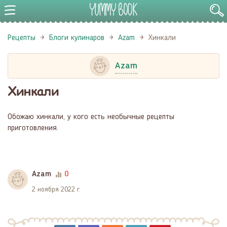
Рецепты
Блоги кулинаров
Azam
Хинкали
Azam
Хинкали
Обожаю хинкали, у кого есть необычные рецепты
приготовления.
Azam
0
2 ноября 2022 г.