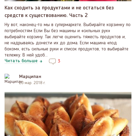
Как сходить за продуктами и не остаться без
средств к существованию. Часть 2
Ну вот, наконец-то мы в супермаркете. Выбирайте корзинку по
потребностям Если Вы без машины и «сильных рук»
выбирайте корзину. Так легче оценить тяжесть продуктов и,
не надрываясь донести их до дома. Если машина «под
боком», есть сильные руки и список продуктов, то выбирайте
тележку. В ней удоб...
Читать больше
3
Марципан
20 мар. 2018 г.