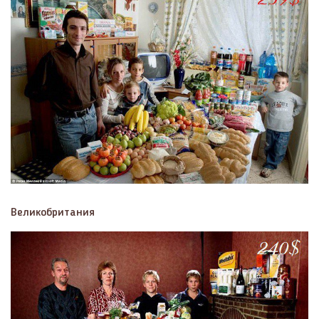
Великобритания