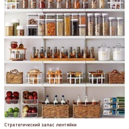
​Стратегический запас лентяйки