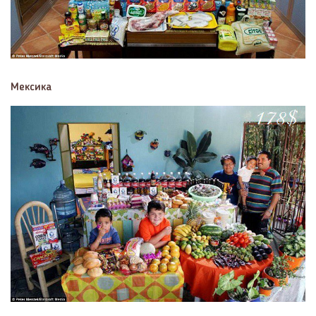
Мексика