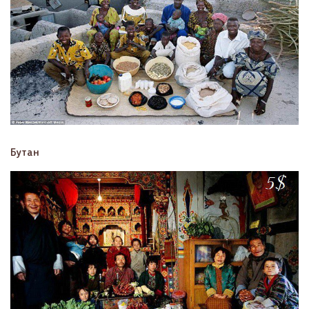
Бутан