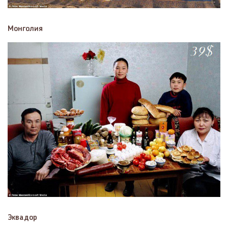
Монголия
Эквадор