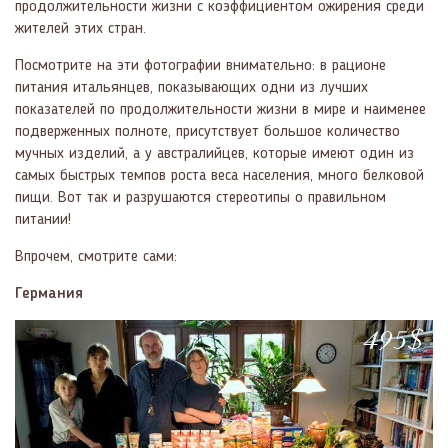
продолжительности жизни с коэффициентом ожирения среди
жителей этих стран.
Посмотрите на эти фотографии внимательно: в рационе
питания итальянцев, показывающих одни из лучших
показателей по продолжительности жизни в мире и наименее
подверженных полноте, присутствует большое количество
мучных изделий, а у австралийцев, которые имеют один из
самых быстрых темпов роста веса населения, много белковой
пищи. Вот так и разрушаются стереотипы о правильном
питании!
Впрочем, смотрите сами:
Германия