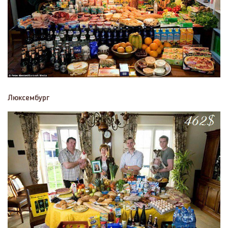
Люксембург