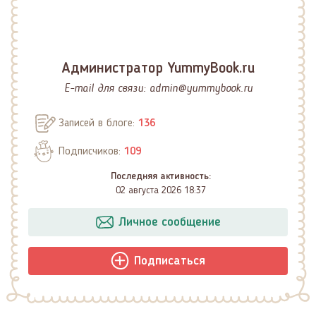
Администратор YummyBook.ru
E-mail для связи:
admin@yummybook.ru
Записей в блоге:
136
Подписчиков:
109
Последняя активность:
02 августа 2026 18:37
Личное сообщение
Подписаться