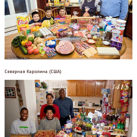
Северная Каролина (США)