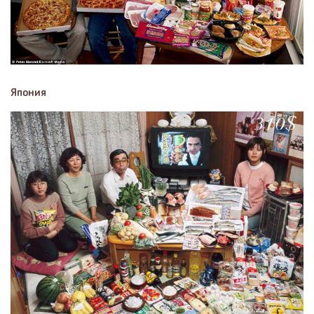
Япония