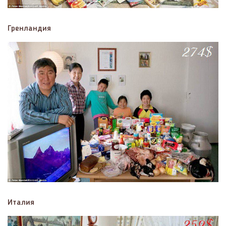
Гренландия
Италия