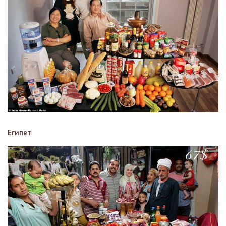
Египет