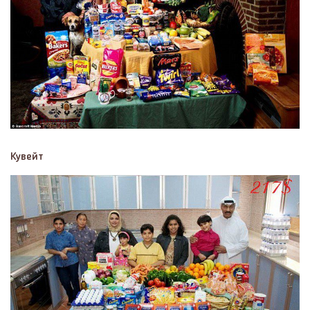
Кувейт