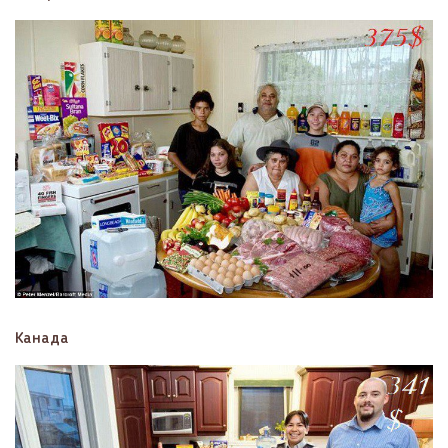
Канада