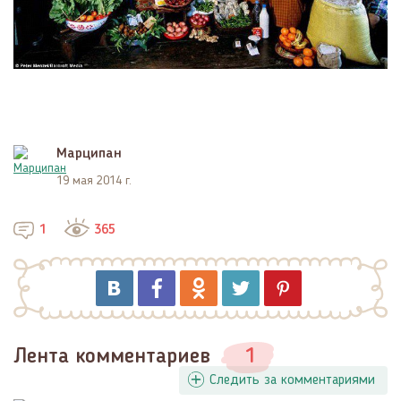
Марципан
19 мая 2014 г.
1
365
Лента комментариев
1
Следить за комментариями