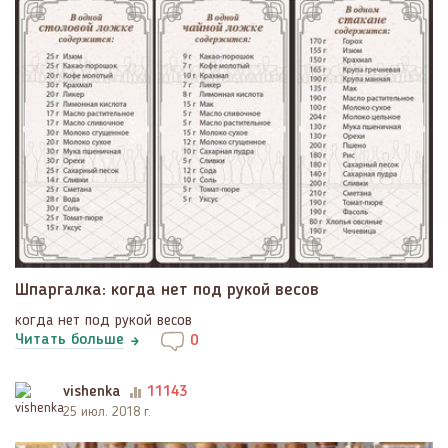
Шпаргалка: когда нет под рукой весов
когда нет под рукой весов
Читать больше
0
vishenka
11143
25 июл. 2018 г.