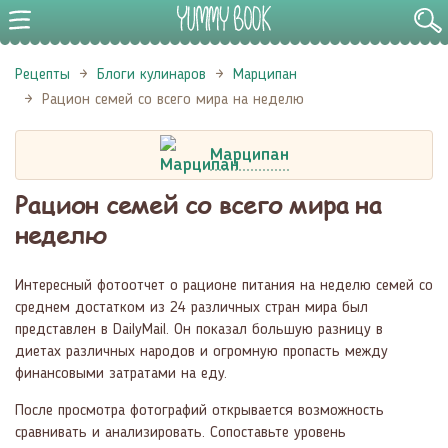
Рецепты
Блоги кулинаров
Марципан
Рацион семей со всего мира на неделю
Марципан
Рацион семей со всего мира на
неделю
Интересный фотоотчет о рационе питания на неделю семей со
среднем достатком из 24 различных стран мира был
представлен в DailyMail. Он показал большую разницу в
диетах различных народов и огромную пропасть между
финансовыми затратами на еду.
После просмотра фотографий открывается возможность
сравнивать и анализировать. Сопоставьте уровень