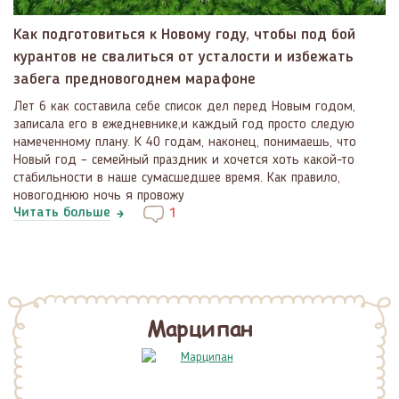
Как подготовиться к Новому году, чтобы под бой
курантов не свалиться от усталости и избежать
забега предновогоднем марафоне
Лет 6 как составила себе список дел перед Новым годом,
записала его в ежедневнике,и каждый год просто следую
намеченному плану. К 40 годам, наконец, понимаешь, что
Новый год – семейный праздник и хочется хоть какой-то
стабильности в наше сумасшедшее время. Как правило,
новогоднюю ночь я провожу
Читать больше
1
Марципан