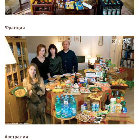
Франция
Австралия