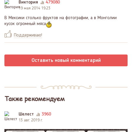
Виктория
479080
19 мая 2014 19:23
В Мексики столько фруктов на фотографии, а в Монголии
кусок огромный мяса
Поддерживаю!
Оставить новый комментарий
Также рекомендуем
Шелест
3960
13 авг. 2019 г.