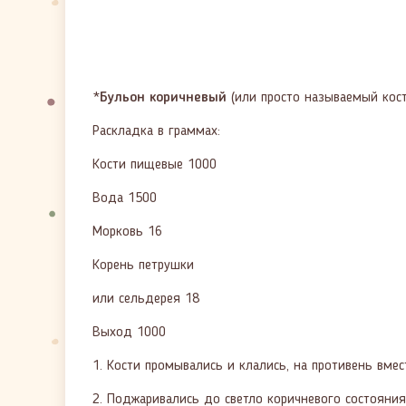
*
Бульон коричневый
(или просто называемый кос
Раскладка в граммах:
Кости пищевые 1000
Вода 1500
Морковь 16
Корень петрушки
или сельдерея 18
Выход 1000
1. Кости промывались и клались, на противень вмес
2. Поджаривались до светло коричневого состояния