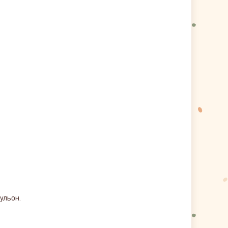
ульон.