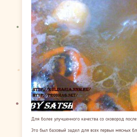
Для более улучшенного качества со сковород после
Это был базовый задел для всех первых мясных бл