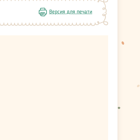
Версия для печати