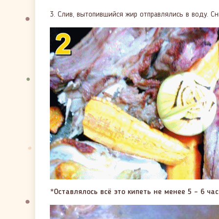
3. Слив, вытопившийся жир отправлялись в воду. Сн
*
Оставлялось всё это кипеть не менее 5 – 6 час