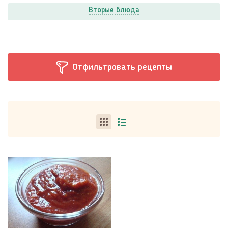
Вторые блюда
Отфильтровать рецепты