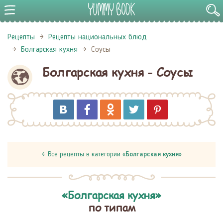
Рецепты
Рецепты национальных блюд
Болгарская кухня
Соусы
Болгарская кухня - Соусы
← Все рецепты в категории «
Болгарская кухня
»
«Болгарская кухня»
по типам