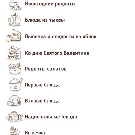
Новогодние рецепты
Блюда из тыквы
Выпечка и сладости из яблок
Ко дню Святого Валентина
Рецепты салатов
Первые блюда
Вторые блюда
Национальные блюда
Выпечка