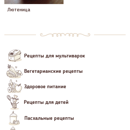
Лютеница
Рецепты для мультиварок
Вегетарианские рецепты
Здоровое питание
Рецепты для детей
Пасхальные рецепты