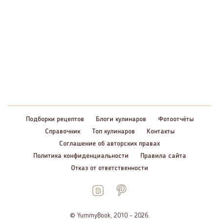
Подборки рецептов
Блоги кулинаров
Фотоотчёты
Справочник
Топ кулинаров
Контакты
Соглашение об авторских правах
Политика конфиденциальности
Правила сайта
Отказ от ответственности
© YummyBook, 2010 – 2026.