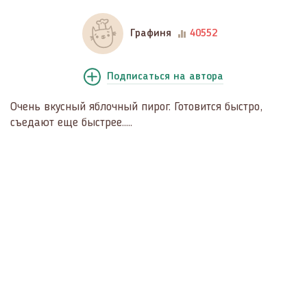
Графиня
40552
Подписаться
на автора
Очень вкусный яблочный пирог. Готовится быстро,
съедают еще быстрее.....