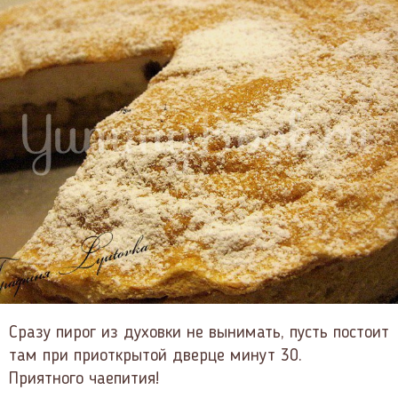
Сразу пирог из духовки не вынимать, пусть постоит
там при приоткрытой дверце минут 30.
Приятного чаепития!