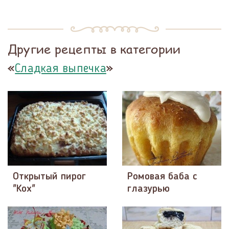
Другие рецепты в категории
«
»
Сладкая выпечка
Открытый пирог
Ромовая баба с
"Кох"
глазурью