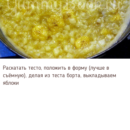
Раскатать тесто, положить в форму (лучше в
съёмную), делая из теста борта, выкладываем
яблоки