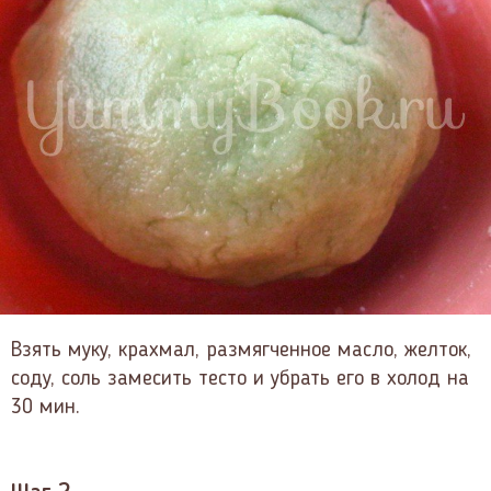
Взять муку, крахмал, размягченное масло, желток,
соду, соль замесить тесто и убрать его в холод на
30 мин.