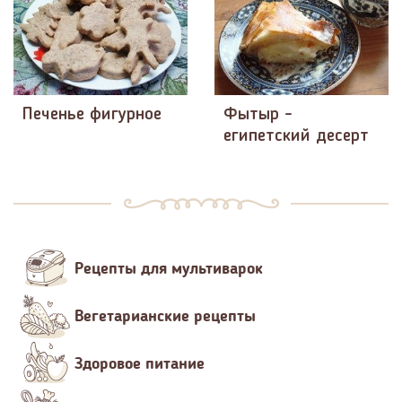
Печенье фигурное
Фытыр -
египетский десерт
Рецепты для мультиварок
Вегетарианские рецепты
Здоровое питание