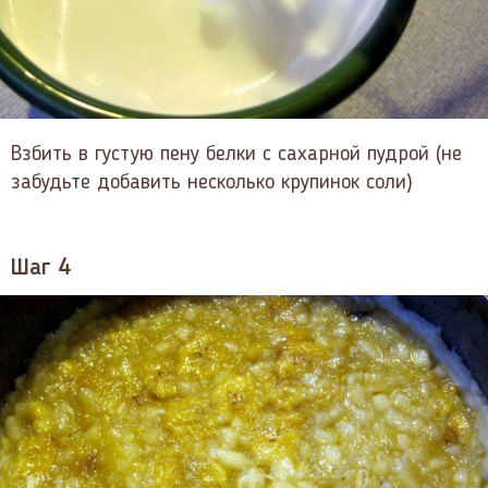
Взбить в густую пену белки с сахарной пудрой (не
забудьте добавить несколько крупинок соли)
Шаг 4