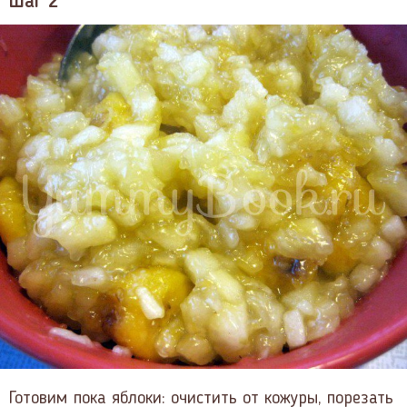
Шаг 2
Готовим пока яблоки: очистить от кожуры, порезать