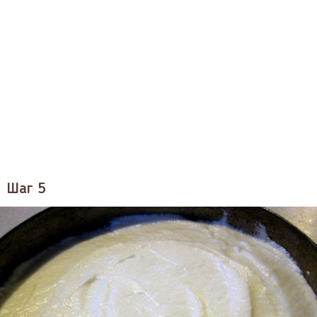
Шаг 5