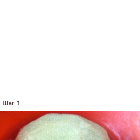
Шаг 1