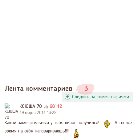
Лента комментариев
3
Следить за комментариями
КСЮША 70
68112
19 марта 2013 13:28
Какой замечательный у тебя пирог получился!
А ты все
время на себя наговариваешь!!!!