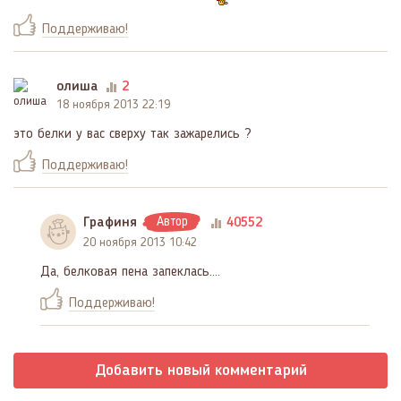
Поддерживаю!
олиша
2
18 ноября 2013 22:19
это белки у вас сверху так зажарелись ?
Поддерживаю!
Графиня
Автор
40552
20 ноября 2013 10:42
Да, белковая пена запеклась....
Поддерживаю!
Добавить новый комментарий