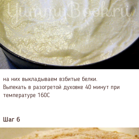
на них выкладываем взбитые белки.
Выпекать в разогретой духовке 40 минут при
температуре 160С
Шаг 6