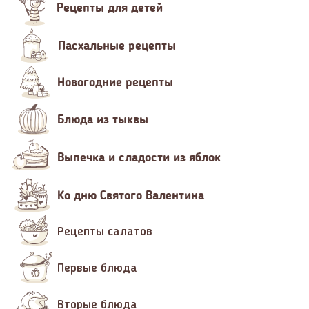
Рецепты для детей
Пасхальные рецепты
Новогодние рецепты
Блюда из тыквы
Выпечка и сладости из яблок
Ко дню Святого Валентина
Рецепты салатов
Первые блюда
Вторые блюда