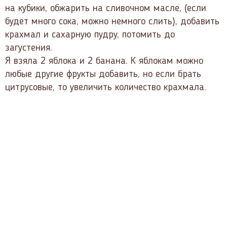
на кубики, обжарить на сливочном масле, (если
будет много сока, можно немного слить), добавить
крахмал и сахарную пудру, потомить до
загустения.
Я взяла 2 яблока и 2 банана. К яблокам можно
любые другие фрукты добавить, но если брать
цитрусовые, то увеличить количество крахмала.