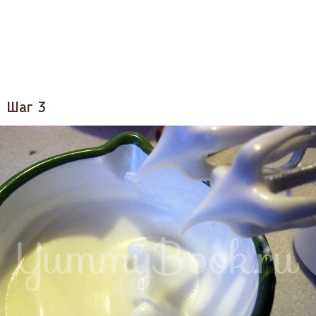
Шаг 3