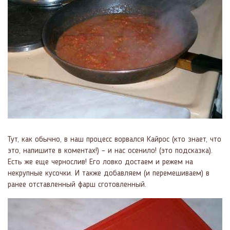
Тут, как обычно, в наш процесс ворвался Кайрос (кто знает, что
это, напишите в коментах!) – и нас осенило! (это подсказка).
Есть же еще чернослив! Его ловко достаем и режем на
некрупные кусочки. И также добавляем (и перемешиваем) в
ранее отставленный фарш сготовленный.