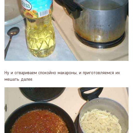
Ну и отвариваем спокойно макароны, и приготовляемся их
мешать далее.