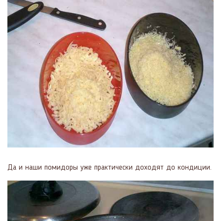
Да и наши помидоры уже практически доходят до кондиции.