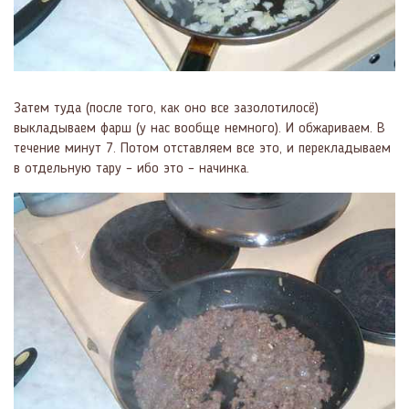
Затем туда (после того, как оно все зазолотилосё)
выкладываем фарш (у нас вообще немного). И обжариваем. В
течение минут 7. Потом отставляем все это, и перекладываем
в отдельную тару – ибо это – начинка.