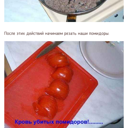
После этих действий начинаем резать наши помидоры.