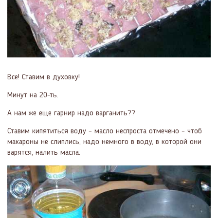
Все! Ставим в духовку!
Минут на 20-ть.
А нам же еще гарнир надо варганить??
Ставим кипятиться воду – масло неспроста отмечено – чтоб
макароны не слиплись, надо немного в воду, в которой они
варятся, налить масла.