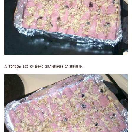
А теперь все смачно заливаем сливками.