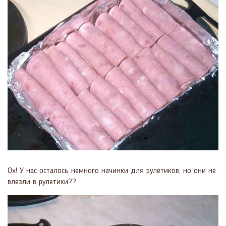
Ох! У нас осталось немного начинки для рулетиков, но они не
влезли в рулетики??