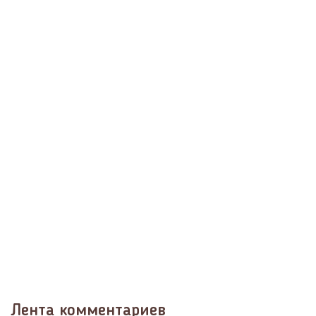
Лента комментариев