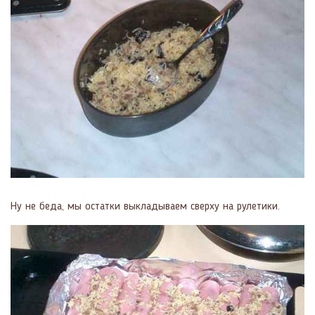
Ну не беда, мы остатки выкладываем сверху на рулетики.