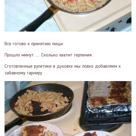
Все готово к принятию пищи.
Прошло минут ….. Сколько хватит терпения.
Сготовленные рулетики в духовке мы ловко добавляем к
забавному гарниру.