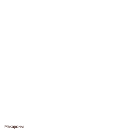
Макароны