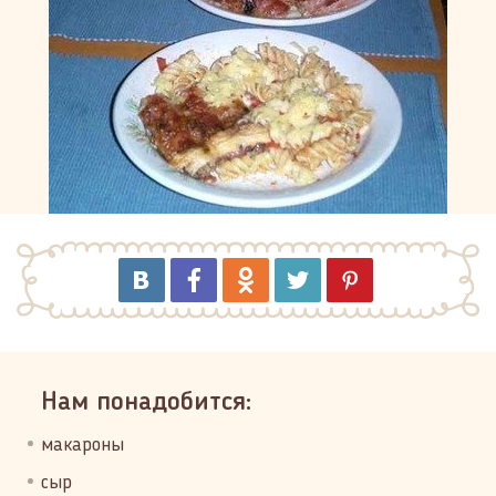
Нам понадобится:
макароны
сыр