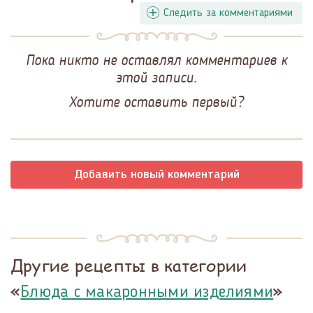
Следить за комментариями
Пока никто не оставлял комментариев к
этой записи.
Хотите оставить первый?
Добавить новый комментарий
Другие рецепты в категории
«
»
Блюда с макаронными изделиями