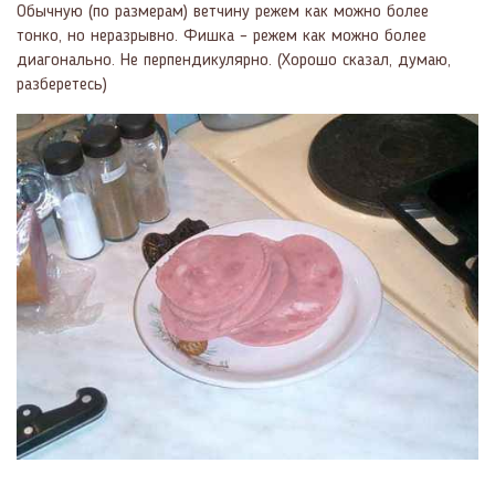
Обычную (по размерам) ветчину режем как можно более
тонко, но неразрывно. Фишка – режем как можно более
диагонально. Не перпендикулярно. (Хорошо сказал, думаю,
разберетесь)