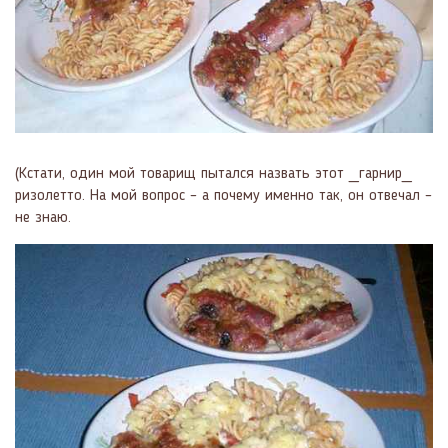
(Кстати, один мой товарищ пытался назвать этот _гарнир_
ризолетто. На мой вопрос – а почему именно так, он отвечал –
не знаю.