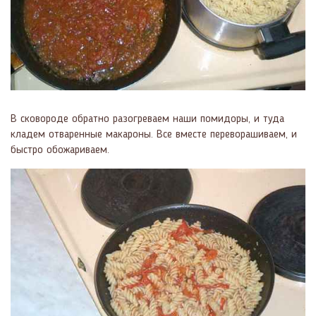
В сковороде обратно разогреваем наши помидоры, и туда
кладем отваренные макароны. Все вместе переворашиваем, и
быстро обожариваем.