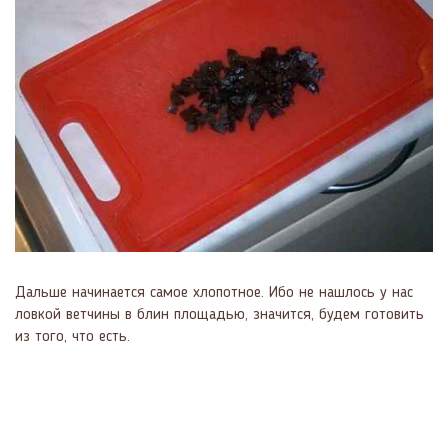
Дальше начинается самое хлопотное. Ибо не нашлось у нас
ловкой ветчины в блин площадью, значится, будем готовить
из того, что есть.