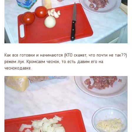
Как все готовки и начинаются (КТО скажет, что почти не так??)
режем лук. Кромсаем чеснок, то есть давим его на
чеснокодавке.