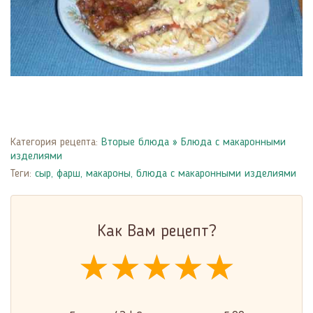
Категория рецепта:
Вторые блюда
»
Блюда с макаронными
изделиями
Теги:
сыр
,
фарш
,
макароны
,
блюда с макаронными изделиями
Как Вам рецепт?
★★★★★
★★★★★
★★★★★