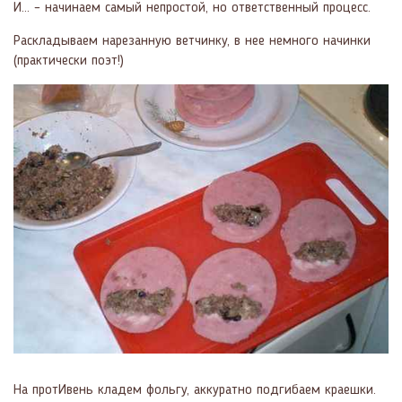
И… – начинаем самый непростой, но ответственный процесс.
Раскладываем нарезанную ветчинку, в нее немного начинки
(практически поэт!)
На протИвень кладем фольгу, аккуратно подгибаем краешки.