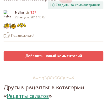
Следить за комментариями
Nelka
137
28 августа 2013 13:07
Поддерживаю!
Добавить новый комментарий
Другие рецепты в категории
«
»
Рецепты салатов