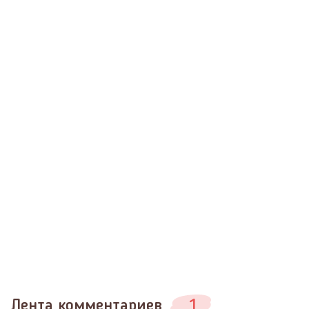
Лента комментариев
1