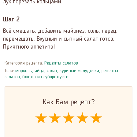
лук порезать кольцами.
Шаг 2
Всё смешать, добавить майонез, соль, перец,
перемешать. Вкусный и сытный салат готов.
Приятного аппетита!
Категория рецепта:
Рецепты салатов
Теги:
морковь
,
яйца
,
салат
,
куриные желудочки
,
рецепты
салатов
,
блюда из субпродуктов
Как Вам рецепт?
★★★★★
★★★★★
★★★★★