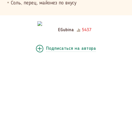
Соль, перец, майонез по вкусу
EGubina
5437
Подписаться
на автора