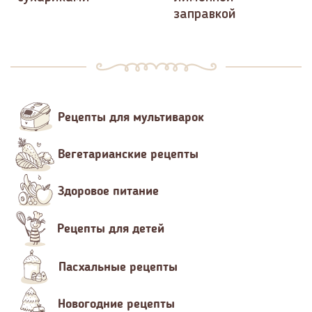
заправкой
Рецепты для мультиварок
Вегетарианские рецепты
Здоровое питание
Рецепты для детей
Пасхальные рецепты
Новогодние рецепты