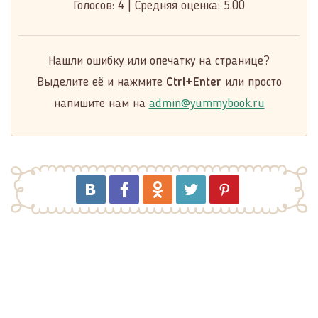
Голосов:
4
|
Средняя оценка:
5.00
Нашли ошибку или опечатку на странице?
Выделите её и нажмите
Ctrl+Enter
или просто
напишите нам на
admin@yummybook.ru