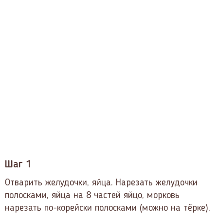
Шаг 1
Отварить желудочки, яйца. Нарезать желудочки
полосками, яйца на 8 частей яйцо, морковь
нарезать по-корейски полосками (можно на тёрке),