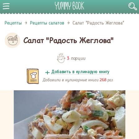
Рецепты
Рецепты салатов
Салат "Радость Жеглова"
Салат "Радость Жеглова"
порции
3
Добавить в кулинарую книгу
Добавили в кулинарные книги
раз
268