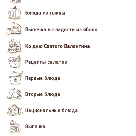
Блюда из тыквы
Выпечка и сладости из яблок
Ко дню Святого Валентина
Рецепты салатов
Первые блюда
Вторые блюда
Национальные блюда
Выпечка