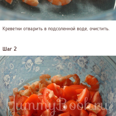
Креветки отварить в подсоленной воде, очистить.
Шаг 2