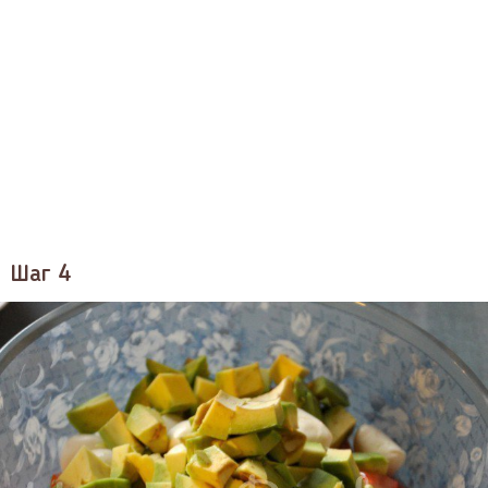
Шаг 4