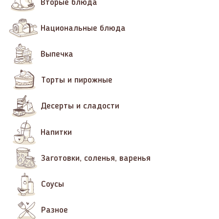
Вторые блюда
Национальные блюда
Выпечка
Торты и пирожные
Десерты и сладости
Напитки
Заготовки, соленья, варенья
Соусы
Разное