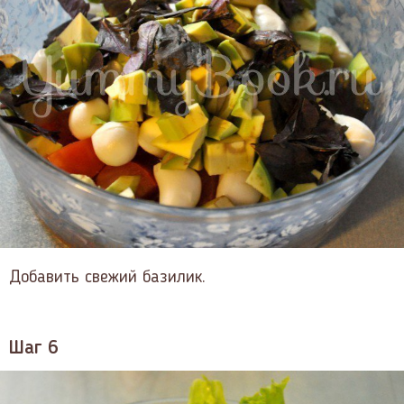
Добавить свежий базилик.
Шаг 6