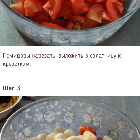
Помидоры нарезать, выложить в салатницу к
креветкам.
Шаг 3