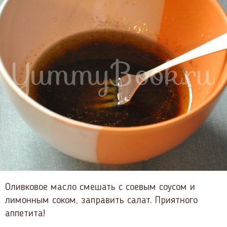
Оливковое масло смешать с соевым соусом и
лимонным соком, заправить салат. Приятного
аппетита!