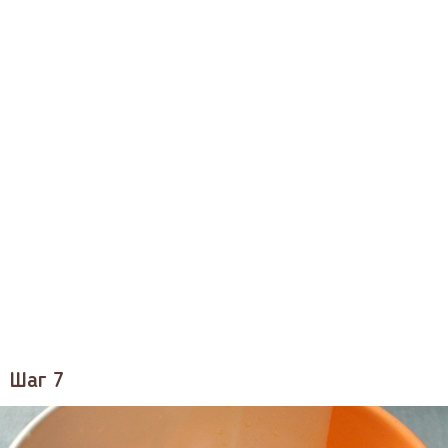
Шаг 7