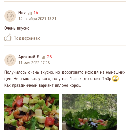
Nez
14
14 октября 2021 13:21
Очень вкусно!
Поддерживаю!
Арсений Я
26
11 мая 2022 17:26
Получилось очень вкусно, но дороговато исходя из нынешних
цен. Не знаю как у кого, но у нас 1 авакадо стоит 150р
Как праздничный вариант вплоне хорош.