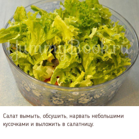
Салат вымыть, обсушить, нарвать небольшими
кусочками и выложить в салатницу.