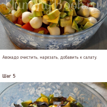
Авокадо очистить, нарезать, добавить к салату.
Шаг 5