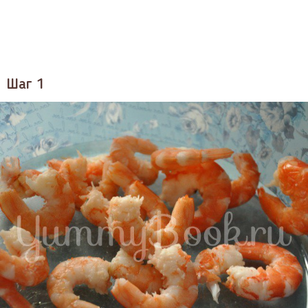
Шаг 1