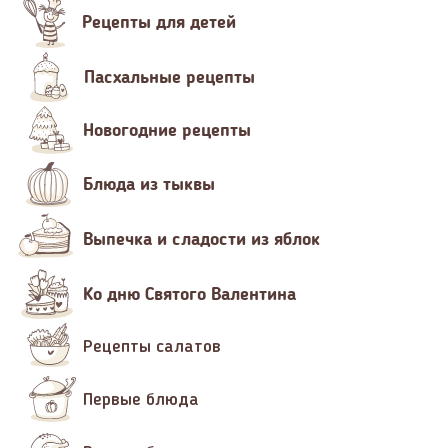
Рецепты для детей
Пасхальные рецепты
Новогодние рецепты
Блюда из тыквы
Выпечка и сладости из яблок
Ко дню Святого Валентина
Рецепты салатов
Первые блюда