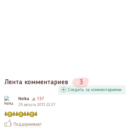
Лента комментариев
3
Следить за комментариями
Nelka
137
29 августа 2013 22:27
Поддерживаю!