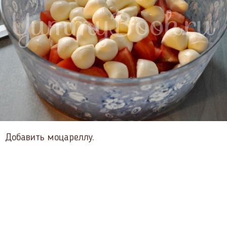
Добавить моцареллу.