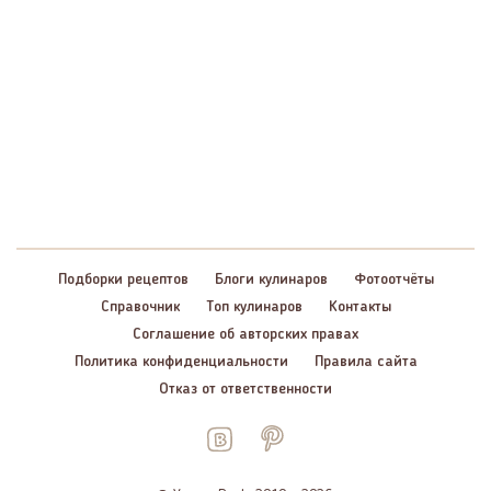
Подборки рецептов
Блоги кулинаров
Фотоотчёты
Справочник
Топ кулинаров
Контакты
Соглашение об авторских правах
Политика конфиденциальности
Правила сайта
Отказ от ответственности