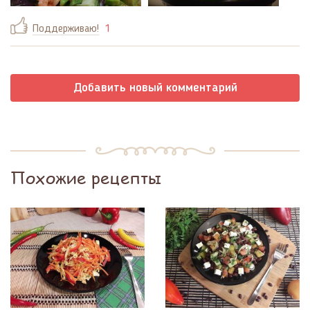
Поддерживаю!
1
Добавить новый комментарий
Похожие рецепты