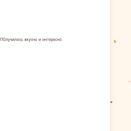
ПОлучилось вкусно и интересно.