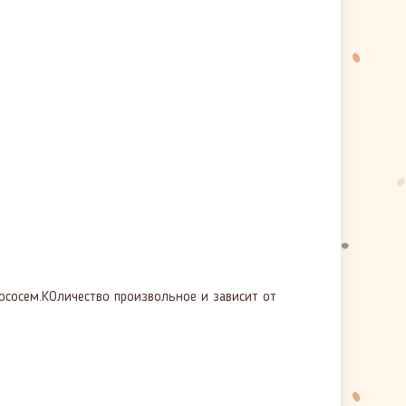
ососем.КОличество произвольное и зависит от