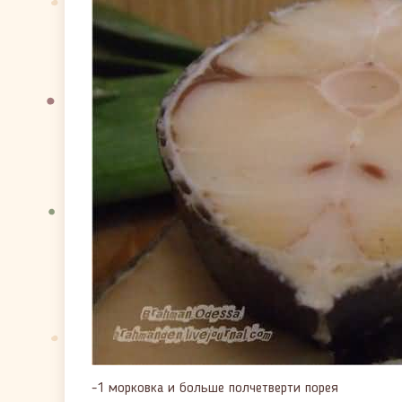
-1 морковка и больше полчетверти порея