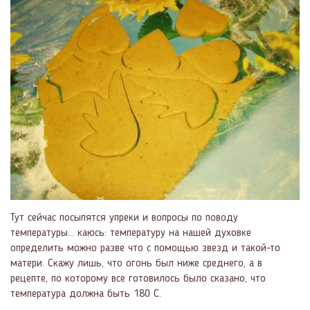
Тут сейчас посыпятся упреки и вопросы по поводу
температуры... каюсь: температуру на нашей духовке
определить можно разве что с помощью звезд и такой-то
матери. Скажу лишь, что огонь был ниже среднего, а в
рецепте, по которому все готовилось было сказано, что
температура должна быть 180 С.