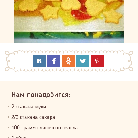
Нам понадобится:
2 стакана муки
2/3 стакана сахара
100 грамм сливочного масла