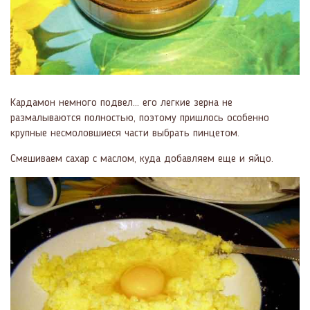
Кардамон немного подвел... его легкие зерна не
размалываются полностью, поэтому пришлось особенно
крупные несмоловшиеся части выбрать пинцетом.
Смешиваем сахар с маслом, куда добавляем еще и яйцо.