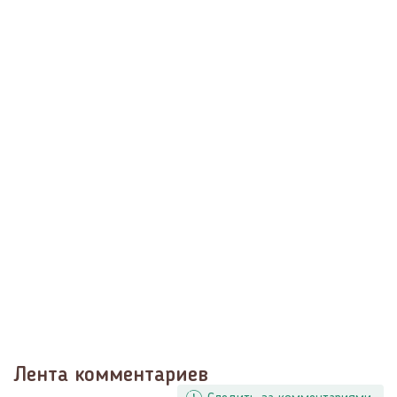
Лента комментариев