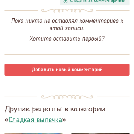
Следить за комментариями
Пока никто не оставлял комментариев к
этой записи.
Хотите оставить первый?
Добавить новый комментарий
Другие рецепты в категории
«
»
Сладкая выпечка