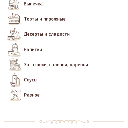
Выпечка
Торты и пирожные
Десерты и сладости
Напитки
Заготовки, соленья, варенья
Соусы
Разное