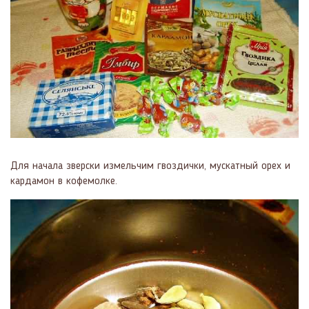
Для начала зверски измельчим гвоздички, мускатный орех и
кардамон в кофемолке.