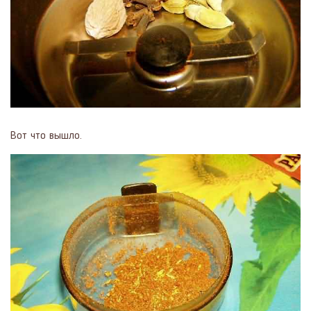
Вот что вышло.