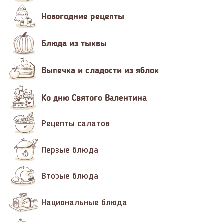
Новогодние рецепты
Блюда из тыквы
Выпечка и сладости из яблок
Ко дню Святого Валентина
Рецепты салатов
Первые блюда
Вторые блюда
Национальные блюда