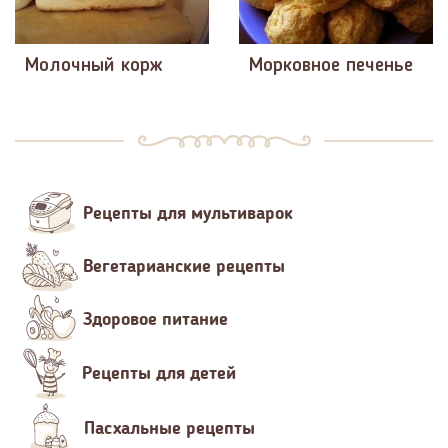
Молочный корж
Морковное печенье
Рецепты для мультиварок
Вегетарианские рецепты
Здоровое питание
Рецепты для детей
Пасхальные рецепты