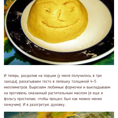
И теперь, разделив на порции (у меня получилось в три
захода), раскатываем тесто в лепешку толщиной 4-5
миллиметров. Вырезаем любимые формочки и выкладываем
на противень смазанный растительным маслом (я еще и
фольгу простилаю, чтобы процесс был как можно менее
пачкучим). И в разогретую духовку...