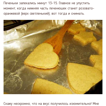
Печеньки запекались минут 13-15. Главное не упустить
момент, когда нижняя часть печенюшек станет розовато-
оранжевой (верх светленький), вот тогда и снимать.
Скажу нескромно, что на вкус получилось изюмительно! Мне