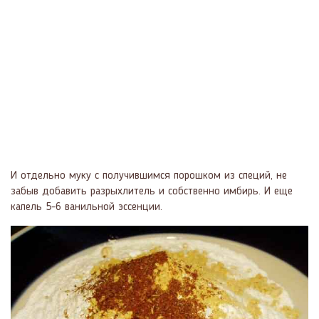
И отдельно муку с получившимся порошком из специй, не
забыв добавить разрыхлитель и собственно имбирь. И еще
капель 5-6 ванильной эссенции.