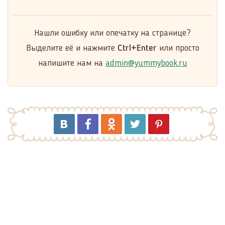
Нашли ошибку или опечатку на странице?
Выделите её и нажмите
Ctrl+Enter
или просто
напишите нам на
admin@yummybook.ru