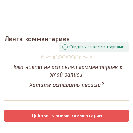
Лента комментариев
Следить за комментариями
Пока никто не оставлял комментариев к
этой записи.
Хотите оставить первый?
Добавить новый комментарий