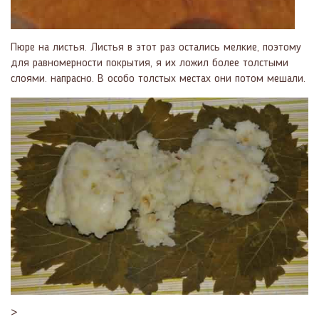
Пюре на листья. Листья в этот раз остались мелкие, поэтому
для равномерности покрытия, я их ложил более толстыми
слоями. напрасно. В особо толстых местах они потом мешали.
>