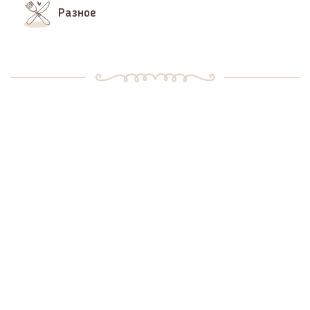
Разное