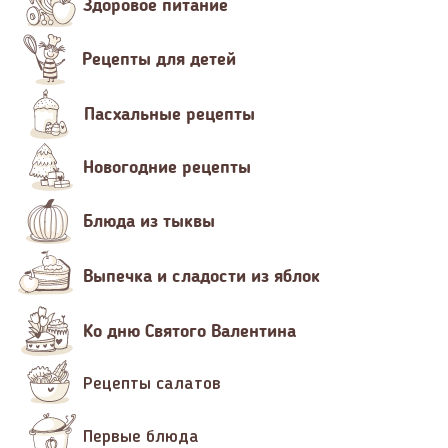
Здоровое питание
Рецепты для детей
Пасхальные рецепты
Новогодние рецепты
Блюда из тыквы
Выпечка и сладости из яблок
Ко дню Святого Валентина
Рецепты салатов
Первые блюда