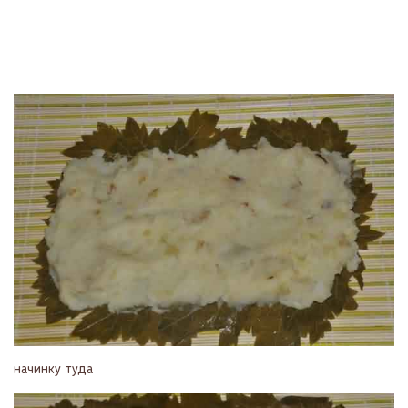
начинку туда