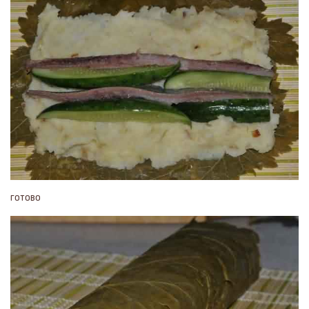
готово