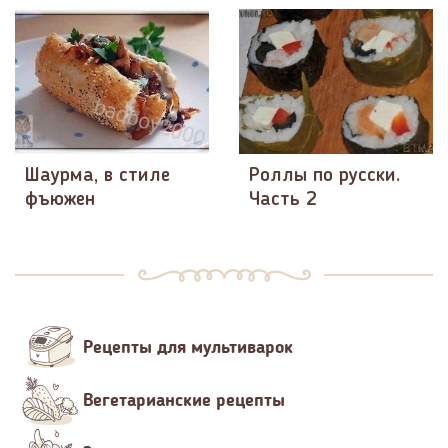
Шаурма, в стиле
Роллы по русски.
фъюжен
Часть 2
Рецепты для мультиварок
Вегетарианские рецепты