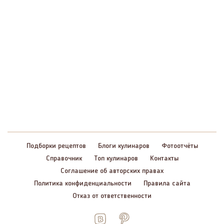
Подборки рецептов
Блоги кулинаров
Фотоотчёты
Справочник
Топ кулинаров
Контакты
Соглашение об авторских правах
Политика конфиденциальности
Правила сайта
Отказ от ответственности