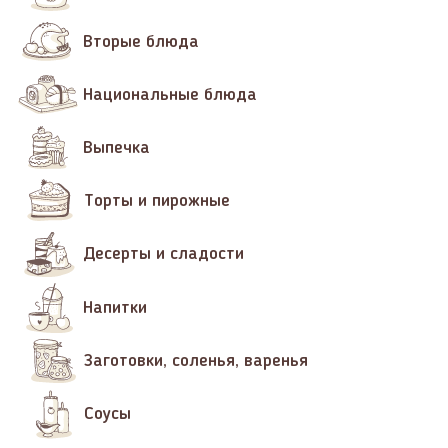
Вторые блюда
Национальные блюда
Выпечка
Торты и пирожные
Десерты и сладости
Напитки
Заготовки, соленья, варенья
Соусы