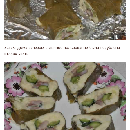
Затем дома вечером в личное пользование была порублена
вторая часть