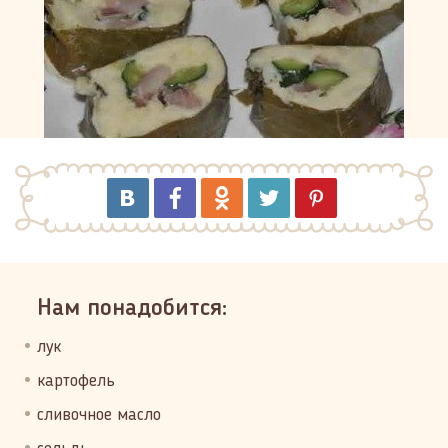
Нам понадобится:
лук
картофель
сливочное масло