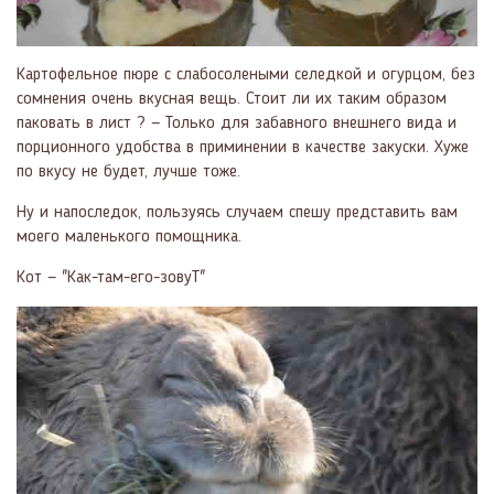
Картофельное пюре с слабосолеными селедкой и огурцом, без
сомнения очень вкусная вещь. Стоит ли их таким образом
паковать в лист ? — Только для забавного внешнего вида и
порционного удобства в приминении в качестве закуски. Хуже
по вкусу не будет, лучше тоже.
Ну и напоследок, пользуясь случаем спешу представить вам
моего маленького помощника.
Кот — "Как-там-его-зовуТ"