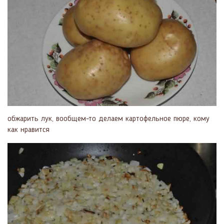
обжарить лук, вообщем-то делаем картофельное пюре, кому
как нравится