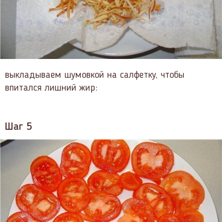
выкладываем шумовкой на салфетку, чтобы
впитался лишний жир:
Шаг 5