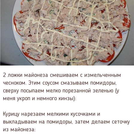
2 ложки майонеза смешиваем с измельченным
чесноком. Этим соусом смазываем помидоры,
сверху посыпаем мелко порезанной зеленью (у
меня укроп и немного кинзы):
Курицу нарезаем мелкими кусочками и
выкладываем на помидоры, затем делаем сеточку
из майонеза: