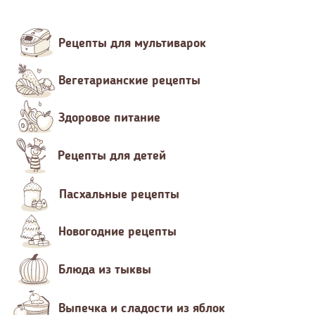
Рецепты для мультиварок
Вегетарианские рецепты
Здоровое питание
Рецепты для детей
Пасхальные рецепты
Новогодние рецепты
Блюда из тыквы
Выпечка и сладости из яблок