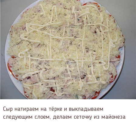
Сыр натираем на тёрке и выкладываем
следующим слоем, делаем сеточку из майонеза