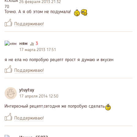
26 февраля 2013 21:32
Точно. А я об этом не подумала!
Поддерживаю!
ням
3
17 марта 2013 17:51
я не ела но попробую рецепт прост я думаю и вкусен
Поддерживаю!
ytuytuy
17 апреля 2014 12:50
Интересный рецепт,сегодня же попробую сделать
Поддерживаю!