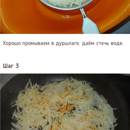
Хорошо промываем в дуршлаге, даём стечь воде:
Шаг 3