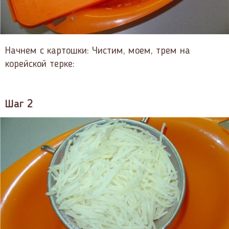
Начнем с картошки: Чистим, моем, трем на
корейской терке:
Шаг 2