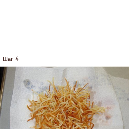
Шаг 4