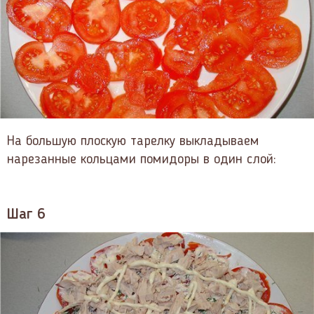
На большую плоскую тарелку выкладываем
нарезанные кольцами помидоры в один слой:
Шаг 6