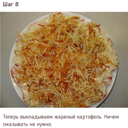
Шаг 8
Теперь выкладываем жареный картофель. Ничем
смазывать не нужно.