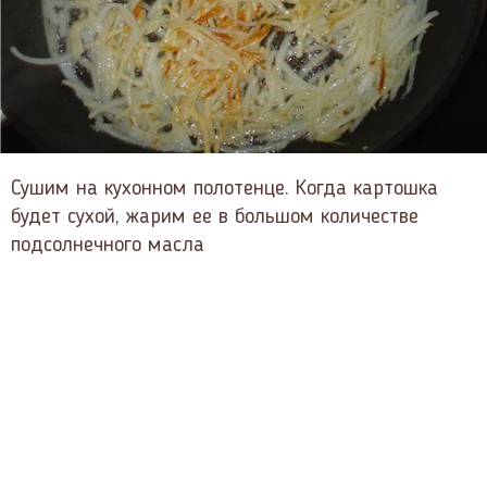
Сушим на кухонном полотенце. Когда картошка
будет сухой, жарим ее в большом количестве
подсолнечного масла