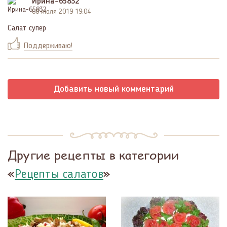
Ирина-65832
08 июля 2019 19:04
Салат супер
Поддерживаю!
Добавить новый комментарий
Другие рецепты в категории
«
»
Рецепты салатов