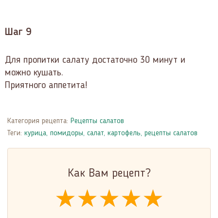
Шаг 9
Для пропитки салату достаточно 30 минут и
можно кушать.
Приятного аппетита!
Категория рецепта:
Рецепты салатов
Теги:
курица
,
помидоры
,
салат
,
картофель
,
рецепты салатов
Как Вам рецепт?
★★★★★
★★★★★
★★★★★