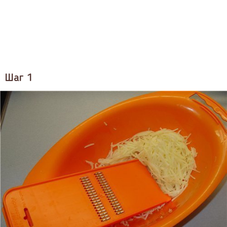
Шаг 1