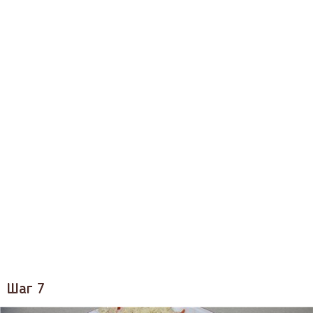
Шаг 7