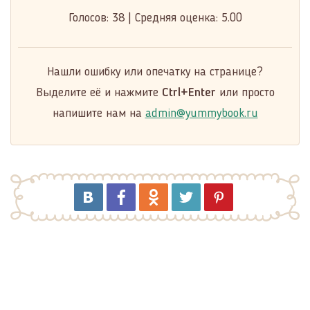
Голосов:
38
|
Средняя оценка:
5.00
Нашли ошибку или опечатку на странице?
Выделите её и нажмите
Ctrl+Enter
или просто
напишите нам на
admin@yummybook.ru