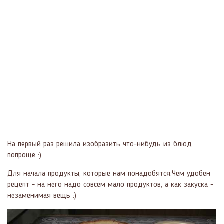
На первый раз решила изобразить что-нибудь из блюд
попроще :)
Для начала продукты, которые нам понадобятся.Чем удобен
рецепт - на него надо совсем мало продуктов, а как закуска -
незаменимая вещь :)