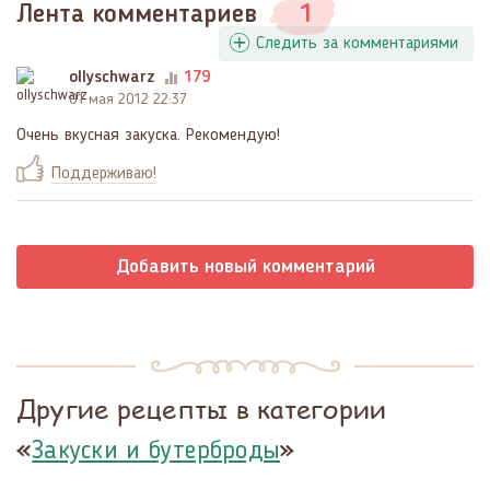
Лента комментариев
1
Следить за комментариями
ollyschwarz
179
01 мая 2012 22:37
Очень вкусная закуска. Рекомендую!
Поддерживаю!
Добавить новый комментарий
Другие рецепты в категории
«
»
Закуски и бутерброды