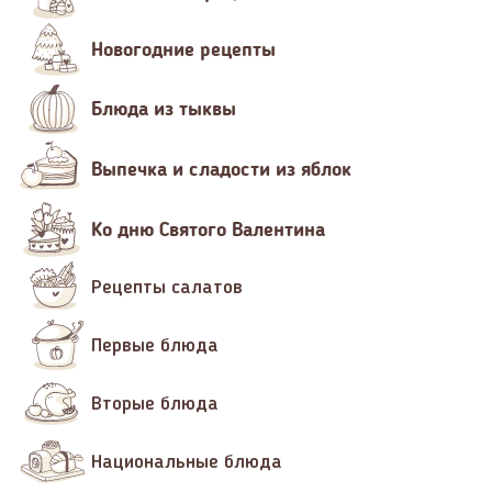
Новогодние рецепты
Блюда из тыквы
Выпечка и сладости из яблок
Ко дню Святого Валентина
Рецепты салатов
Первые блюда
Вторые блюда
Национальные блюда