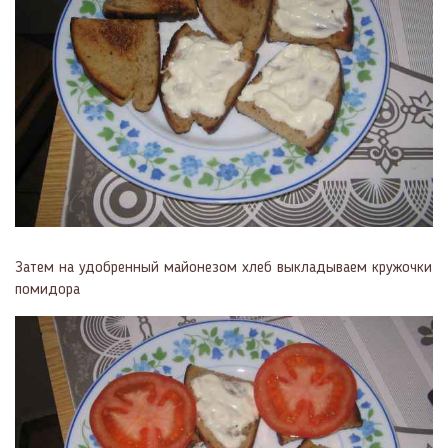
Затем на удобренный майонезом хлеб выкладываем кружочки
помидора