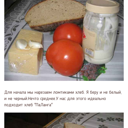
Для начала мы нарезаем ломтиками хлеб. Я беру и не белый,
и не черный.Нечто среднее.У нас для этого идеально
подходит хлеб "ПаЛанга"