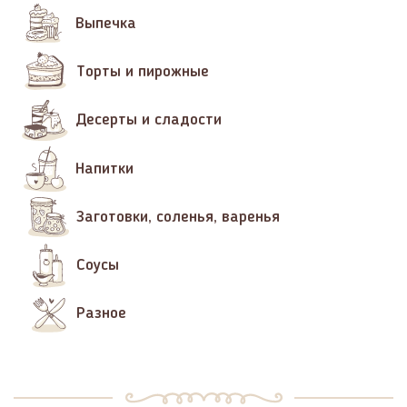
Выпечка
Торты и пирожные
Десерты и сладости
Напитки
Заготовки, соленья, варенья
Соусы
Разное