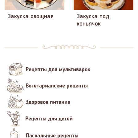
Закуска овощная
Закуска под
коньячок
Рецепты для мультиварок
Вегетарианские рецепты
Здоровое питание
Рецепты для детей
Пасхальные рецепты