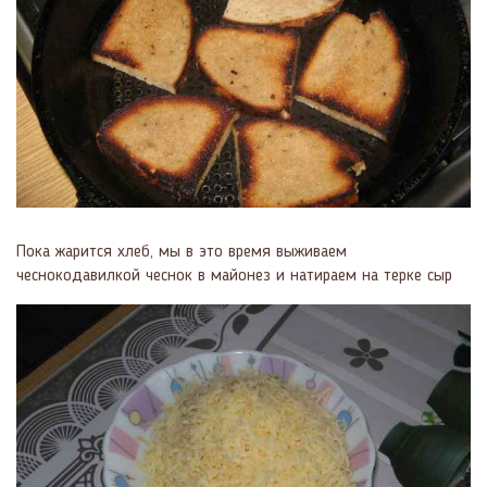
Пока жарится хлеб, мы в это время выживаем
чеснокодавилкой чеснок в майонез и натираем на терке сыр