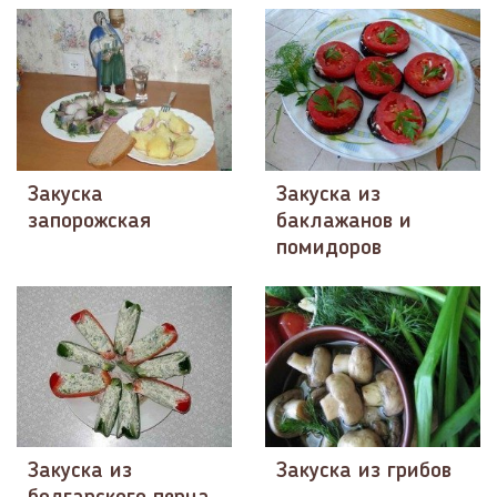
Закуска
Закуска из
запорожская
баклажанов и
помидоров
Закуска из
Закуска из грибов