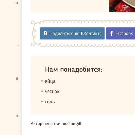
Поделиться во ВКонтакте
Facebook
Нам понадобится:
яйца
чеснок
соль
Автор рецепта:
mormegill