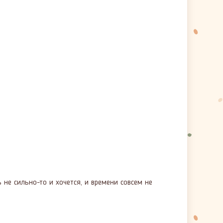
 не сильно-то и хочется, и времени совсем не