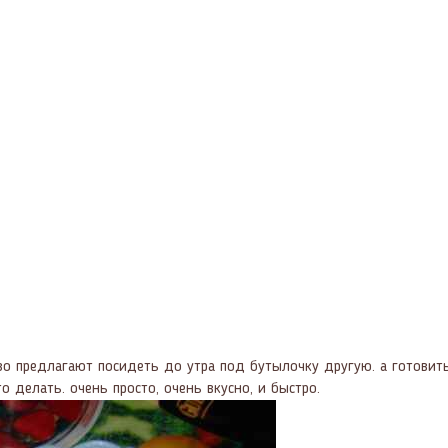
во предлагают посидеть до утра под бутылочку другую. а готовить
то делать. очень просто, очень вкусно, и быстро.