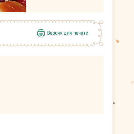
Версия для печати