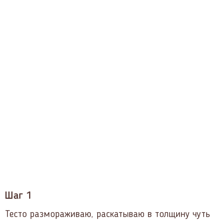
Шаг 1
Тесто размораживаю, раскатываю в толщину чуть