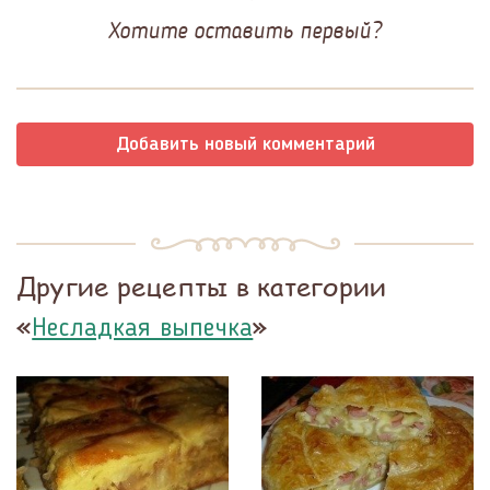
Хотите оставить первый?
Добавить новый комментарий
Другие рецепты в категории
«
»
Несладкая выпечка