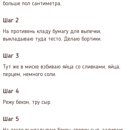
больше пол сантиметра.
Шаг 2
На противень кладу бумагу для выпечки,
выкладываю туда тесто. Делаю бортики.
Шаг 3
Тут же в миске взбиваю яйца со сливками, яйца,
перцем, немного соли.
Шаг 4
Режу бекон, тру сыр.
Шаг 5