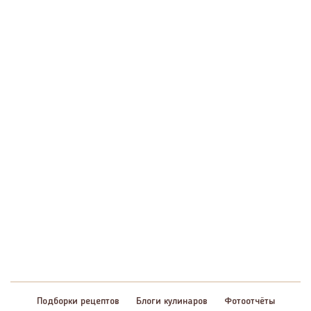
Подборки рецептов
Блоги кулинаров
Фотоотчёты