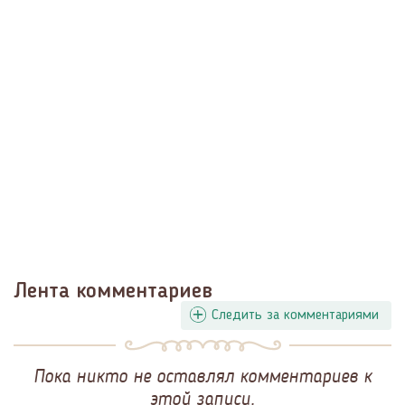
Лента комментариев
Следить за комментариями
Пока никто не оставлял комментариев к
этой записи.