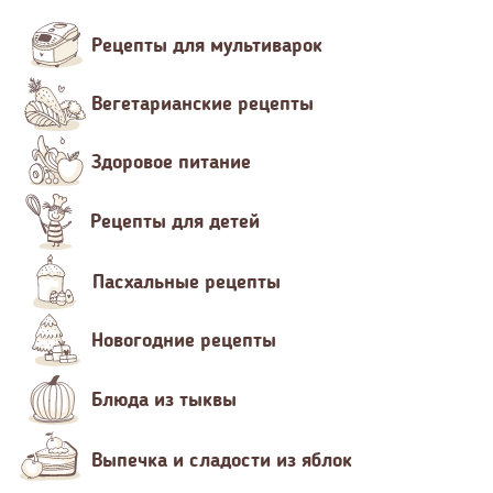
Рецепты для мультиварок
Вегетарианские рецепты
Здоровое питание
Рецепты для детей
Пасхальные рецепты
Новогодние рецепты
Блюда из тыквы
Выпечка и сладости из яблок