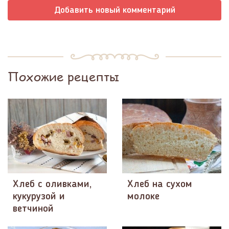
Добавить новый комментарий
Похожие рецепты
Хлеб с оливками,
Хлеб на сухом
кукурузой и
молоке
ветчиной