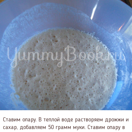
Ставим опару. В теплой воде растворяем дрожжи и
сахар, добавляем 50 грамм муки. Ставим опару в