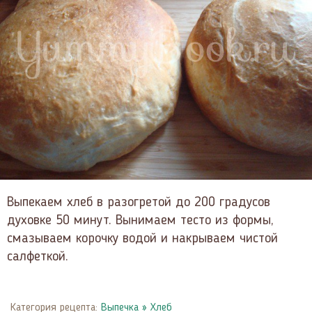
Выпекаем хлеб в разогретой до 200 градусов
духовке 50 минут. Вынимаем тесто из формы,
смазываем корочку водой и накрываем чистой
салфеткой.
Категория рецепта:
Выпечка
»
Хлеб