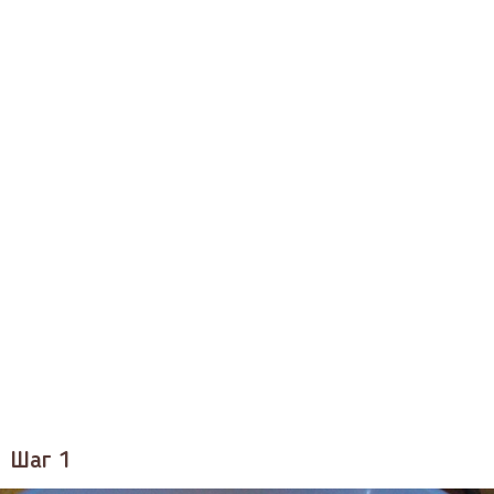
Шаг 1