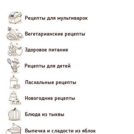
Рецепты для мультиварок
Вегетарианские рецепты
Здоровое питание
Рецепты для детей
Пасхальные рецепты
Новогодние рецепты
Блюда из тыквы
Выпечка и сладости из яблок