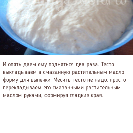
И опять даем ему подняться два раза. Тесто
выкладываем в смазанную растительным масло
форму для выпечки. Месить тесто не надо, просто
перекладываем его смазанными растительным
маслом руками, формируя гладкие края.