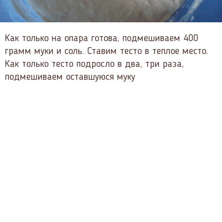
Как только на опара готова, подмешиваем 400
грамм муки и соль. Ставим тесто в теплое место.
Как только тесто подросло в два, три раза,
подмешиваем оставшуюся муку