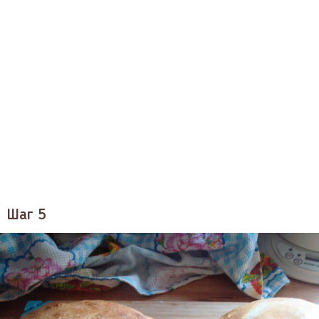
Шаг 5