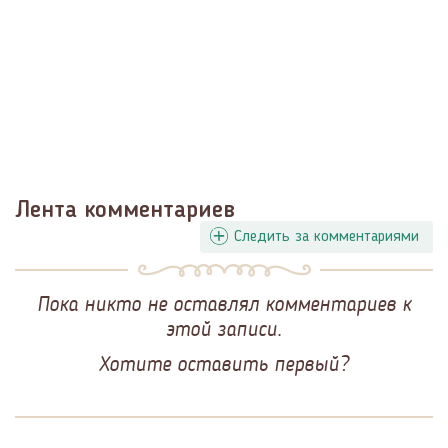
Лента комментариев
Следить за комментариями
Пока никто не оставлял комментариев к
этой записи.
Хотите оставить первый?