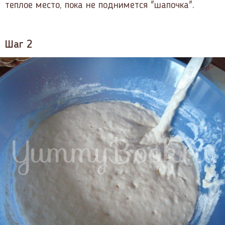
теплое место, пока не поднимется "шапочка".
Шаг 2