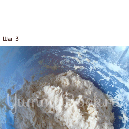
Шаг 3