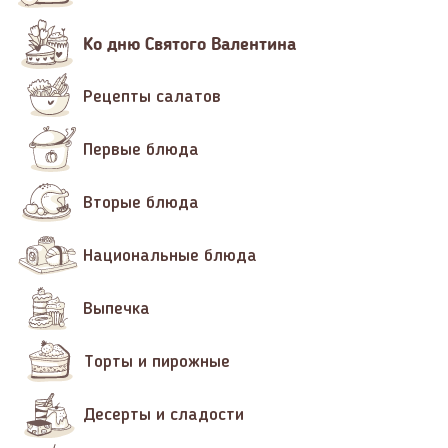
Ко дню Святого Валентина
Рецепты салатов
Первые блюда
Вторые блюда
Национальные блюда
Выпечка
Торты и пирожные
Десерты и сладости