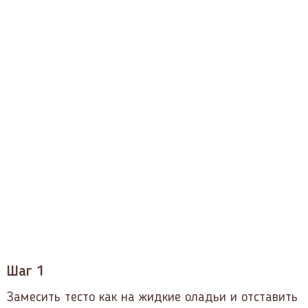
Шаг 1
Замесить тесто как на жидкие оладьи и отставить