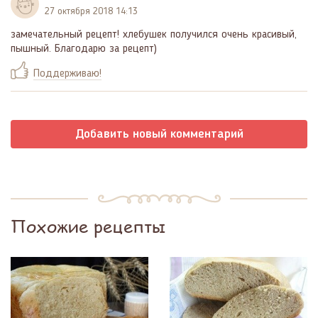
27 октября 2018 14:13
замечательный рецепт! хлебушек получился очень красивый,
пышный. Благодарю за рецепт)
Поддерживаю!
Добавить новый комментарий
Похожие рецепты