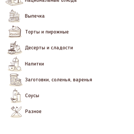
Национальные блюда
Выпечка
Торты и пирожные
Десерты и сладости
Напитки
Заготовки, соленья, варенья
Соусы
Разное