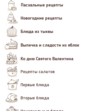
Пасхальные рецепты
Новогодние рецепты
Блюда из тыквы
Выпечка и сладости из яблок
Ко дню Святого Валентина
Рецепты салатов
Первые блюда
Вторые блюда