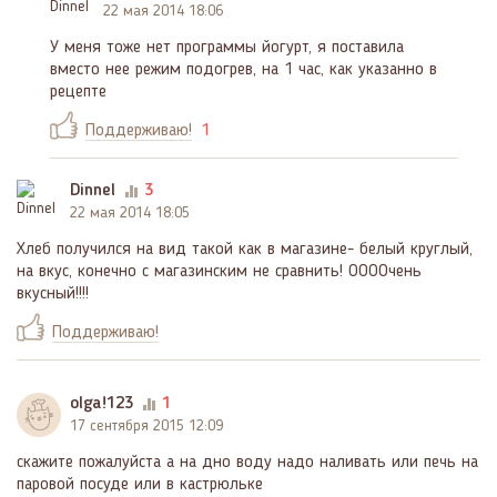
22 мая 2014 18:06
У меня тоже нет программы йогурт, я поставила
вместо нее режим подогрев, на 1 час, как указанно в
рецепте
Поддерживаю!
1
Dinnel
3
22 мая 2014 18:05
Хлеб получился на вид такой как в магазине- белый круглый,
на вкус, конечно с магазинским не сравнить! ООООчень
вкусный!!!!
Поддерживаю!
olga!123
1
17 сентября 2015 12:09
скажите пожалуйста а на дно воду надо наливать или печь на
паровой посуде или в кастрюльке