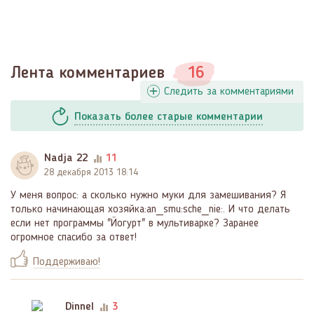
Лента комментариев
16
Следить за комментариями
Показать
более
старые комментарии
Nadja 22
11
28 декабря 2013 18:14
У меня вопрос: а сколько нужно муки для замешивания? Я
только начинающая хозяйка:an_smu:sche_nie:. И что делать
если нет программы "Йогурт" в мультиварке? Заранее
огромное спасибо за ответ!
Поддерживаю!
Dinnel
3