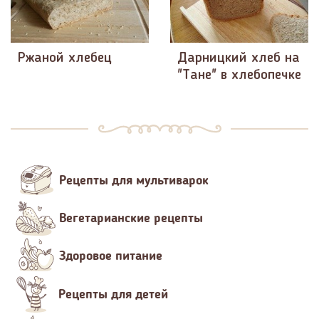
Ржаной хлебец
Дарницкий хлеб на
"Тане" в хлебопечке
Рецепты для мультиварок
Вегетарианские рецепты
Здоровое питание
Рецепты для детей