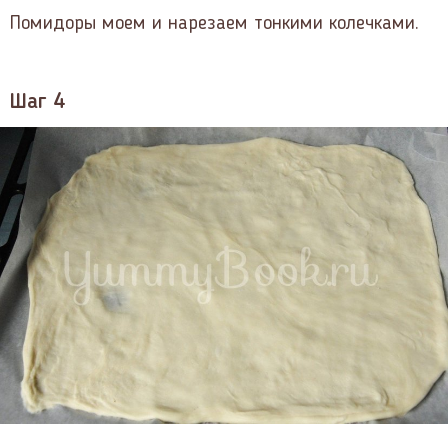
Помидоры моем и нарезаем тонкими колечками.
Шаг 4