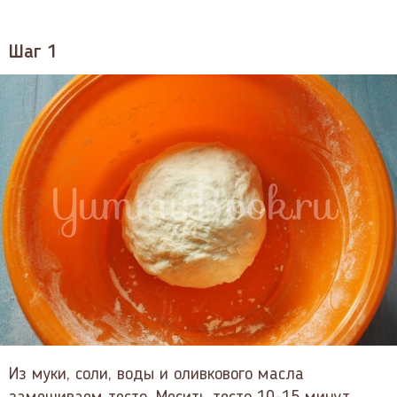
Шаг 1
Из муки, соли, воды и оливкового масла