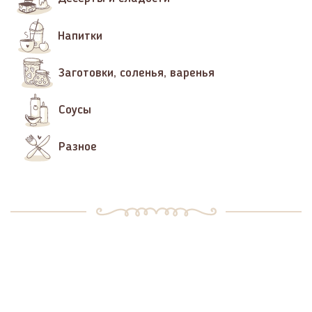
Напитки
Заготовки, соленья, варенья
Соусы
Разное