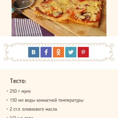
Тесто:
250 г муки
150 мл воды комнатной температуры
2 ст.л. оливкового масла