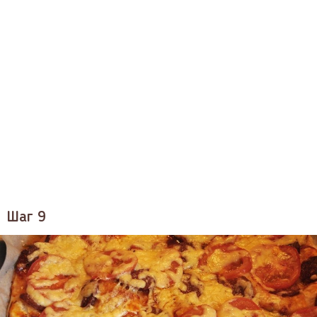
Шаг 9