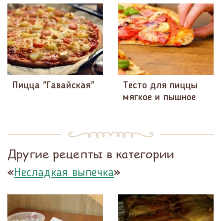
Пицца "Гавайская"
Тесто для пиццы
мягкое и пышное
Другие рецепты в категории
«
»
Несладкая выпечка