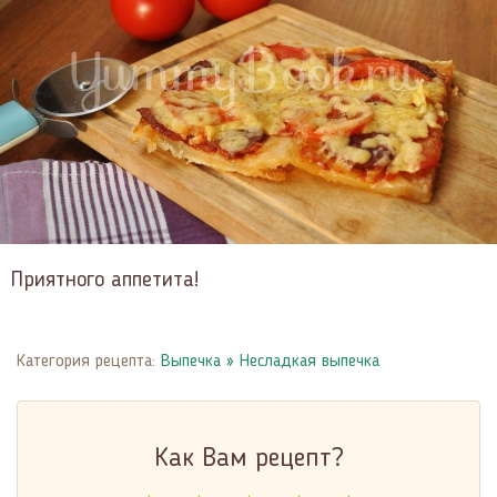
Приятного аппетита!
Категория рецепта:
Выпечка
»
Несладкая выпечка
Как Вам рецепт?