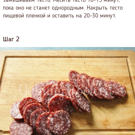
замешиваем тесто. Месить тесто 10-15 минут,
пока оно не станет однородным. Накрыть тесто
пищевой пленкой и оставить на 20-30 минут.
Шаг 2