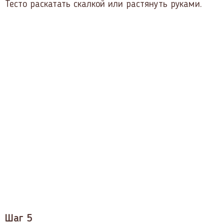
Тесто раскатать скалкой или растянуть руками.
Шаг 5