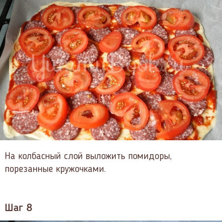
На колбасный слой выложить помидоры,
порезанные кружочками.
Шаг 8