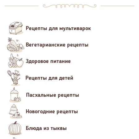
Рецепты для мультиварок
Вегетарианские рецепты
Здоровое питание
Рецепты для детей
Пасхальные рецепты
Новогодние рецепты
Блюда из тыквы