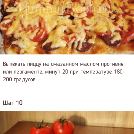
Выпекать пиццу на смазанном маслом противне
или пергаменте, минут 20 при температуре 180-
200 градусов.
Шаг 10