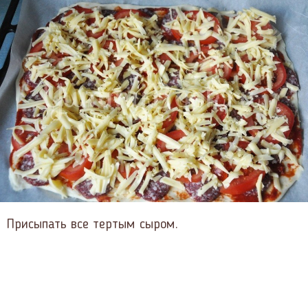
Присыпать все тертым сыром.