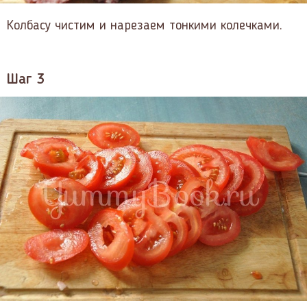
Колбасу чистим и нарезаем тонкими колечками.
Шаг 3