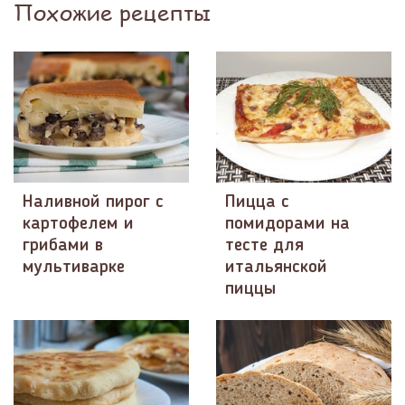
Похожие рецепты
Наливной пирог с
Пицца с
картофелем и
помидорами на
грибами в
тесте для
мультиварке
итальянской
пиццы