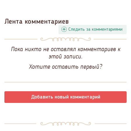
Лента комментариев
Следить за комментариями
Пока никто не оставлял комментариев к
этой записи.
Хотите оставить первый?
Добавить новый комментарий