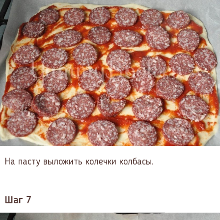
На пасту выложить колечки колбасы.
Шаг 7