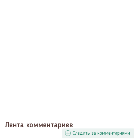
Лента комментариев
Следить за комментариями