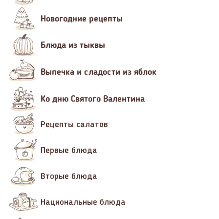
Новогодние рецепты
Блюда из тыквы
Выпечка и сладости из яблок
Ко дню Святого Валентина
Рецепты салатов
Первые блюда
Вторые блюда
Национальные блюда