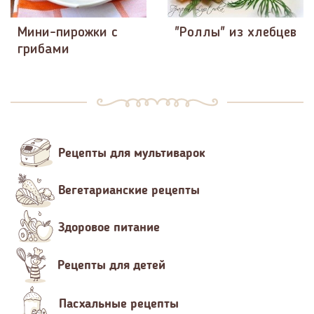
Мини-пирожки с
"Роллы" из хлебцев
грибами
Рецепты для мультиварок
Вегетарианские рецепты
Здоровое питание
Рецепты для детей
Пасхальные рецепты