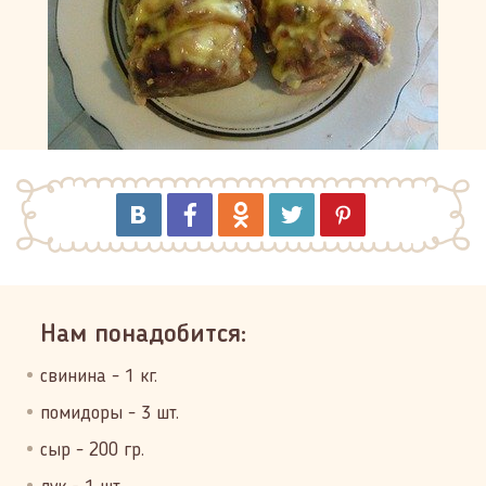
Нам понадобится:
свинина - 1 кг.
помидоры - 3 шт.
сыр - 200 гр.