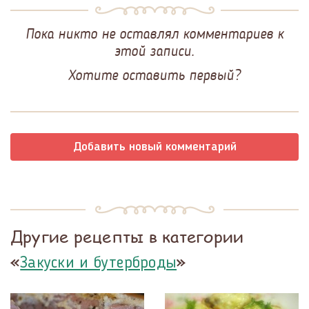
Пока никто не оставлял комментариев к
этой записи.
Хотите оставить первый?
Добавить новый комментарий
Другие рецепты в категории
«
»
Закуски и бутерброды