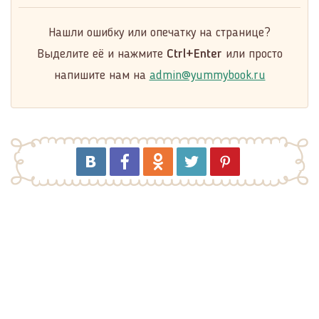
Нашли ошибку или опечатку на странице?
Выделите её и нажмите
Ctrl+Enter
или просто
напишите нам на
admin@yummybook.ru