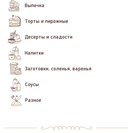
Выпечка
Торты и пирожные
Десерты и сладости
Напитки
Заготовки, соленья, варенья
Соусы
Разное