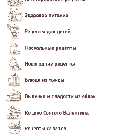
Здоровое питание
Рецепты для детей
Пасхальные рецепты
Новогодние рецепты
Блюда из тыквы
Выпечка и сладости из яблок
Ко дню Святого Валентина
Рецепты салатов