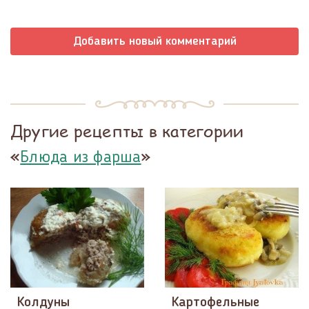
Добавить новый комментарий
Другие рецепты в категории
«
»
Блюда из фарша
Колдуны
Картофельные