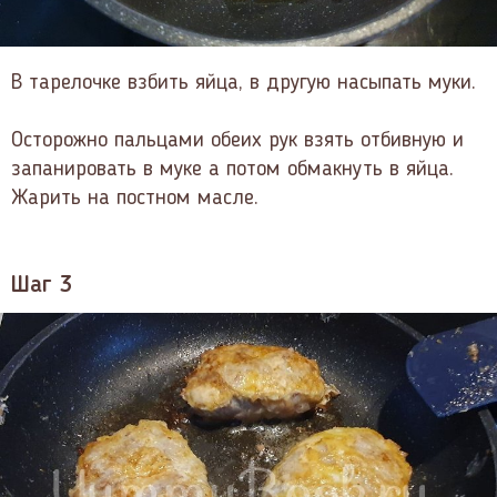
В тарелочке взбить яйца, в другую насыпать муки.
Осторожно пальцами обеих рук взять отбивную и
запанировать в муке а потом обмакнуть в яйца.
Жарить на постном масле.
Шаг 3