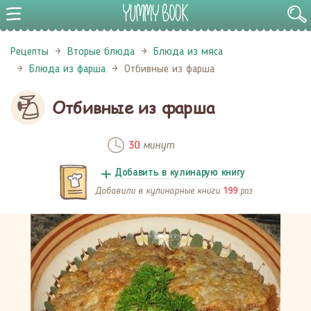
Рецепты
Вторые блюда
Блюда из мяса
Блюда из фарша
Отбивные из фарша
Отбивные из фарша
минут
30
Добавить в кулинарую книгу
Добавили в кулинарные книги
раз
199