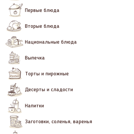
Первые блюда
Вторые блюда
Национальные блюда
Выпечка
Торты и пирожные
Десерты и сладости
Напитки
Заготовки, соленья, варенья