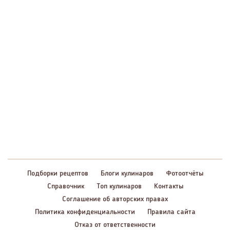
Подборки рецептов
Блоги кулинаров
Фотоотчёты
Справочник
Топ кулинаров
Контакты
Соглашение об авторских правах
Политика конфиденциальности
Правила сайта
Отказ от ответственности