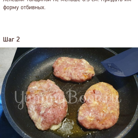
форму отбивных.
Шаг 2