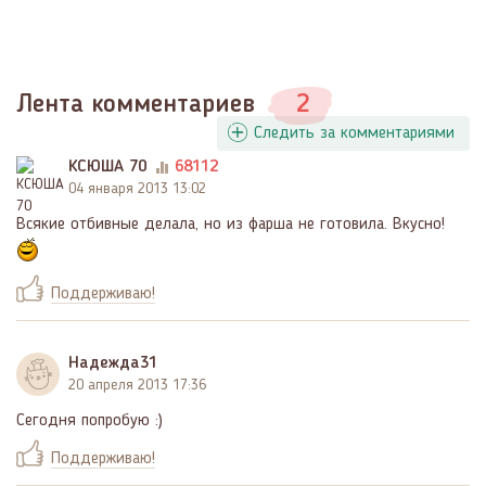
Лента комментариев
2
Следить за комментариями
КСЮША 70
68112
04 января 2013 13:02
Всякие отбивные делала, но из фарша не готовила. Вкусно!
Поддерживаю!
Надежда31
20 апреля 2013 17:36
Сегодня попробую :)
Поддерживаю!