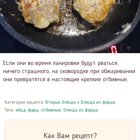
Если они во время панировки будут рваться,
ничего страшного, на сковородке при обжаривании
они превратятся в настоящие крепкие отбивные.
Категория рецепта:
Вторые блюда
»
Блюда из фарша
Теги:
яйца
,
фарш
,
отбивные
,
блюда из фарша
Как Вам рецепт?