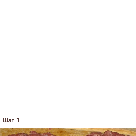
Шаг 1