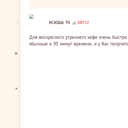
КСЮША 70
68112
Для воскресного утреннего кофе очень быстр
обычные и 30 минут времени, и у Вас получит