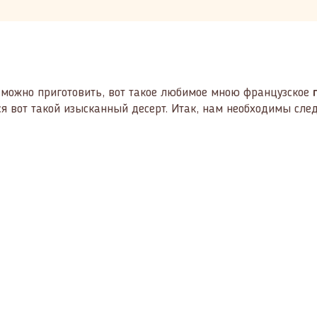
о можно приготовить, вот такое любимое мною французское
ся вот такой изысканный десерт. Итак, нам необходимы сл