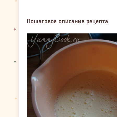
Пошаговое описание рецепта