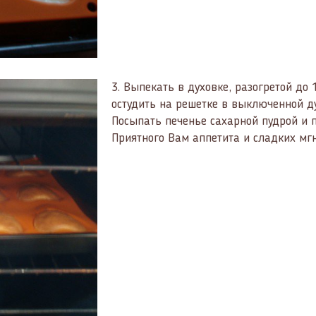
3.
Выпекать в духовке, разогретой до 1
остудить на решетке в выключенной д
Посыпать печенье сахарной пудрой и 
Приятного Вам аппетита и сладких мг