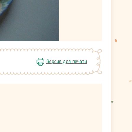
Версия для печати