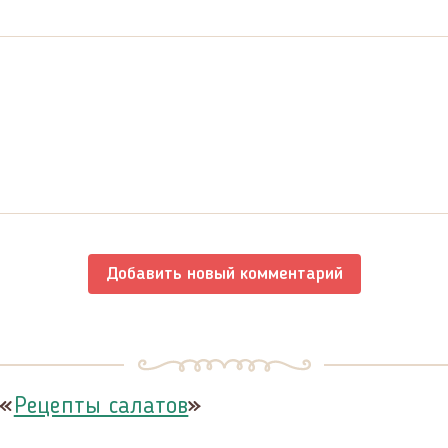
Добавить новый комментарий
 «
»
Рецепты салатов