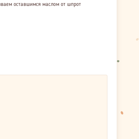
иваем оставшимся маслом от шпрот