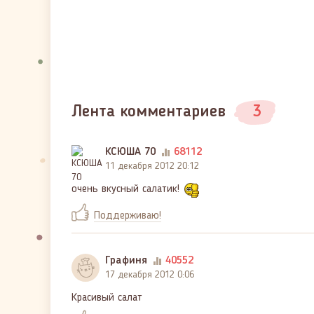
Лента комментариев
3
КСЮША 70
68112
11 декабря 2012 20:12
очень вкусный салатик!
Поддерживаю!
Графиня
40552
17 декабря 2012 0:06
Красивый салат