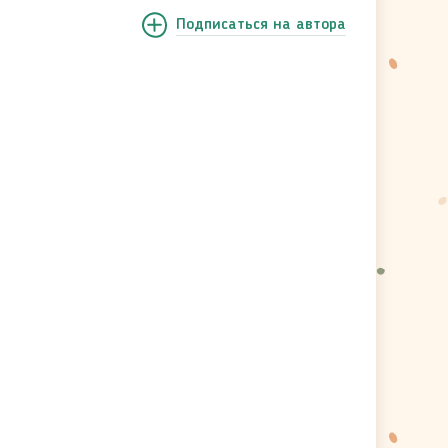
Подписаться
на автора