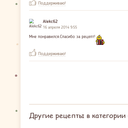
Поддерживаю!
Alekc62
16 апреля 2014 9:55
Мне понравился.Спасибо за рецепт!
Поддерживаю!
Другие рецепты в категории