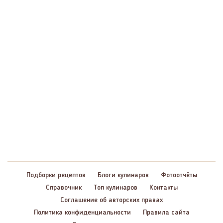
Подборки рецептов
Блоги кулинаров
Фотоотчёты
Справочник
Топ кулинаров
Контакты
Соглашение об авторских правах
Политика конфиденциальности
Правила сайта