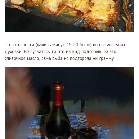
По готовности (кажись минут 15-20 было) вытаскиваем из
духовки. Не пугайтесь то что на вид подгоревшее это
сливочное масло, сама рыба не подгорела ни грамму.