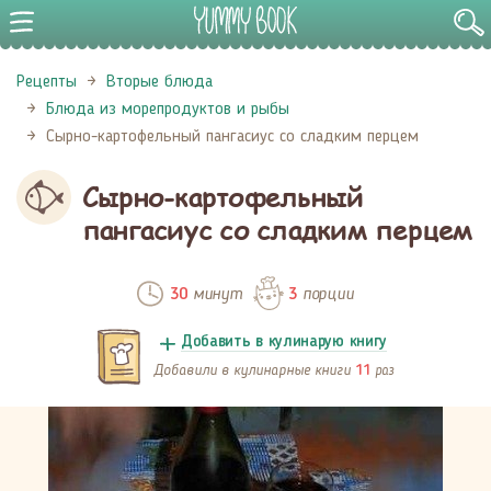
Рецепты
Вторые блюда
Блюда из морепродуктов и рыбы
Сырно-картофельный пангасиус со сладким перцем
Сырно-картофельный
пангасиус со сладким перцем
минут
порции
30
3
Добавить в кулинарую книгу
Добавили в кулинарные книги
раз
11