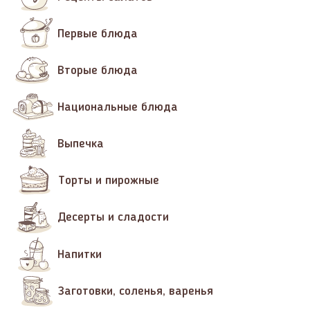
Первые блюда
Вторые блюда
Национальные блюда
Выпечка
Торты и пирожные
Десерты и сладости
Напитки
Заготовки, соленья, варенья