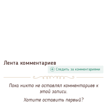
Лента комментариев
Следить за комментариями
Пока никто не оставлял комментариев к
этой записи.
Хотите оставить первый?