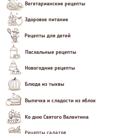
Вегетарианские рецепты
Здоровое питание
Рецепты для детей
Пасхальные рецепты
Новогодние рецепты
Блюда из тыквы
Выпечка и сладости из яблок
Ко дню Святого Валентина
Рецепты салатов