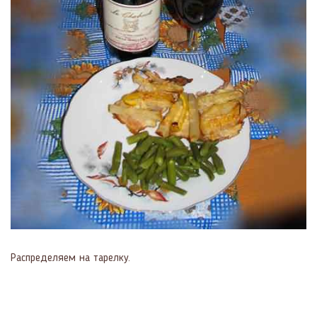
Распределяем на тарелку.