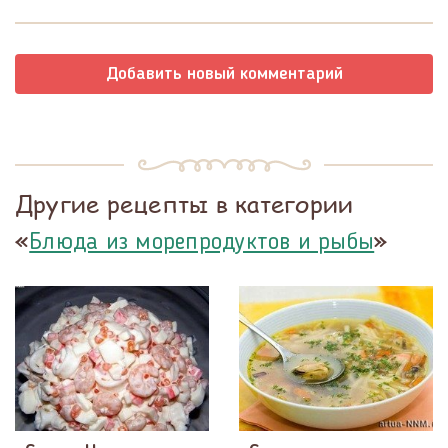
Добавить новый комментарий
Другие рецепты в категории
«
»
Блюда из морепродуктов и рыбы