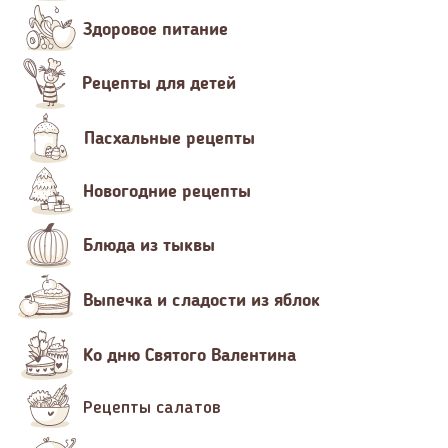
Здоровое питание
Рецепты для детей
Пасхальные рецепты
Новогодние рецепты
Блюда из тыквы
Выпечка и сладости из яблок
Ко дню Святого Валентина
Рецепты салатов