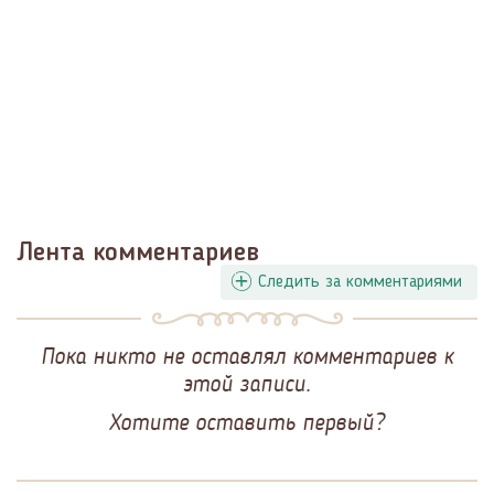
Лента комментариев
Следить за комментариями
Пока никто не оставлял комментариев к
этой записи.
Хотите оставить первый?