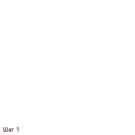
Шаг 1