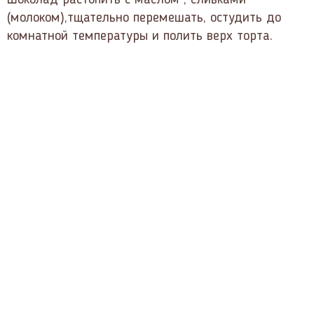
(молоком),тщательно перемешать, остудить до
комнатной температуры и полить верх торта.