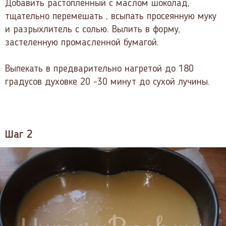
Добавить растопленный с маслом шоколад,
тщательно перемешать , всыпать просеянную муку
и разрыхлитель с солью. Вылить в форму,
застеленную промасленной бумагой.
Выпекать в предварительно нагретой до 180
градусов духовке 20 -30 минут до сухой лучины.
Шаг 2