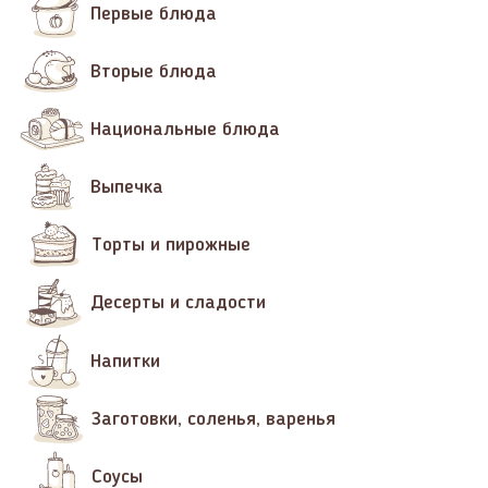
Первые блюда
Вторые блюда
Национальные блюда
Выпечка
Торты и пирожные
Десерты и сладости
Напитки
Заготовки, соленья, варенья
Соусы