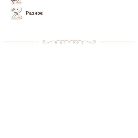
Разное