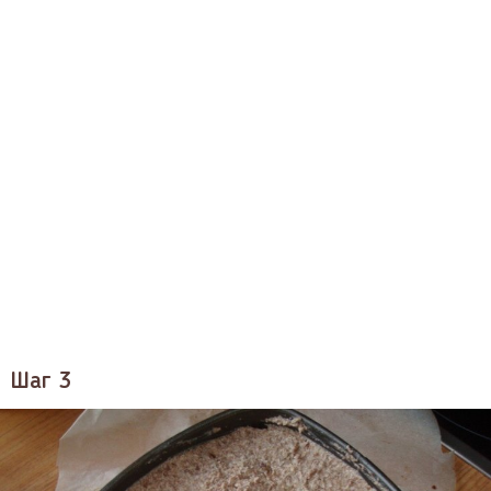
Шаг 3