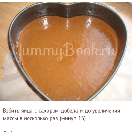
Взбить яйца с сахаром добела и до увеличения
массы в несколько раз (минут 15)