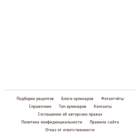
Подборки рецептов
Блоги кулинаров
Фотоотчёты
Справочник
Топ кулинаров
Контакты
Соглашение об авторских правах
Политика конфиденциальности
Правила сайта
Отказ от ответственности