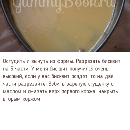
Остудить и вынуть из формы. Разрезать бисквит
на 3 части. У меня бисквит получился очень
высокий, если у вас бисквит осядет, то на две
части разрезайте. Взбить вареную сгущенку с
маслом и смазать верх первого коржа, накрыть
вторым коржом.