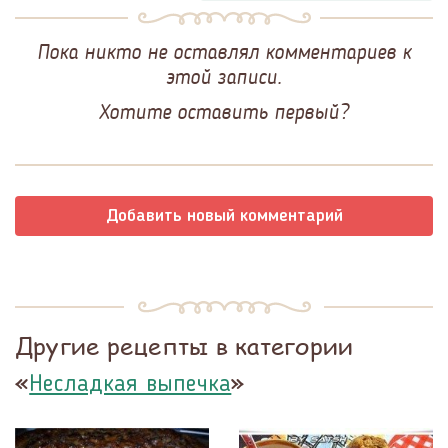
Пока никто не оставлял комментариев к
этой записи.
Хотите оставить первый?
Добавить новый комментарий
Другие рецепты в категории
«
»
Несладкая выпечка