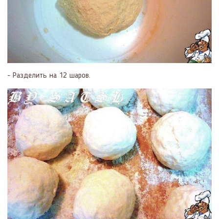
- Разделить на 12 шаров.