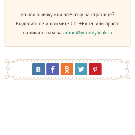
Нашли ошибку или опечатку на странице?
Выделите её и нажмите
Ctrl+Enter
или просто
напишите нам на
admin@yummybook.ru