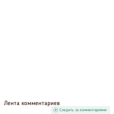
Лента комментариев
Следить за комментариями