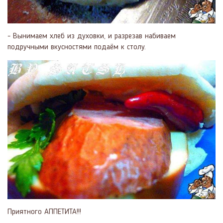
- Вынимаем хлеб из духовки, и разрезав набиваем
подручными вкусностями подаём к столу.
Приятного АППЕТИТА!!!