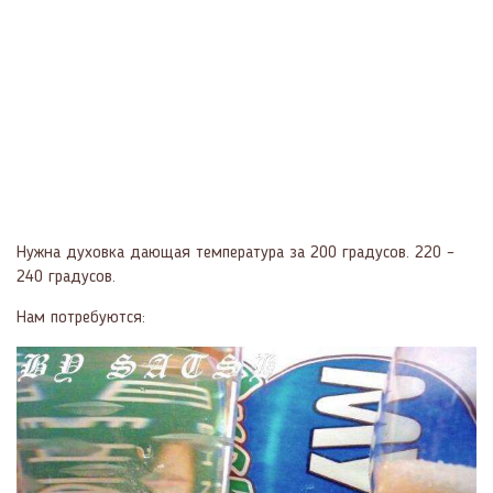
Нужна духовка дающая температура за 200 градусов. 220 –
240 градусов.
Нам потребуются: