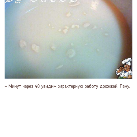
— Минут через 40 увидим характерную работу дрожжей. Пену.