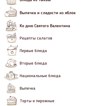
Выпечка и сладости из яблок
Ко дню Святого Валентина
Рецепты салатов
Первые блюда
Вторые блюда
Национальные блюда
Выпечка
Торты и пирожные