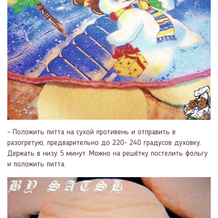
- Положить питта на сухой противень и отправить в
разогретую, предварительно до 220- 240 градусов духовку.
Держать в низу 5 минут. Можно на решётку постелить фольгу
и положить питта.