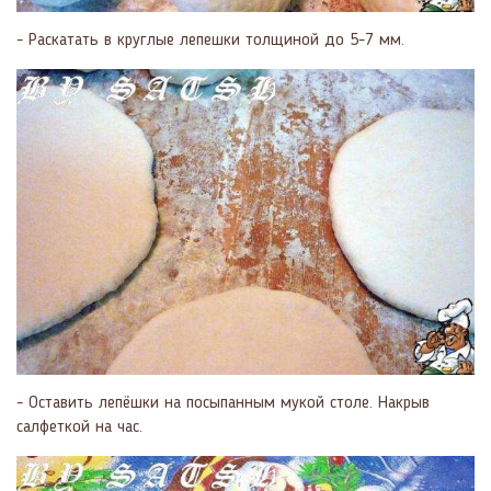
- Раскатать в круглые лепешки толщиной до 5-7 мм.
- Оставить лепёшки на посыпанным мукой столе. Накрыв
салфеткой на час.