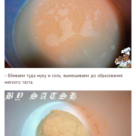
- Вбиваем туда муку и соль, вымешиваем до образования
мягкого теста.