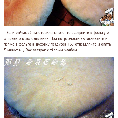
- Если сейчас её наготовили много, то заверните в фольгу и
отправьте в холодильник. При потребности вытаскивайте и
прямо в фольге в духовку градусов 150 отправляйте и опять
5 минут и у Вас завтрак с тёплым хлебом.