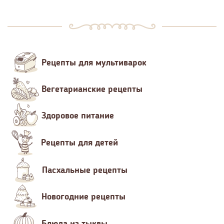
Рецепты для мультиварок
Вегетарианские рецепты
Здоровое питание
Рецепты для детей
Пасхальные рецепты
Новогодние рецепты
Блюда из тыквы