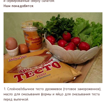
и сервированные сверху салатом.
Нам понадобятся:
1. Слоёное/обычное тесто дрожжевое (готовое замороженное),
масло для смазывания формы и яйцо для смазывания теста
перед выпечкой.