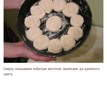
Сверху смазываем взбитым желтком, выпекаем до румяного
цвета.