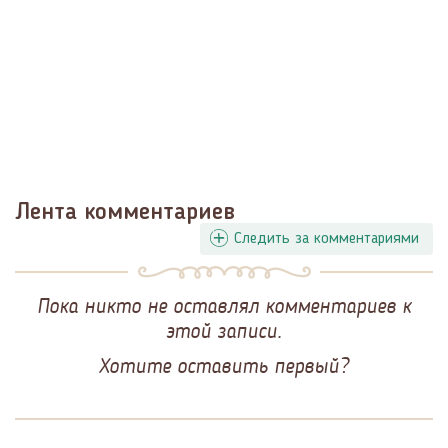
Лента комментариев
Следить за комментариями
Пока никто не оставлял комментариев к
этой записи.
Хотите оставить первый?