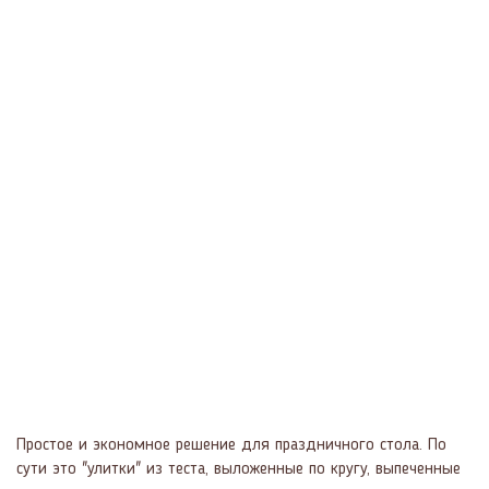
Простое и экономное решение для праздничного стола. По
сути это "улитки" из теста, выложенные по кругу, выпеченные