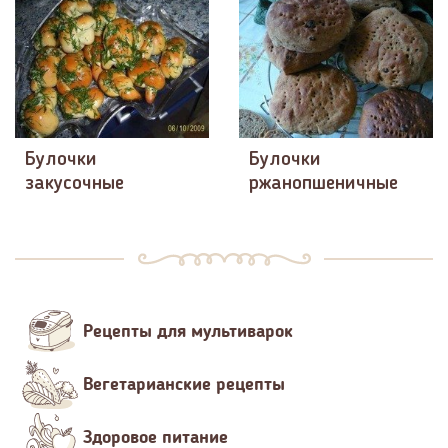
Булочки
Булочки
закусочные
ржанопшеничные
Рецепты для мультиварок
Вегетарианские рецепты
Здоровое питание