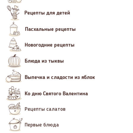
Рецепты для детей
Пасхальные рецепты
Новогодние рецепты
Блюда из тыквы
Выпечка и сладости из яблок
Ко дню Святого Валентина
Рецепты салатов
Первые блюда