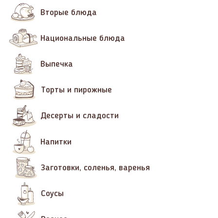
Вторые блюда
Национальные блюда
Выпечка
Торты и пирожные
Десерты и сладости
Напитки
Заготовки, соленья, варенья
Соусы