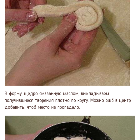
В форму, щедро смазанную маслом, выкладываем
получившиеся творения плотно по кругу. Можно ещё в центр
добавить, чтоб место не пропадало.