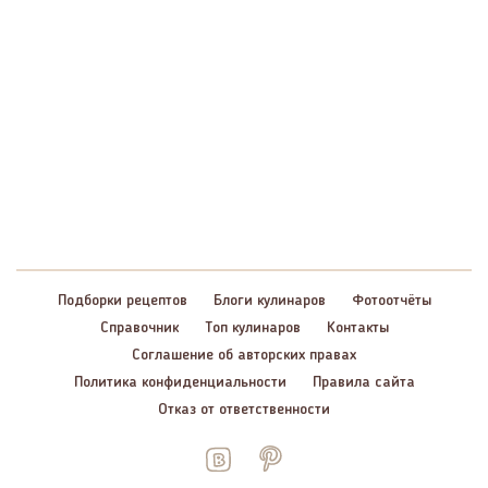
Подборки рецептов
Блоги кулинаров
Фотоотчёты
Справочник
Топ кулинаров
Контакты
Соглашение об авторских правах
Политика конфиденциальности
Правила сайта
Отказ от ответственности