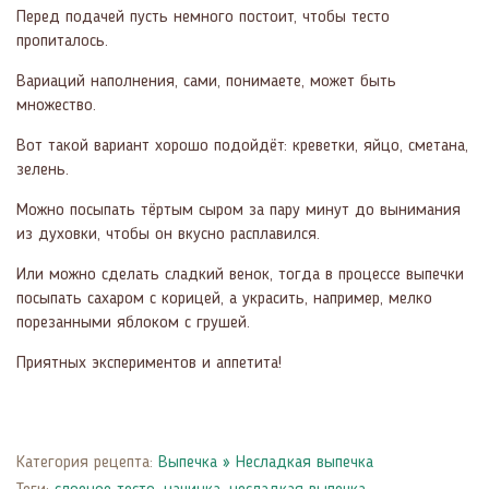
Перед подачей пусть немного постоит, чтобы тесто
пропиталось.
Вариаций наполнения, сами, понимаете, может быть
множество.
Вот такой вариант хорошо подойдёт: креветки, яйцо, сметана,
зелень.
Можно посыпать тёртым сыром за пару минут до вынимания
из духовки, чтобы он вкусно расплавился.
Или можно сделать сладкий венок, тогда в процессе выпечки
посыпать сахаром с корицей, а украсить, например, мелко
порезанными яблоком с грушей.
Приятных экспериментов и аппетита!
Категория рецепта:
Выпечка
»
Несладкая выпечка